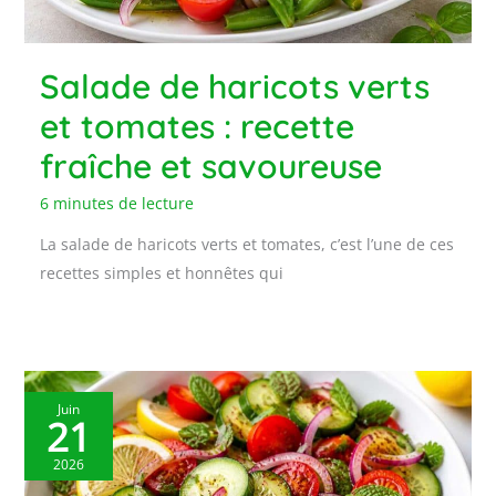
Salade de haricots verts
et tomates : recette
fraîche et savoureuse
6 minutes de lecture
La salade de haricots verts et tomates, c’est l’une de ces
recettes simples et honnêtes qui
Juin
21
2026