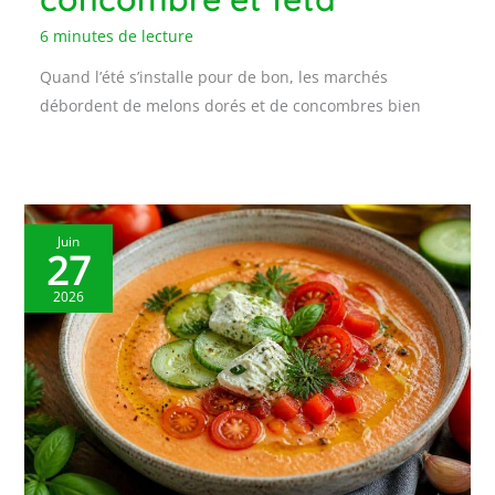
6 minutes de lecture
Quand l’été s’installe pour de bon, les marchés
débordent de melons dorés et de concombres bien
Juin
27
2026