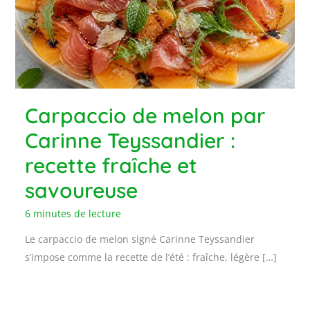
Carpaccio de melon par
Carinne Teyssandier :
recette fraîche et
savoureuse
6 minutes de lecture
Le carpaccio de melon signé Carinne Teyssandier
s’impose comme la recette de l’été : fraîche, légère […]