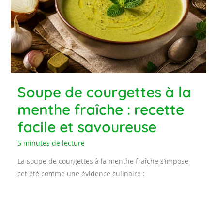
Soupe de courgettes à la
menthe fraîche : recette
facile et savoureuse
5 minutes de lecture
La soupe de courgettes à la menthe fraîche s’impose
cet été comme une évidence culinaire :