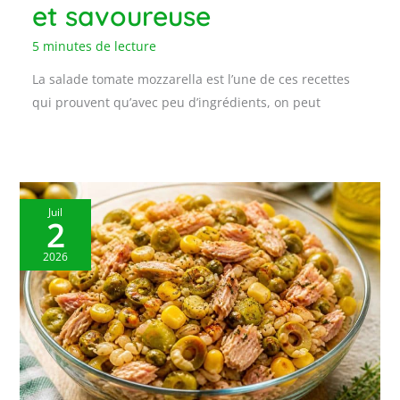
et savoureuse
5 minutes de lecture
La salade tomate mozzarella est l’une de ces recettes
qui prouvent qu’avec peu d’ingrédients, on peut
Juil
2
2026