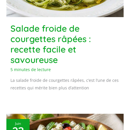
Salade froide de
courgettes râpées :
recette facile et
savoureuse
5 minutes de lecture
La salade froide de courgettes râpées, c’est l’une de ces
recettes qui mérite bien plus d’attention
Juin