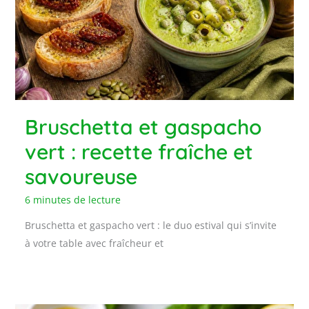
Bruschetta et gaspacho
vert : recette fraîche et
savoureuse
6 minutes de lecture
Bruschetta et gaspacho vert : le duo estival qui s’invite
à votre table avec fraîcheur et