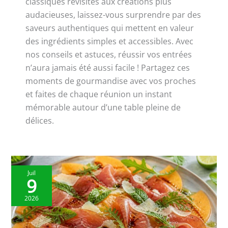
classiques revisités aux créations plus
audacieuses, laissez-vous surprendre par des
saveurs authentiques qui mettent en valeur
des ingrédients simples et accessibles. Avec
nos conseils et astuces, réussir vos entrées
n’aura jamais été aussi facile ! Partagez ces
moments de gourmandise avec vos proches
et faites de chaque réunion un instant
mémorable autour d’une table pleine de
délices.
Juil
9
2026