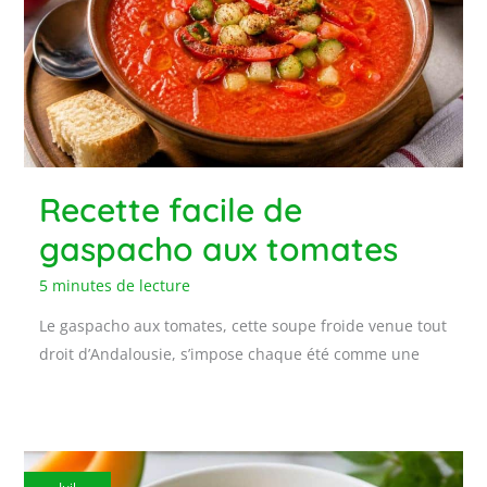
Recette facile de
gaspacho aux tomates
5 minutes de lecture
Le gaspacho aux tomates, cette soupe froide venue tout
droit d’Andalousie, s’impose chaque été comme une