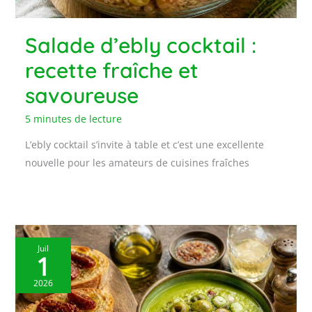
Salade d’ebly cocktail :
recette fraîche et
savoureuse
5 minutes de lecture
L’ebly cocktail s’invite à table et c’est une excellente
nouvelle pour les amateurs de cuisines fraîches
Juil
1
2026