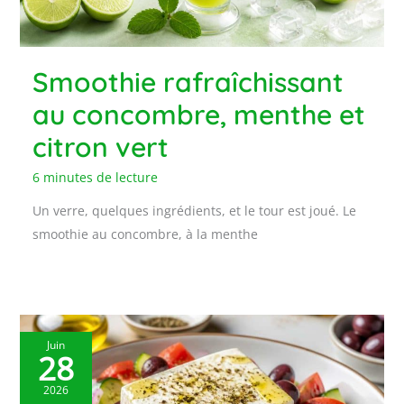
Smoothie rafraîchissant
au concombre, menthe et
citron vert
6 minutes de lecture
Un verre, quelques ingrédients, et le tour est joué. Le
smoothie au concombre, à la menthe
Juin
28
2026