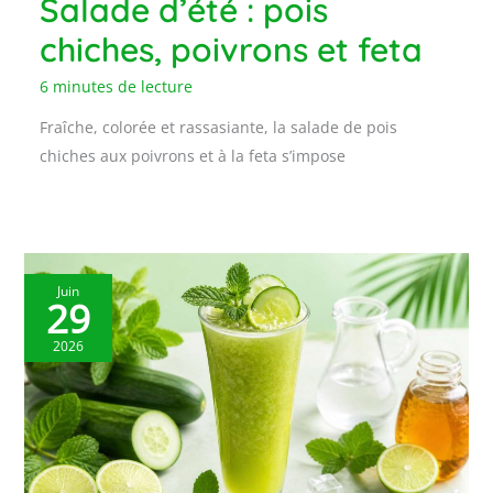
Salade d’été : pois
chiches, poivrons et feta
6 minutes de lecture
Fraîche, colorée et rassasiante, la salade de pois
chiches aux poivrons et à la feta s’impose
Juin
29
2026