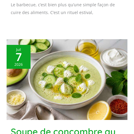
Le barbecue, c’est bien plus qu’une simple façon de
cuire des aliments. C’est un rituel estival,
Juil
7
2026
Soupe de concombre au