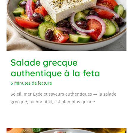
Salade grecque
authentique à la feta
5 minutes de lecture
Soleil, mer Égée et saveurs authentiques — la salade
grecque, ou horiatiki, est bien plus qu’une