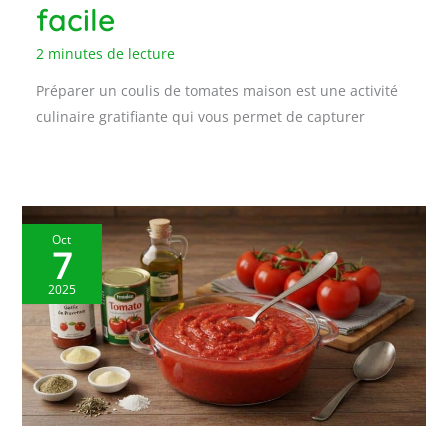
facile
2 minutes de lecture
Préparer un coulis de tomates maison est une activité
culinaire gratifiante qui vous permet de capturer
Oct
7
2025