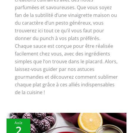
parfumées et savoureuses. Que vous soyez
fan de la subtilité d’une vinaigrette maison ou
du caractère d’un pesto généreux, vous
trouverez ici tout ce qu’il vous faut pour
donner du punch à vos plats préférés.
Chaque sauce est conçue pour être réalisée
facilement chez vous, avec des ingrédients
simples que l’on trouve dans le placard. Alors,
laissez-vous guider par nos astuces
gourmandes et découvrez comment sublimer
chaque plat grâce à ces alliés indispensables
de la cuisine !
Août
2