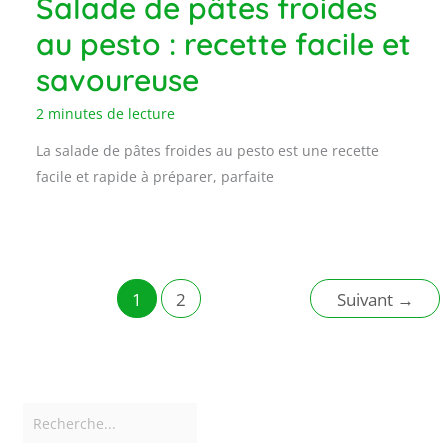
Salade de pâtes froides
au pesto : recette facile et
savoureuse
2 minutes de lecture
La salade de pâtes froides au pesto est une recette
facile et rapide à préparer, parfaite
1
2
Suivant
→