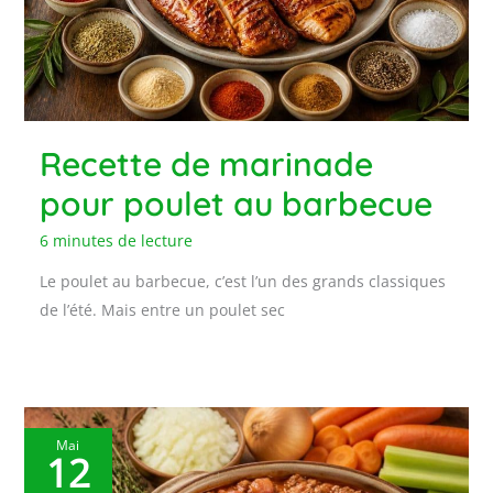
Recette de marinade
pour poulet au barbecue
6 minutes de lecture
Le poulet au barbecue, c’est l’un des grands classiques
de l’été. Mais entre un poulet sec
Mai
12