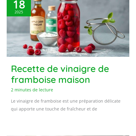
18
2025
Recette de vinaigre de
framboise maison
2 minutes de lecture
Le vinaigre de framboise est une préparation délicate
qui apporte une touche de fraîcheur et de