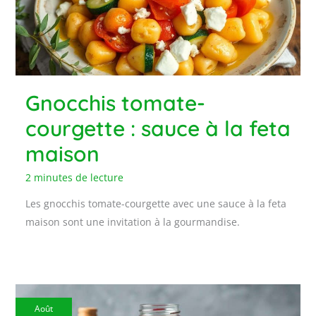
Gnocchis tomate-
courgette : sauce à la feta
maison
2 minutes de lecture
Les gnocchis tomate-courgette avec une sauce à la feta
maison sont une invitation à la gourmandise.
Août