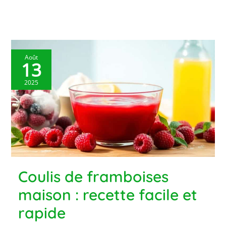
Août
13
2025
Coulis de framboises
maison : recette facile et
rapide