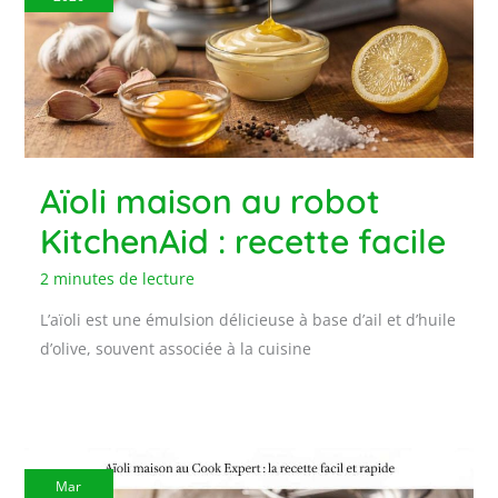
Aïoli maison au robot
KitchenAid : recette facile
2 minutes de lecture
L’aïoli est une émulsion délicieuse à base d’ail et d’huile
d’olive, souvent associée à la cuisine
Mar