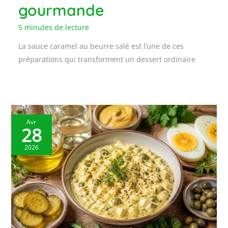
gourmande
5 minutes de lecture
La sauce caramel au beurre salé est l’une de ces
préparations qui transforment un dessert ordinaire
Avr
28
2026