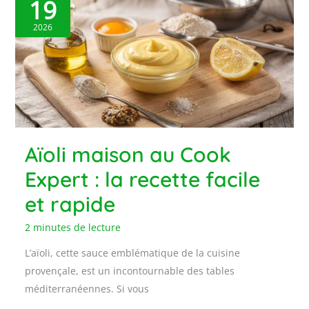
19
2026
Aïoli maison au Cook
Expert : la recette facile
et rapide
2 minutes de lecture
L’aïoli, cette sauce emblématique de la cuisine
provençale, est un incontournable des tables
méditerranéennes. Si vous