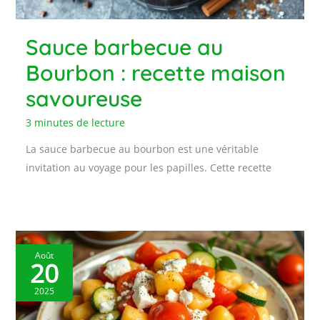
Sauce barbecue au
Bourbon : recette maison
savoureuse
3 minutes de lecture
La sauce barbecue au bourbon est une véritable
invitation au voyage pour les papilles. Cette recette
Août
20
2025