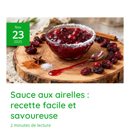
Nov
23
2025
Sauce aux airelles :
recette facile et
savoureuse
2 minutes de lecture