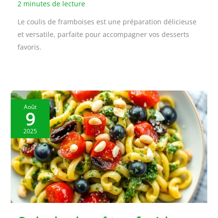
2 minutes de lecture
Le coulis de framboises est une préparation délicieuse
et versatile, parfaite pour accompagner vos desserts
favoris.
Août
9
2025