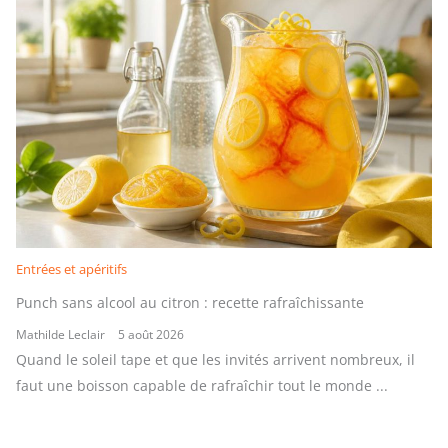
Entrées et apéritifs
Punch sans alcool au citron : recette rafraîchissante
Mathilde Leclair
5 août 2026
Quand le soleil tape et que les invités arrivent nombreux, il
faut une boisson capable de rafraîchir tout le monde ...