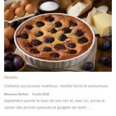
Desserts
Clafoutis aux prunes moelleux : recette facile et savoureuse
Marceau Verbois
3 août 2026
Septembre pointe le bout de son nez et, avec lui, arrive la
saison des prunes juteuses et gorgées de soleil. ...