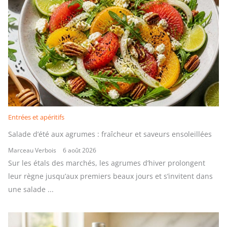
Entrées et apéritifs
Salade d’été aux agrumes : fraîcheur et saveurs ensoleillées
Marceau Verbois
6 août 2026
Sur les étals des marchés, les agrumes d’hiver prolongent
leur règne jusqu’aux premiers beaux jours et s’invitent dans
une salade ...