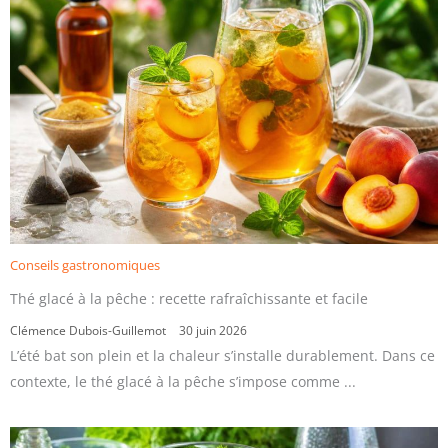
Conseils gastronomiques
Thé glacé à la pêche : recette rafraîchissante et facile
Clémence Dubois-Guillemot
30 juin 2026
L’été bat son plein et la chaleur s’installe durablement. Dans ce
contexte, le thé glacé à la pêche s’impose comme ...