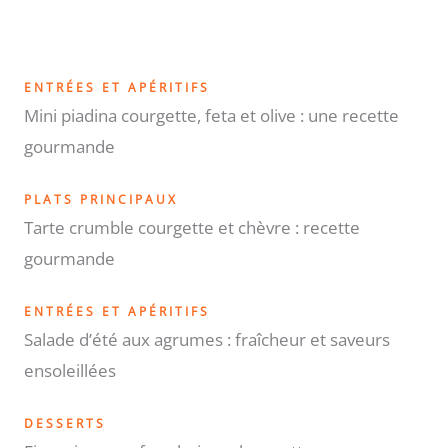
ENTRÉES ET APÉRITIFS
Mini piadina courgette, feta et olive : une recette
gourmande
PLATS PRINCIPAUX
Tarte crumble courgette et chèvre : recette
gourmande
ENTRÉES ET APÉRITIFS
Salade d’été aux agrumes : fraîcheur et saveurs
ensoleillées
DESSERTS