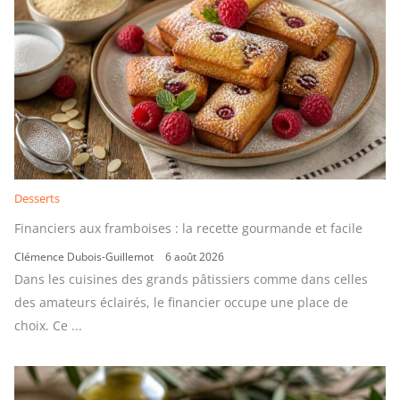
Desserts
Financiers aux framboises : la recette gourmande et facile
Clémence Dubois-Guillemot
6 août 2026
Dans les cuisines des grands pâtissiers comme dans celles
des amateurs éclairés, le financier occupe une place de
choix. Ce ...