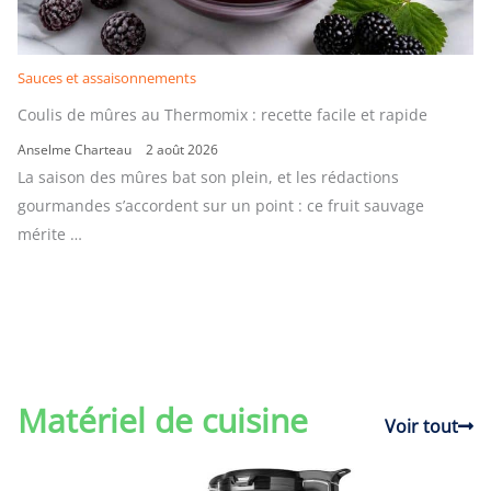
Sauces et assaisonnements
Coulis de mûres au Thermomix : recette facile et rapide
Anselme Charteau
2 août 2026
La saison des mûres bat son plein, et les rédactions
gourmandes s’accordent sur un point : ce fruit sauvage
mérite …
Matériel de cuisine
Voir tout