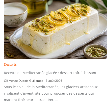
Desserts
Recette de Méditerranée glacée : dessert rafraîchissant
Clémence Dubois-Guillemot
3 août 2026
Sous le soleil de la Méditerranée, les glaciers artisanaux
rivalisent d’inventivité pour proposer des desserts qui
marient fraîcheur et tradition. ...