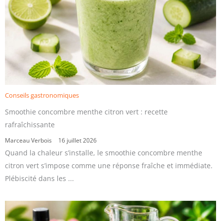
Conseils gastronomiques
Smoothie concombre menthe citron vert : recette
rafraîchissante
Marceau Verbois
16 juillet 2026
Quand la chaleur s’installe, le smoothie concombre menthe
citron vert s’impose comme une réponse fraîche et immédiate.
Plébiscité dans les ...