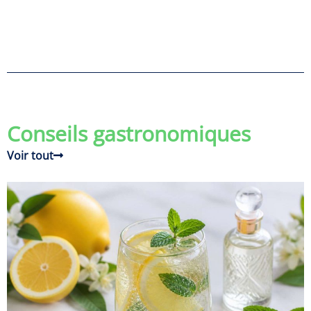
Conseils gastronomiques
Voir tout