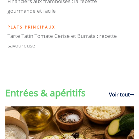
Financiers aux framboises : la recette
gourmande et facile
PLATS PRINCIPAUX
Tarte Tatin Tomate Cerise et Burrata : recette
savoureuse
Entrées & apéritifs
Voir tout