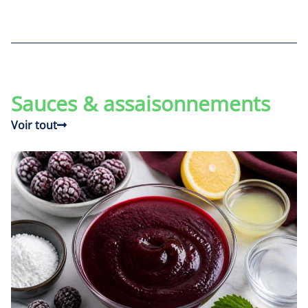
Sauces & assaisonnements
Voir tout