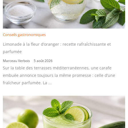
Conseils gastronomiques
Limonade à la fleur d’oranger : recette rafraîchissante et
parfumée
Marceau Verbois
5 août 2026
Sur la table des terrasses méditerranéennes, une carafe
embuée annonce toujours la même promesse : celle d’une
fraîcheur parfumée. La ...