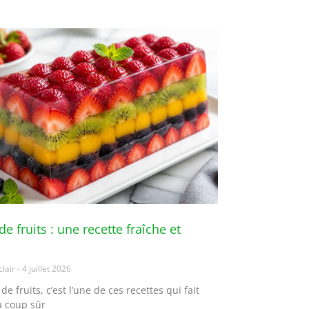
de fruits : une recette fraîche et
clair
4 juillet 2026
 de fruits, c’est l’une de ces recettes qui fait
à coup sûr