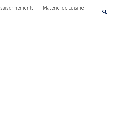
ssaisonnements
Materiel de cuisine
Recherche