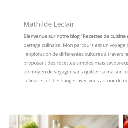
Mathilde Leclair
Bienvenue sur notre blog "Recettes de cuisine dé
partage culinaire. Mon parcours est un voyage 
l'exploration de différentes cultures à travers 
proposant des recettes simples mais savoureuses
un moyen de voyager sans quitter sa maison, un
culinaires et d'échanger avec vous autour de no