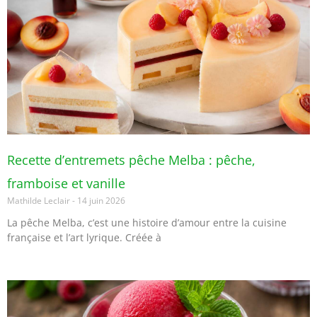
Recette d’entremets pêche Melba : pêche,
framboise et vanille
Mathilde Leclair
14 juin 2026
La pêche Melba, c’est une histoire d’amour entre la cuisine
française et l’art lyrique. Créée à