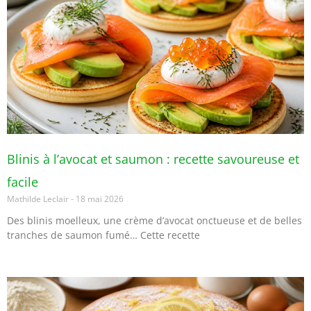
Blinis à l’avocat et saumon : recette savoureuse et
facile
Mathilde Leclair
18 mai 2026
Des blinis moelleux, une crème d’avocat onctueuse et de belles
tranches de saumon fumé… Cette recette