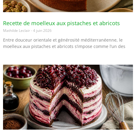
Recette de moelleux aux pistaches et abricots
Mathilde Leclair
4 juin 2026
Entre douceur orientale et générosité méditerranéenne, le
moelleux aux pistaches et abricots s’impose comme l’un des