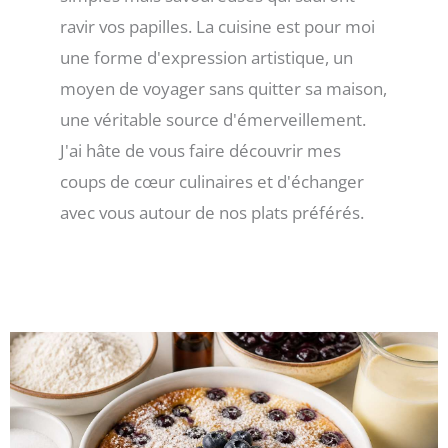
ravir vos papilles. La cuisine est pour moi
une forme d'expression artistique, un
moyen de voyager sans quitter sa maison,
une véritable source d'émerveillement.
J'ai hâte de vous faire découvrir mes
coups de cœur culinaires et d'échanger
avec vous autour de nos plats préférés.
Page
Page
Page
Page
Page