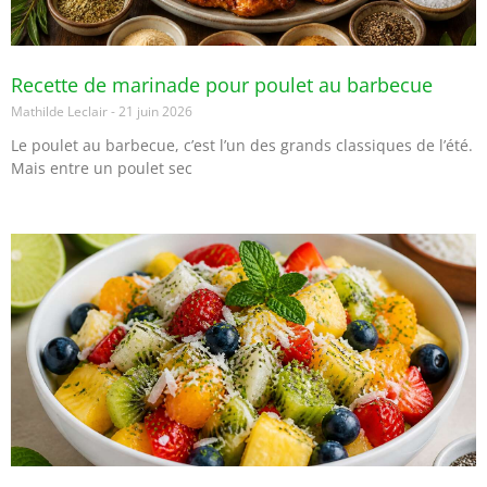
Recette de marinade pour poulet au barbecue
Mathilde Leclair
21 juin 2026
Le poulet au barbecue, c’est l’un des grands classiques de l’été.
Mais entre un poulet sec