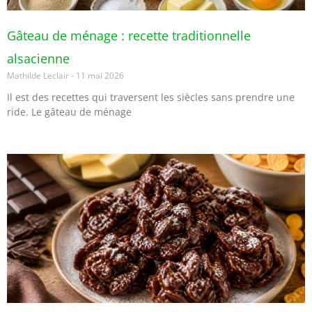
Gâteau de ménage : recette traditionnelle
alsacienne
Mathilde Leclair
11 mai 2026
Il est des recettes qui traversent les siècles sans prendre une
ride. Le gâteau de ménage