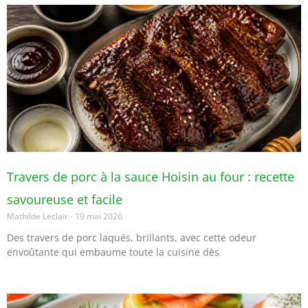
Travers de porc à la sauce Hoisin au four : recette
savoureuse et facile
Mathilde Leclair
19 mai 2026
Des travers de porc laqués, brillants, avec cette odeur
envoûtante qui embaume toute la cuisine dès