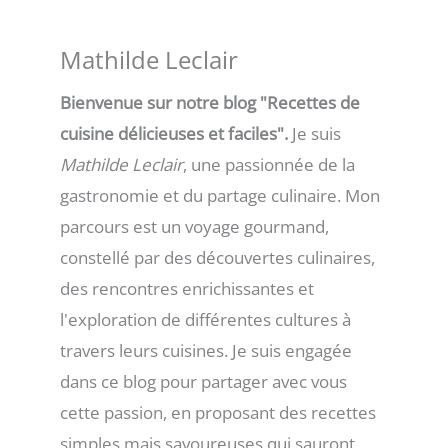
Mathilde Leclair
Bienvenue sur notre blog "Recettes de
cuisine délicieuses et faciles".
Je suis
Mathilde Leclair
, une passionnée de la
gastronomie et du partage culinaire. Mon
parcours est un voyage gourmand,
constellé par des découvertes culinaires,
des rencontres enrichissantes et
l'exploration de différentes cultures à
travers leurs cuisines. Je suis engagée
dans ce blog pour partager avec vous
cette passion, en proposant des recettes
simples mais savoureuses qui sauront