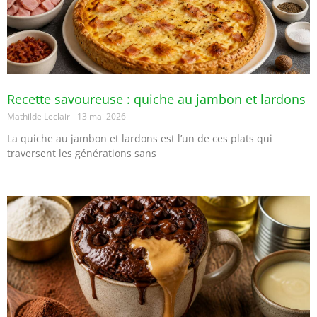
Recette savoureuse : quiche au jambon et lardons
Mathilde Leclair
13 mai 2026
La quiche au jambon et lardons est l’un de ces plats qui
traversent les générations sans