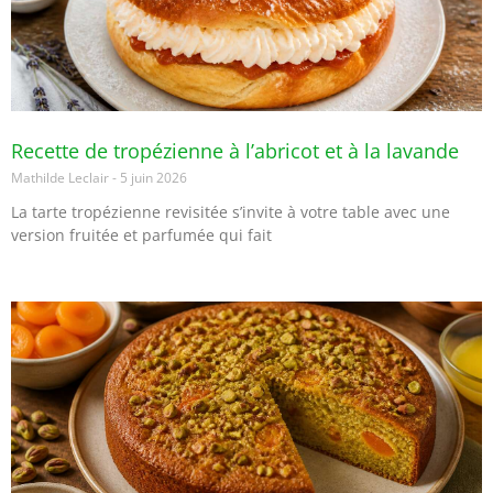
Recette de tropézienne à l’abricot et à la lavande
Mathilde Leclair
5 juin 2026
La tarte tropézienne revisitée s’invite à votre table avec une
version fruitée et parfumée qui fait