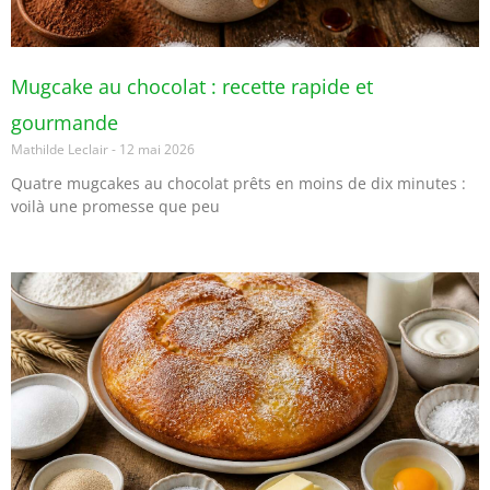
Mugcake au chocolat : recette rapide et
gourmande
Mathilde Leclair
12 mai 2026
Quatre mugcakes au chocolat prêts en moins de dix minutes :
voilà une promesse que peu