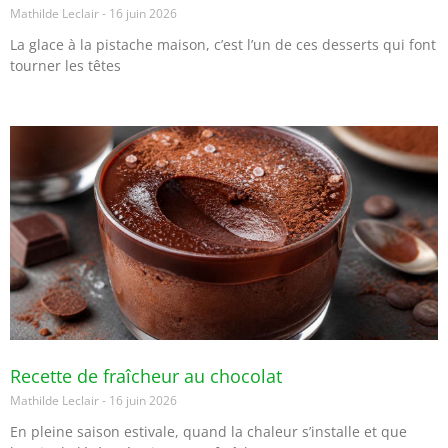
Mathilde Leclair
16 juin 2026
La glace à la pistache maison, c’est l’un de ces desserts qui font
tourner les têtes
Recette de fraîcheur au chocolat
Mathilde Leclair
16 juin 2026
En pleine saison estivale, quand la chaleur s’installe et que