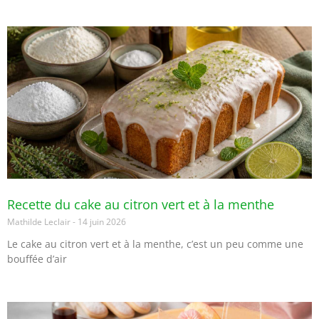
Recette du cake au citron vert et à la menthe
Mathilde Leclair
14 juin 2026
Le cake au citron vert et à la menthe, c’est un peu comme une
bouffée d’air