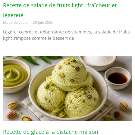
Recette de salade de fruits light : fraîcheur et
légèreté
Mathilde Leclair
20 juin 2026
Légère, colorée et débordante de vitamines, la salade de fruits
light s’impose comme le dessert de
Recette de glace à la pistache maison