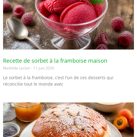
Recette de sorbet à la framboise maison
Mathilde Leclair
11 juin 2026
Le sorbet à la framboise, c’est l’un de ces desserts qui
réconcilie tout le monde avec