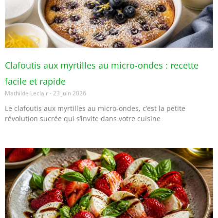
Clafoutis aux myrtilles au micro-ondes : recette
facile et rapide
Mathilde Leclair
23 juin 2026
Le clafoutis aux myrtilles au micro-ondes, c’est la petite
révolution sucrée qui s’invite dans votre cuisine