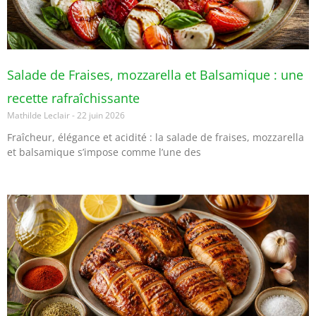
Salade de Fraises, mozzarella et Balsamique : une
recette rafraîchissante
Mathilde Leclair
22 juin 2026
Fraîcheur, élégance et acidité : la salade de fraises, mozzarella
et balsamique s’impose comme l’une des