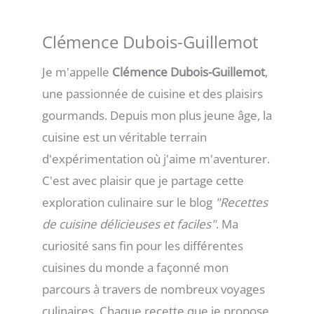
Clémence Dubois-Guillemot
Je m'appelle
Clémence Dubois-Guillemot
,
une passionnée de cuisine et des plaisirs
gourmands. Depuis mon plus jeune âge, la
cuisine est un véritable terrain
d'expérimentation où j'aime m'aventurer.
C'est avec plaisir que je partage cette
exploration culinaire sur le blog
"Recettes
de cuisine délicieuses et faciles"
. Ma
curiosité sans fin pour les différentes
cuisines du monde a façonné mon
parcours à travers de nombreux voyages
culinaires. Chaque recette que je propose