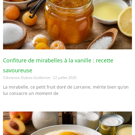
Confiture de mirabelles à la vanille : recette
savoureuse
Clémence Dubois-Guillemot
22 juillet 2026
La mirabelle, ce petit fruit doré de Lorraine, mérite bien qu’on
lui consacre un moment de