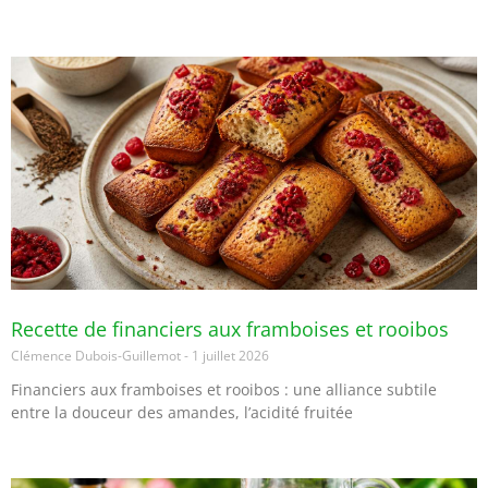
Recette de financiers aux framboises et rooibos
Clémence Dubois-Guillemot
1 juillet 2026
Financiers aux framboises et rooibos : une alliance subtile
entre la douceur des amandes, l’acidité fruitée