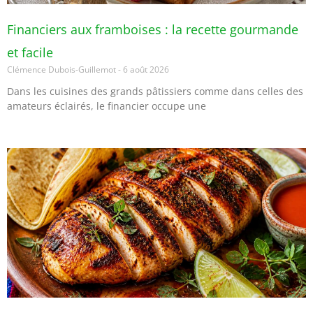
Financiers aux framboises : la recette gourmande
et facile
Clémence Dubois-Guillemot
6 août 2026
Dans les cuisines des grands pâtissiers comme dans celles des
amateurs éclairés, le financier occupe une