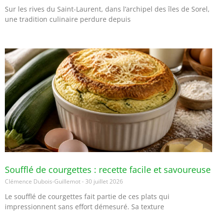
Sur les rives du Saint-Laurent, dans l’archipel des îles de Sorel,
une tradition culinaire perdure depuis
Soufflé de courgettes : recette facile et savoureuse
Clémence Dubois-Guillemot
30 juillet 2026
Le soufflé de courgettes fait partie de ces plats qui
impressionnent sans effort démesuré. Sa texture