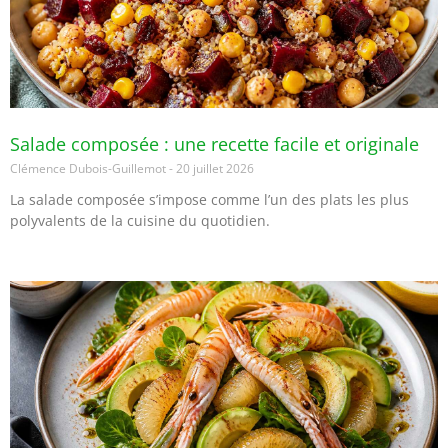
Salade composée : une recette facile et originale
Clémence Dubois-Guillemot
20 juillet 2026
La salade composée s’impose comme l’un des plats les plus
polyvalents de la cuisine du quotidien.