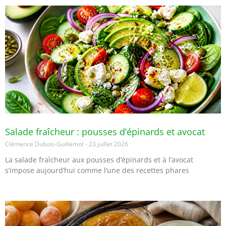
Salade fraîcheur : pousses d’épinards et avocat
Clémence Dubois-Guillemot
23 juillet 2026
La salade fraîcheur aux pousses d’épinards et à l’avocat
s’impose aujourd’hui comme l’une des recettes phares