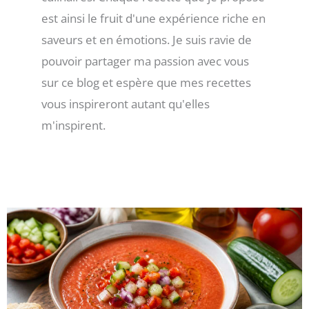
est ainsi le fruit d'une expérience riche en
saveurs et en émotions. Je suis ravie de
pouvoir partager ma passion avec vous
sur ce blog et espère que mes recettes
vous inspireront autant qu'elles
m'inspirent.
Page
Page
Page
Page
Page