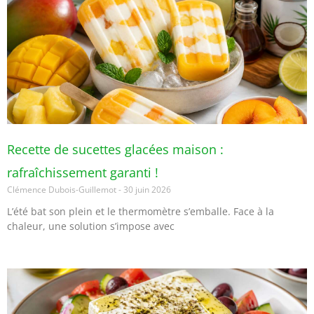
Recette de sucettes glacées maison :
rafraîchissement garanti !
Clémence Dubois-Guillemot
30 juin 2026
L’été bat son plein et le thermomètre s’emballe. Face à la
chaleur, une solution s’impose avec