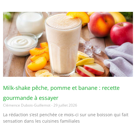
Milk-shake pêche, pomme et banane : recette
gourmande à essayer
Clémence Dubois-Guillemot
29 juillet 2026
La rédaction s’est penchée ce mois-ci sur une boisson qui fait
sensation dans les cuisines familiales