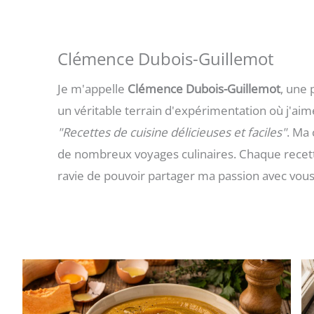
Clémence Dubois-Guillemot
Je m'appelle
Clémence Dubois-Guillemot
, une 
un véritable terrain d'expérimentation où j'aime
"Recettes de cuisine délicieuses et faciles"
. Ma 
de nombreux voyages culinaires. Chaque recette 
ravie de pouvoir partager ma passion avec vous 