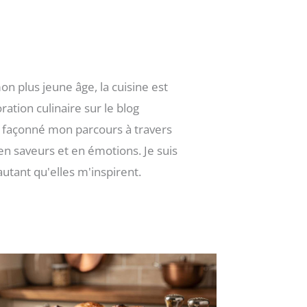
n plus jeune âge, la cuisine est
ation culinaire sur le blog
 a façonné mon parcours à travers
en saveurs et en émotions. Je suis
utant qu'elles m'inspirent.