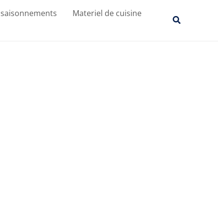
ssaisonnements
Materiel de cuisine
Recherche