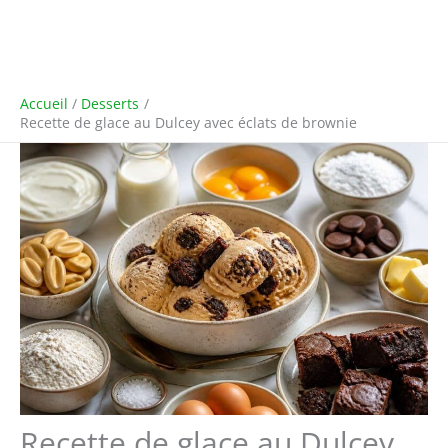
Accueil
Desserts
Recette de glace au Dulcey avec éclats de brownie
Recette de glace au Dulcey