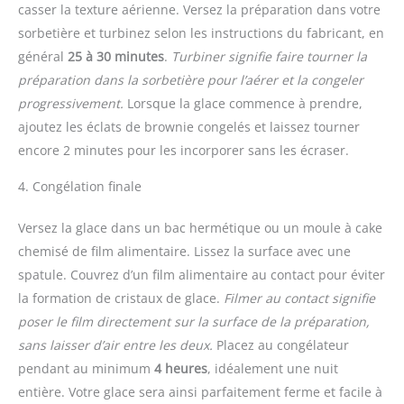
casser la texture aérienne. Versez la préparation dans votre
sorbetière et turbinez selon les instructions du fabricant, en
général
25 à 30 minutes
.
Turbiner signifie faire tourner la
préparation dans la sorbetière pour l’aérer et la congeler
progressivement.
Lorsque la glace commence à prendre,
ajoutez les éclats de brownie congelés et laissez tourner
encore 2 minutes pour les incorporer sans les écraser.
4. Congélation finale
Versez la glace dans un bac hermétique ou un moule à cake
chemisé de film alimentaire. Lissez la surface avec une
spatule. Couvrez d’un film alimentaire au contact pour éviter
la formation de cristaux de glace.
Filmer au contact signifie
poser le film directement sur la surface de la préparation,
sans laisser d’air entre les deux.
Placez au congélateur
pendant au minimum
4 heures
, idéalement une nuit
entière. Votre glace sera ainsi parfaitement ferme et facile à