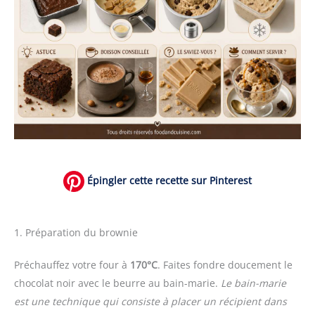
Épingler cette recette sur Pinterest
1. Préparation du brownie
Préchauffez votre four à
170°C
. Faites fondre doucement le
chocolat noir avec le beurre au bain-marie.
Le bain-marie
est une technique qui consiste à placer un récipient dans