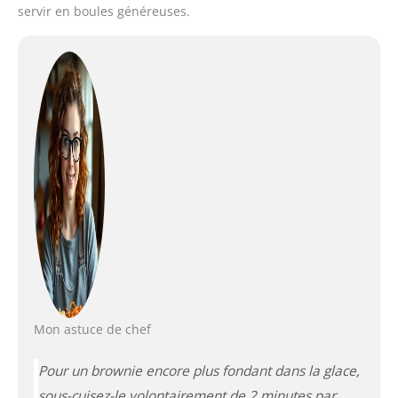
servir en boules généreuses.
Mon astuce de chef
Pour un brownie encore plus fondant dans la glace,
sous-cuisez-le volontairement de 2 minutes par