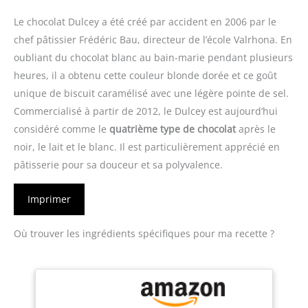
Le chocolat Dulcey a été créé par accident en 2006 par le
chef pâtissier Frédéric Bau, directeur de l’école Valrhona. En
oubliant du chocolat blanc au bain-marie pendant plusieurs
heures, il a obtenu cette couleur blonde dorée et ce goût
unique de biscuit caramélisé avec une légère pointe de sel.
Commercialisé à partir de 2012, le Dulcey est aujourd’hui
considéré comme le
quatrième type de chocolat
après le
noir, le lait et le blanc. Il est particulièrement apprécié en
pâtisserie pour sa douceur et sa polyvalence.
Imprimer
Où trouver les ingrédients spécifiques pour ma recette ?