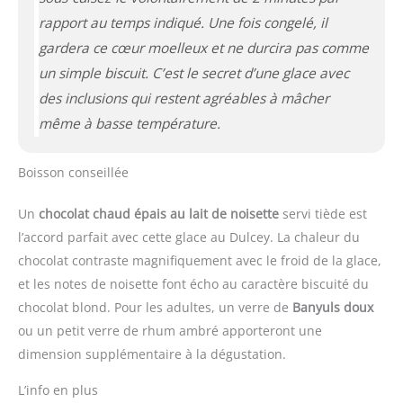
rapport au temps indiqué. Une fois congelé, il
gardera ce cœur moelleux et ne durcira pas comme
un simple biscuit. C’est le secret d’une glace avec
des inclusions qui restent agréables à mâcher
même à basse température.
Boisson conseillée
Un
chocolat chaud épais au lait de noisette
servi tiède est
l’accord parfait avec cette glace au Dulcey. La chaleur du
chocolat contraste magnifiquement avec le froid de la glace,
et les notes de noisette font écho au caractère biscuité du
chocolat blond. Pour les adultes, un verre de
Banyuls doux
ou un petit verre de rhum ambré apporteront une
dimension supplémentaire à la dégustation.
L’info en plus