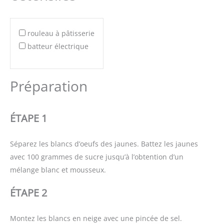
rouleau à pâtisserie
batteur électrique
Préparation
ÉTAPE 1
Séparez les blancs d’oeufs des jaunes. Battez les jaunes
avec 100 grammes de sucre jusqu’à l’obtention d’un
mélange blanc et mousseux.
ÉTAPE 2
Montez les blancs en neige avec une pincée de sel.