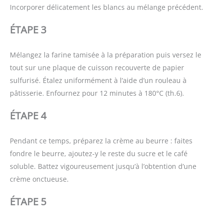
Incorporer délicatement les blancs au mélange précédent.
ÉTAPE 3
Mélangez la farine tamisée à la préparation puis versez le
tout sur une plaque de cuisson recouverte de papier
sulfurisé. Étalez uniformément à l’aide d’un rouleau à
pâtisserie. Enfournez pour 12 minutes à 180°C (th.6).
ÉTAPE 4
Pendant ce temps, préparez la crème au beurre : faites
fondre le beurre, ajoutez-y le reste du sucre et le café
soluble. Battez vigoureusement jusqu’à l’obtention d’une
crème onctueuse.
ÉTAPE 5