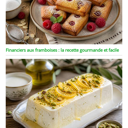
Financiers aux framboises : la recette gourmande et facile