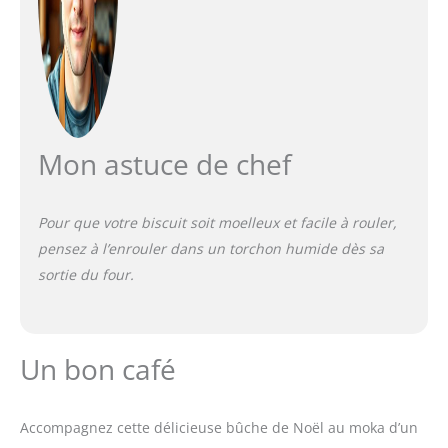
Mon astuce de chef
Pour que votre biscuit soit moelleux et facile à rouler,
pensez à l’enrouler dans un torchon humide dès sa
sortie du four.
Un bon café
Accompagnez cette délicieuse bûche de Noël au moka d’un