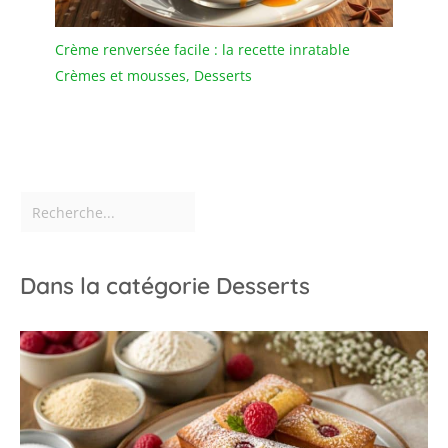
Crème renversée facile : la recette inratable
Crèmes et mousses
,
Desserts
Dans la catégorie Desserts