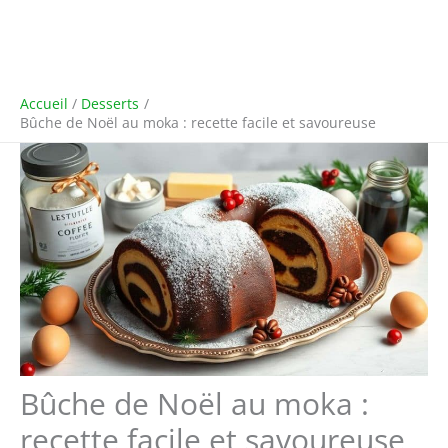
Accueil
Desserts
Bûche de Noël au moka : recette facile et savoureuse
Bûche de Noël au moka :
recette facile et savoureuse