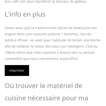
bon café noir pour équilibrer la douceur du gâteau.
L’info en plus
Saviez-vous que la traditionnelle
bûche de Noël
puise son
origine dans une coutume païenne ? Autrefois, lors du
solstice d’hiver, on avait pour habitude de brûler une bûche
afin de célébrer le retour des jours qui rallongent. C’est au
19ème siècle que cette coutume a évolué vers sa version
comestible que nous connaissons aujourd’hui.
Imprimer
Où trouver le matériel de
cuisine nécessaire pour ma