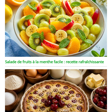
Salade de fruits à la menthe facile : recette rafraîchissante