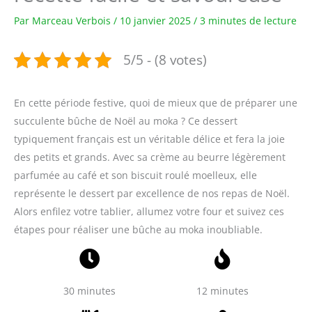
Par
Marceau Verbois
/
10 janvier 2025
/
3 minutes de lecture
5/5 - (8 votes)
En cette période festive, quoi de mieux que de préparer une
succulente bûche de Noël au moka ? Ce dessert
typiquement français est un véritable délice et fera la joie
des petits et grands. Avec sa crème au beurre légèrement
parfumée au café et son biscuit roulé moelleux, elle
représente le dessert par excellence de nos repas de Noël.
Alors enfilez votre tablier, allumez votre four et suivez ces
étapes pour réaliser une bûche au moka inoubliable.
30 minutes
12 minutes