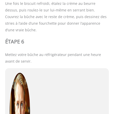
Une fois le biscuit refroidi, étalez la crème au beurre
dessus, puis roulez-le sur lui-même en serrant bien.
Couvrez la bûche avec le reste de crème, puis dessinez des
stries à l’aide d’une fourchette pour donner l’apparence
d’une vraie bûche.
ÉTAPE 6
Mettez votre bûche au réfrigérateur pendant une heure
avant de servir.