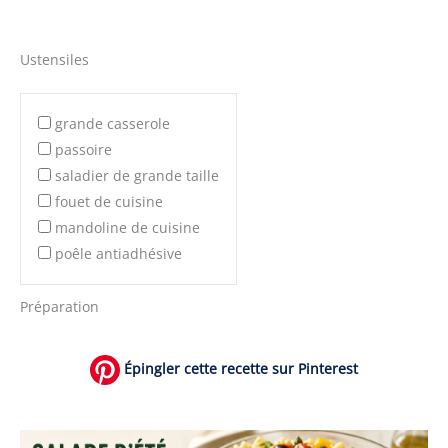
Ustensiles
grande casserole
passoire
saladier de grande taille
fouet de cuisine
mandoline de cuisine
poêle antiadhésive
Préparation
Épingler cette recette sur Pinterest