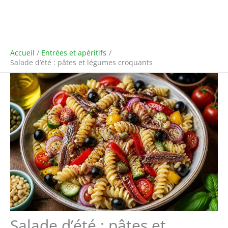
Accueil
Entrées et apéritifs
Salade d’été : pâtes et légumes croquants
Salade d’été : pâtes et