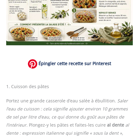
Épingler cette recette sur Pinterest
1. Cuisson des pâtes
Portez une grande casserole d’eau salée à ébullition.
Saler
l’eau de cuisson : cela signifie ajouter environ 10 grammes
de sel par litre d’eau, ce qui donne du goût aux pâtes de
l’intérieur.
Plongez-y les pâtes et faites-les cuire
al dente
al
dente : expression italienne qui signifie « sous la dent »,