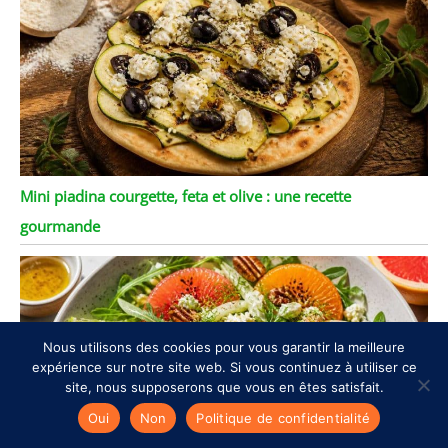
Mini piadina courgette, feta et olive : une recette
gourmande
Nous utilisons des cookies pour vous garantir la meilleure
expérience sur notre site web. Si vous continuez à utiliser ce
site, nous supposerons que vous en êtes satisfait.
Oui
Non
Politique de confidentialité