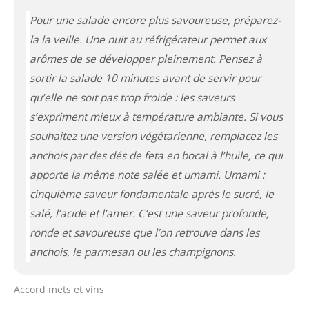
Pour une salade encore plus savoureuse, préparez-
la la veille. Une nuit au réfrigérateur permet aux
arômes de se développer pleinement. Pensez à
sortir la salade 10 minutes avant de servir pour
qu’elle ne soit pas trop froide : les saveurs
s’expriment mieux à température ambiante. Si vous
souhaitez une version végétarienne, remplacez les
anchois par des dés de feta en bocal à l’huile, ce qui
apporte la même note salée et umami.
Umami :
cinquième saveur fondamentale après le sucré, le
salé, l’acide et l’amer. C’est une saveur profonde,
ronde et savoureuse que l’on retrouve dans les
anchois, le parmesan ou les champignons.
Accord mets et vins