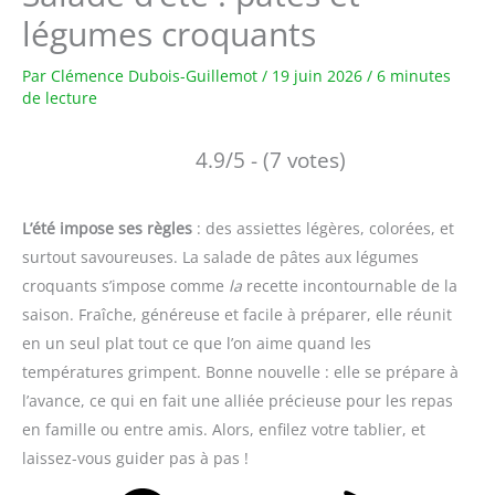
légumes croquants
Par
Clémence Dubois-Guillemot
/
19 juin 2026
/
6 minutes
de lecture
4.9/5 - (7 votes)
L’été impose ses règles
: des assiettes légères, colorées, et
surtout savoureuses. La salade de pâtes aux légumes
croquants s’impose comme
la
recette incontournable de la
saison. Fraîche, généreuse et facile à préparer, elle réunit
en un seul plat tout ce que l’on aime quand les
températures grimpent. Bonne nouvelle : elle se prépare à
l’avance, ce qui en fait une alliée précieuse pour les repas
en famille ou entre amis. Alors, enfilez votre tablier, et
laissez-vous guider pas à pas !