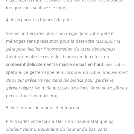
lorsque vous soulevez le fouet.
4. Incorporer les blancs à la pâte
Versez un tiers des blancs en neige dans votre pâte et
mélangez sans précaution pour la détendre
(assouplir la
pâte pour faciliter l’incorporation du reste des blancs)
.
Ajoutez ensuite le reste des blancs en deux fois, en
soulevant délicatement la masse de bas en haut
avec votre
spatule. Ce geste s’appelle
incorporer en ruban
(mouvement
doux qui préserve l’air dans les blancs pour garder le
gâteau léger)
. Ne mélangez pas trop fort, sinon votre gâteau
perdra tout son moelleux.
5. Verser dans le moule et enfourner
Préchauffez votre four à 160°C en chaleur statique
(la
chaleur vient uniquement du haut et du bas, sans