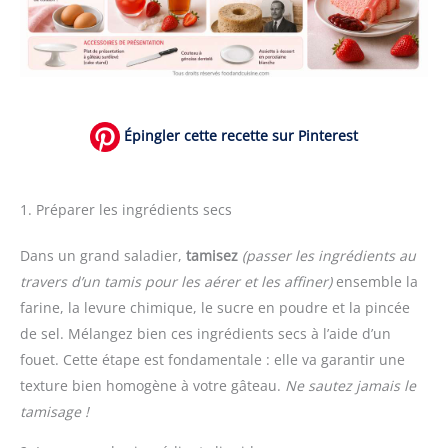
Épingler cette recette sur Pinterest
1. Préparer les ingrédients secs
Dans un grand saladier,
tamisez
(passer les ingrédients au
travers d’un tamis pour les aérer et les affiner)
ensemble la
farine, la levure chimique, le sucre en poudre et la pincée
de sel. Mélangez bien ces ingrédients secs à l’aide d’un
fouet. Cette étape est fondamentale : elle va garantir une
texture bien homogène à votre gâteau.
Ne sautez jamais le
tamisage !