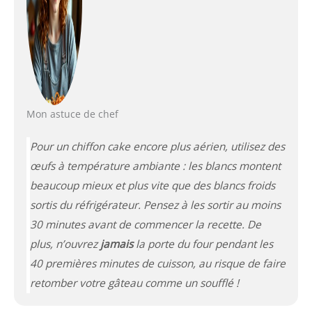
Mon astuce de chef
Pour un chiffon cake encore plus aérien, utilisez des
œufs à température ambiante : les blancs montent
beaucoup mieux et plus vite que des blancs froids
sortis du réfrigérateur. Pensez à les sortir au moins
30 minutes avant de commencer la recette. De
plus, n’ouvrez
jamais
la porte du four pendant les
40 premières minutes de cuisson, au risque de faire
retomber votre gâteau comme un soufflé !