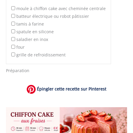
moule à chiffon cake avec cheminée centrale
batteur électrique ou robot pâtissier
tamis à farine
spatule en silicone
saladier en inox
four
grille de refroidissement
Préparation
Épingler cette recette sur Pinterest