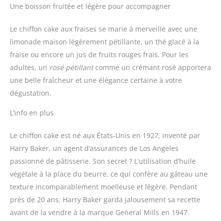
Une boisson fruitée et légère pour accompagner
Le chiffon cake aux fraises se marie à merveille avec une
limonade maison légèrement pétillante, un thé glacé à la
fraise ou encore un jus de fruits rouges frais. Pour les
adultes, un
rosé pétillant
comme un crémant rosé apportera
une belle fraîcheur et une élégance certaine à votre
dégustation.
L’info en plus
Le chiffon cake est né aux États-Unis en 1927, inventé par
Harry Baker, un agent d’assurances de Los Angeles
passionné de pâtisserie. Son secret ? L’utilisation d’huile
végétale à la place du beurre, ce qui confère au gâteau une
texture incomparablement moelleuse et légère. Pendant
près de 20 ans, Harry Baker garda jalousement sa recette
avant de la vendre à la marque General Mills en 1947.