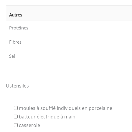
Autres
Protéines
Fibres
Sel
Ustensiles
moules à soufflé individuels en porcelaine
batteur électrique à main
casserole