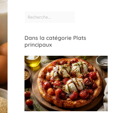
Dans la catégorie Plats
principaux