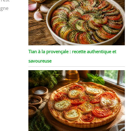
igne
Tian à la provençale : recette authentique et
savoureuse