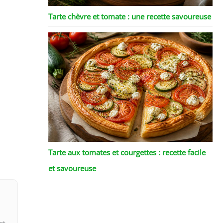
Tarte chèvre et tomate : une recette savoureuse
Tarte aux tomates et courgettes : recette facile
et savoureuse
et