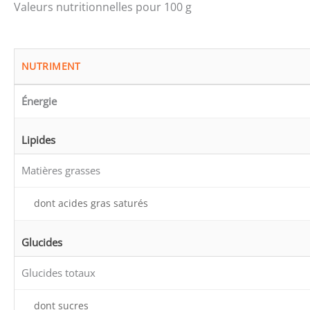
Valeurs nutritionnelles pour 100 g
NUTRIMENT
Énergie
Lipides
Matières grasses
dont acides gras saturés
Glucides
Glucides totaux
dont sucres