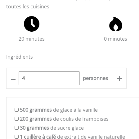
toutes les cuisines.
20 minutes
0 minutes
Ingrédients
–
+
personnes
500
grammes
de glace à la vanille
200
grammes
de coulis de framboises
30
grammes
de sucre glace
1
cuillère à café
de extrait de vanille naturelle