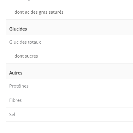
dont acides gras saturés
Glucides
Glucides totaux
dont sucres
Autres
Protéines
Fibres
Sel