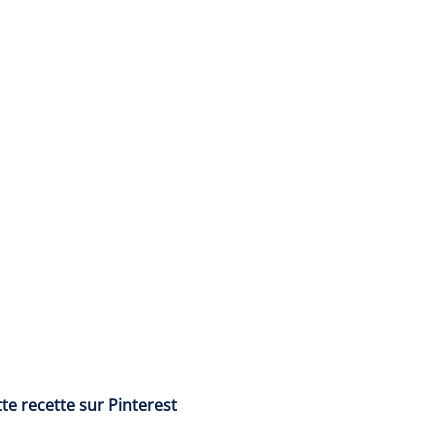
te recette sur Pinterest