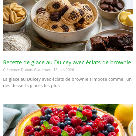
Recette de glace au Dulcey avec éclats de brownie
Clémence Dubois-Guillemot
13 juin 2026
La glace au Dulcey avec éclats de brownie s’impose comme l’un
des desserts glacés les plus