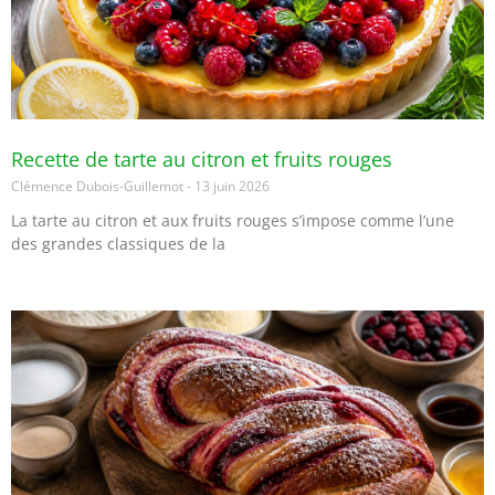
Recette de tarte au citron et fruits rouges
Clémence Dubois-Guillemot
13 juin 2026
La tarte au citron et aux fruits rouges s’impose comme l’une
des grandes classiques de la