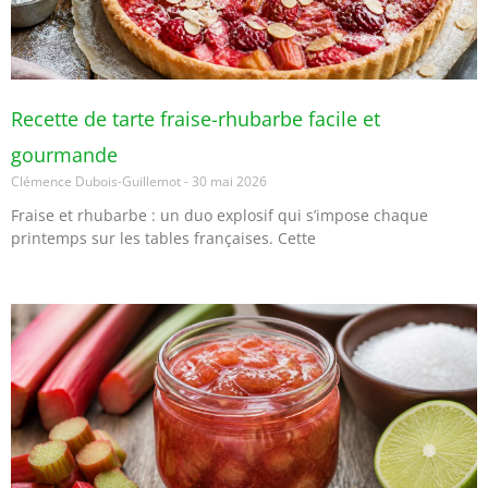
Recette de tarte fraise-rhubarbe facile et
gourmande
Clémence Dubois-Guillemot
30 mai 2026
Fraise et rhubarbe : un duo explosif qui s’impose chaque
printemps sur les tables françaises. Cette