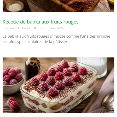
Recette de babka aux fruits rouges
Clémence Dubois-Guillemot
10 juin 2026
La babka aux fruits rouges s’impose comme l’une des brioche
les plus spectaculaires de la pâtisserie