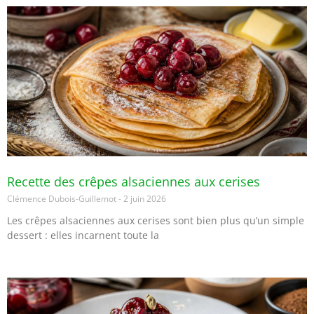
Recette des crêpes alsaciennes aux cerises
Clémence Dubois-Guillemot
2 juin 2026
Les crêpes alsaciennes aux cerises sont bien plus qu’un simple
dessert : elles incarnent toute la