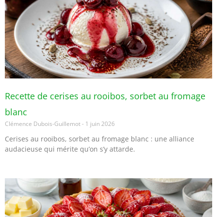
Recette de cerises au rooibos, sorbet au fromage
blanc
Clémence Dubois-Guillemot
1 juin 2026
Cerises au rooibos, sorbet au fromage blanc : une alliance
audacieuse qui mérite qu’on s’y attarde.