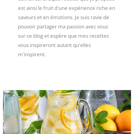
est ainsi le fruit d'une expérience riche en
saveurs et en émotions. Je suis ravie de
pouvoir partager ma passion avec vous
sur ce blog et espère que mes recettes
vous inspireront autant qu'elles
m'inspirent.
Page
Page
Page
Page
Page