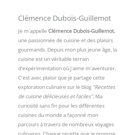
Clémence Dubois-Guillemot
Je m'appelle
Clémence Dubois-Guillemot
,
une passionnée de cuisine et des plaisirs
gourmands. Depuis mon plus jeune âge, la
cuisine est un véritable terrain
d'expérimentation où j'aime m'aventurer.
C'est avec plaisir que je partage cette
exploration culinaire sur le blog
"Recettes
de cuisine délicieuses et faciles"
. Ma
curiosité sans fin pour les différentes
cuisines du monde a façonné mon
parcours à travers de nombreux voyages
culinaires. Chaque recette que je propose