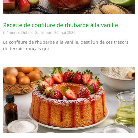
Recette de confiture de rhubarbe à la vanille
Clémence Dubois-Guillemot
30 mai 2026
La confiture de rhubarbe à la vanille, c’est l’un de ces trésors
du terroir français qui