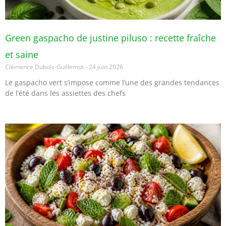
Green gaspacho de justine piluso : recette fraîche
et saine
Clémence Dubois-Guillemot
24 juin 2026
Le gaspacho vert s’impose comme l’une des grandes tendances
de l’été dans les assiettes des chefs