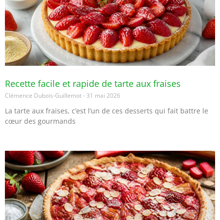
Recette facile et rapide de tarte aux fraises
Clémence Dubois-Guillemot
31 mai 2026
La tarte aux fraises, c’est l’un de ces desserts qui fait battre le
cœur des gourmands