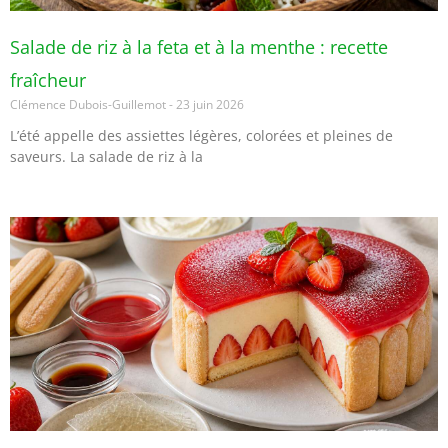
Salade de riz à la feta et à la menthe : recette
fraîcheur
Clémence Dubois-Guillemot
23 juin 2026
L’été appelle des assiettes légères, colorées et pleines de
saveurs. La salade de riz à la