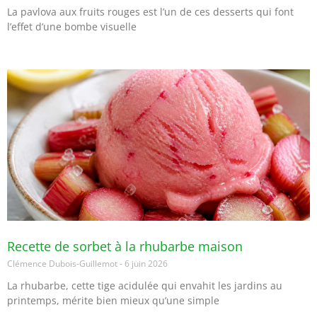
La pavlova aux fruits rouges est l’un de ces desserts qui font
l’effet d’une bombe visuelle
Recette de sorbet à la rhubarbe maison
Clémence Dubois-Guillemot
6 juin 2026
La rhubarbe, cette tige acidulée qui envahit les jardins au
printemps, mérite bien mieux qu’une simple