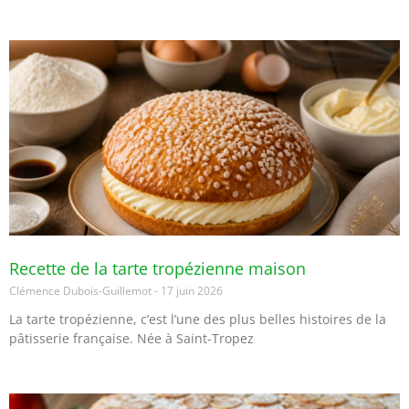
Recette de la tarte tropézienne maison
Clémence Dubois-Guillemot
17 juin 2026
La tarte tropézienne, c’est l’une des plus belles histoires de la
pâtisserie française. Née à Saint-Tropez