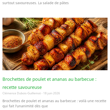
surtout savoureuses. La salade de pâtes
Brochettes de poulet et ananas au barbecue :
recette savoureuse
Clémence Dubois-Guillemot
18 juin 2026
Brochettes de poulet et ananas au barbecue : voilà une recette
qui fait l’unanimité dès que