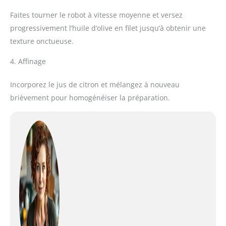
Faites tourner le robot à vitesse moyenne et versez
progressivement l’huile d’olive en filet jusqu’à obtenir une
texture onctueuse.
4. Affinage
Incorporez le jus de citron et mélangez à nouveau
brièvement pour homogénéiser la préparation.