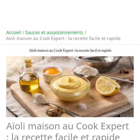
Accueil
Sauces et assaisonnements
Aïoli maison au Cook Expert : la recette facile et rapide
Aïoli maison au Cook Expert
: la recette facile et rapide