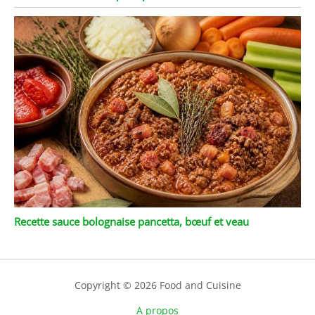
Recette sauce bolognaise pancetta, bœuf et veau
Copyright © 2026 Food and Cuisine
A propos