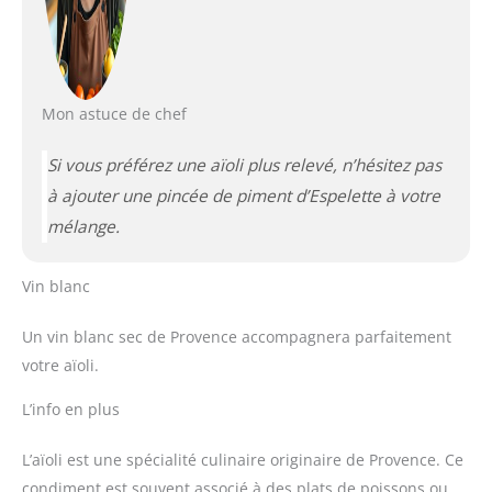
Mon astuce de chef
Si vous préférez une aïoli plus relevé, n’hésitez pas
à ajouter une pincée de piment d’Espelette à votre
mélange.
Vin blanc
Un vin blanc sec de Provence accompagnera parfaitement
votre aïoli.
L’info en plus
L’aïoli est une spécialité culinaire originaire de Provence. Ce
condiment est souvent associé à des plats de poissons ou