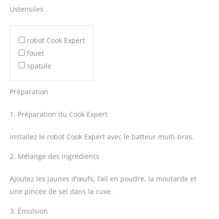
Ustensiles
robot Cook Expert
fouet
spatule
Préparation
1. Préparation du Cook Expert
Installez le robot Cook Expert avec le batteur multi-bras.
2. Mélange des ingrédients
Ajoutez les jaunes d’œufs, l’ail en poudre, la moutarde et
une pincée de sel dans la cuve.
3. Émulsion