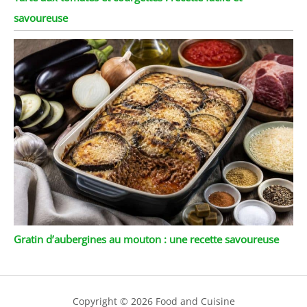
savoureuse
Gratin d’aubergines au mouton : une recette savoureuse
Copyright © 2026 Food and Cuisine