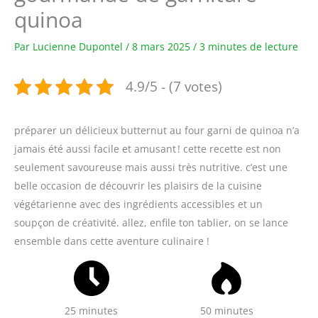
quinoa
Par
Lucienne Dupontel
/
8 mars 2025
/
3 minutes de lecture
4.9/5 - (7 votes)
préparer un délicieux butternut au four garni de quinoa n’a
jamais été aussi facile et amusant ! cette recette est non
seulement savoureuse mais aussi très nutritive. c’est une
belle occasion de découvrir les plaisirs de la cuisine
végétarienne avec des ingrédients accessibles et un
soupçon de créativité. allez, enfile ton tablier, on se lance
ensemble dans cette aventure culinaire !
25 minutes
50 minutes