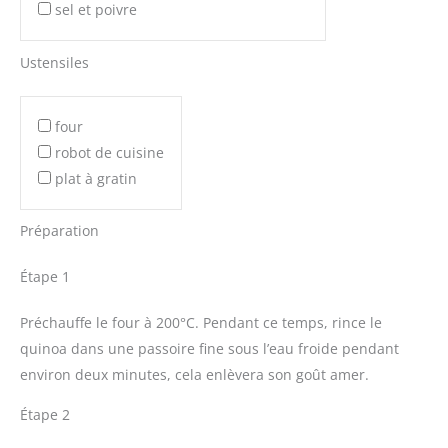
sel et poivre
Ustensiles
four
robot de cuisine
plat à gratin
Préparation
Étape 1
Préchauffe le four à 200°C. Pendant ce temps, rince le
quinoa dans une passoire fine sous l’eau froide pendant
environ deux minutes, cela enlèvera son goût amer.
Étape 2