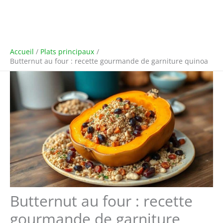
Accueil
Plats principaux
Butternut au four : recette gourmande de garniture quinoa
Butternut au four : recette
gourmande de garniture