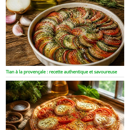
Tian à la provençale : recette authentique et savoureuse