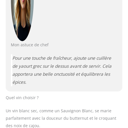
Mon astuce de chef
Pour une touche de fraîcheur, ajoute une cuillère
de yaourt grec sur le dessus avant de servir. Cela
apportera une belle onctuosité et équilibrera les
épices.
Quel vin choisir ?
Un vin blanc sec, comme un Sauvignon Blanc, se marie
parfaitement avec la douceur du butternut et le croquant
des noix de cajou.