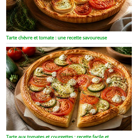
Tarte chèvre et tomate : une recette savoureuse
Tarte aux tomates et courgettes : recette facile et