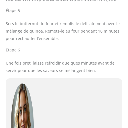
Étape 5
Sors le butternut du four et remplis-le délicatement avec le
mélange de quinoa. Remets-le au four pendant 10 minutes
pour réchauffer l’ensemble.
Étape 6
Une fois prêt, laisse refroidir quelques minutes avant de
servir pour que les saveurs se mélangent bien.