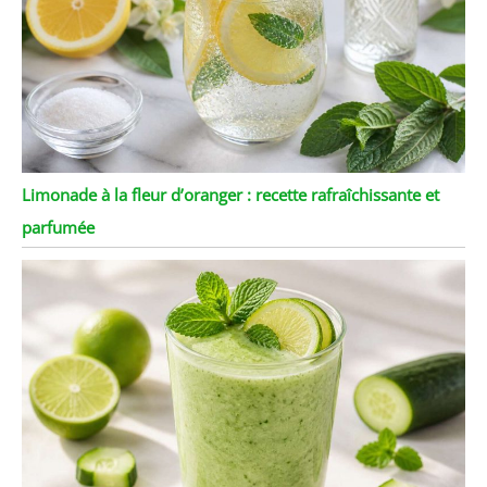
Limonade à la fleur d’oranger : recette rafraîchissante et
parfumée