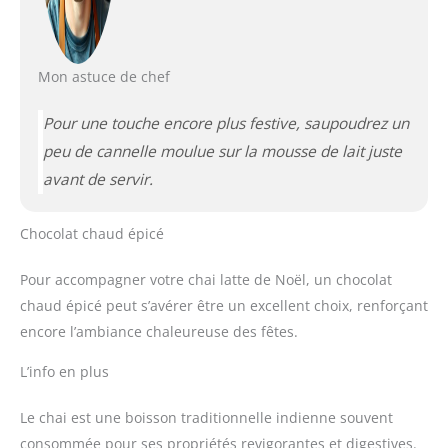
Mon astuce de chef
Pour une touche encore plus festive, saupoudrez un
peu de cannelle moulue sur la mousse de lait juste
avant de servir.
Chocolat chaud épicé
Pour accompagner votre chai latte de Noël, un chocolat
chaud épicé peut s’avérer être un excellent choix, renforçant
encore l’ambiance chaleureuse des fêtes.
L’info en plus
Le chai est une boisson traditionnelle indienne souvent
consommée pour ses propriétés revigorantes et digestives.