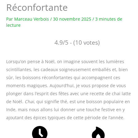
Réconfortante
Par
Marceau Verbois
/
30 novembre 2025
/
3 minutes de
lecture
4.9/5 - (10 votes)
Lorsqu’on pense à Noël, on imagine souvent les lumières
scintillantes, les cadeaux soigneusement emballés et, bien
sûr, les boissons réconfortantes qui accompagnent ces
moments magiques. Aujourd’hui, je vous propose de vous
plonger dans l’esprit des fêtes avec une recette de chai latte
de Noël.
Chai
, qui signifie thé, est une boisson populaire en
Inde, mais nous allons lui donner une touche festive en y
ajoutant des épices typiques de cette période de l’année.