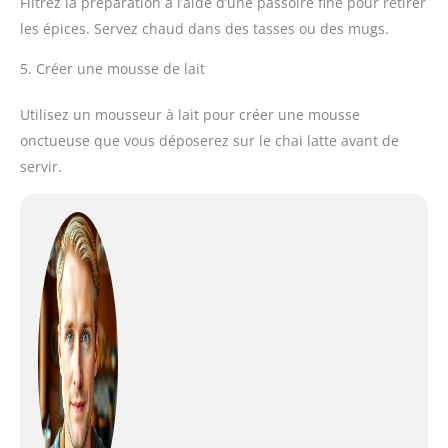
Filtrez la préparation à l’aide d’une passoire fine pour retirer
les épices. Servez chaud dans des tasses ou des mugs.
5. Créer une mousse de lait
Utilisez un mousseur à lait pour créer une mousse
onctueuse que vous déposerez sur le chai latte avant de
servir.