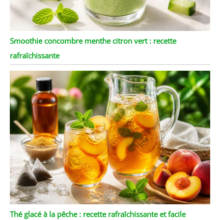
Smoothie concombre menthe citron vert : recette
rafraîchissante
Thé glacé à la pêche : recette rafraîchissante et facile