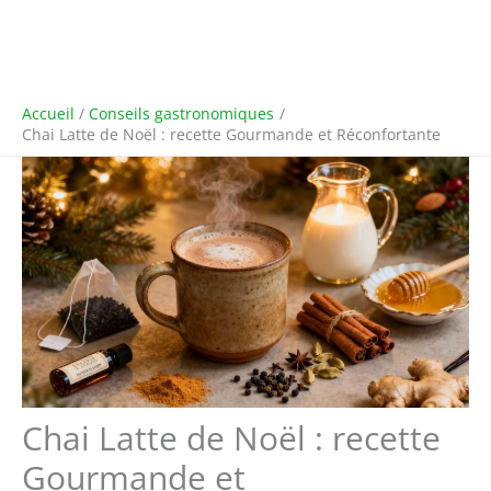
Accueil
Conseils gastronomiques
Chai Latte de Noël : recette Gourmande et Réconfortante
Chai Latte de Noël : recette
Gourmande et