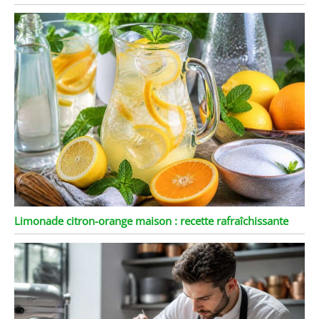
Limonade citron-orange maison : recette rafraîchissante