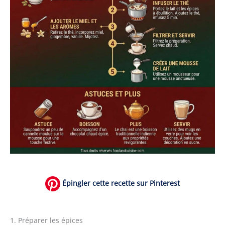
Épingler cette recette sur Pinterest
1. Préparer les épices