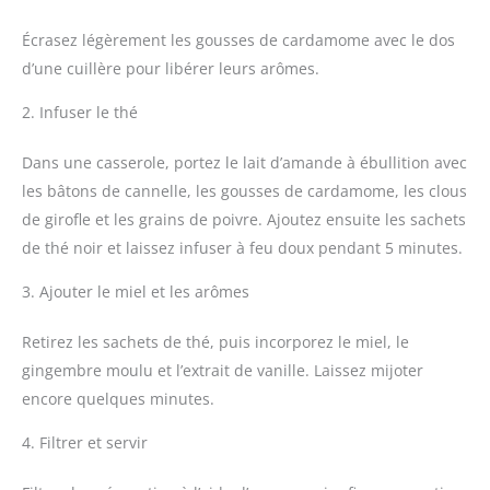
Écrasez légèrement les gousses de cardamome avec le dos
d’une cuillère pour libérer leurs arômes.
2. Infuser le thé
Dans une casserole, portez le lait d’amande à ébullition avec
les bâtons de cannelle, les gousses de cardamome, les clous
de girofle et les grains de poivre. Ajoutez ensuite les sachets
de thé noir et laissez infuser à feu doux pendant 5 minutes.
3. Ajouter le miel et les arômes
Retirez les sachets de thé, puis incorporez le miel, le
gingembre moulu et l’extrait de vanille. Laissez mijoter
encore quelques minutes.
4. Filtrer et servir