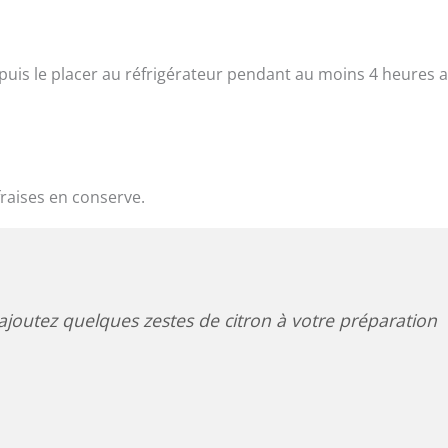
puis le placer au réfrigérateur pendant au moins 4 heures 
fraises en conserve.
ajoutez quelques zestes de citron à votre préparation