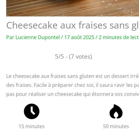
Cheesecake aux fraises sans gl
Par
Lucienne Dupontel
/
17 août 2025
/
2 minutes de lec
5/5 - (7 votes)
Le cheesecake aux fraises sans gluten est un dessert irré
des fraises. Facile à préparer chez soi, il saura ravir les
pas pour réaliser un cheesecake qui étonnera vos conviv
15 minutes
50 minutes