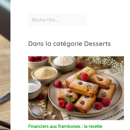
Dans la catégorie Desserts
Financiers aux framboises : la recette