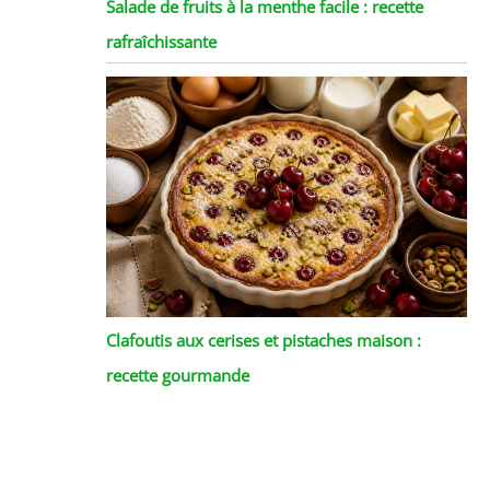
Salade de fruits à la menthe facile : recette
rafraîchissante
Clafoutis aux cerises et pistaches maison :
recette gourmande