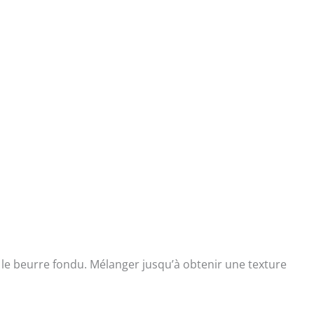
r le beurre fondu. Mélanger jusqu’à obtenir une texture