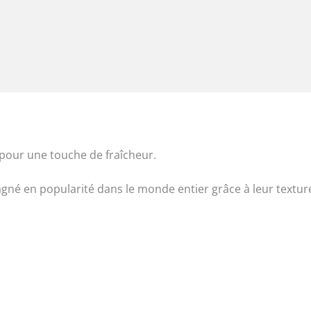
pour une touche de fraîcheur.
agné en popularité dans le monde entier grâce à leur textur