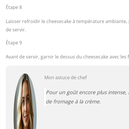
Étape 8
Laisser refroidir le cheesecake à température ambiante, 
de servir.
Étape 9
Avant de servir, garnir le dessus du cheesecake avec les 
Mon astuce de chef
Pour un goût encore plus intense, 
de fromage à la crème.