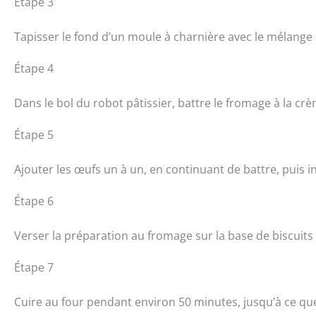
Étape 3
Tapisser le fond d’un moule à charnière avec le mélange 
Étape 4
Dans le bol du robot pâtissier, battre le fromage à la crè
Étape 5
Ajouter les œufs un à un, en continuant de battre, puis inc
Étape 6
Verser la préparation au fromage sur la base de biscuits
Étape 7
Cuire au four pendant environ 50 minutes, jusqu’à ce que