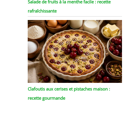
Salade de fruits à la menthe facile : recette
rafraîchissante
Clafoutis aux cerises et pistaches maison :
recette gourmande