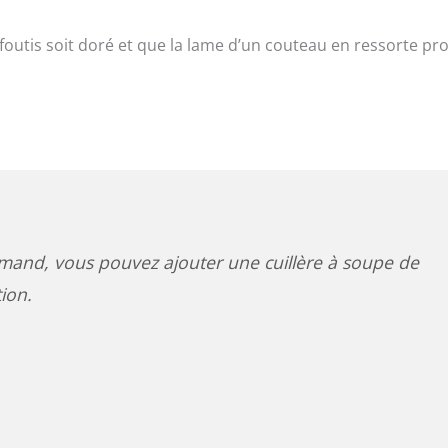
foutis soit doré et que la lame d’un couteau en ressorte pr
rmand, vous pouvez ajouter une cuillère à soupe de
ion.