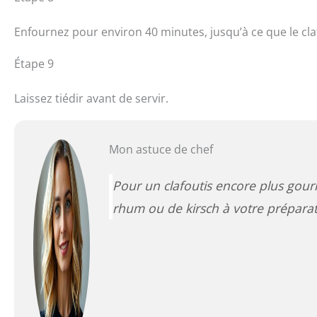
Enfournez pour environ 40 minutes, jusqu’à ce que le cla
Étape 9
Laissez tiédir avant de servir.
Mon astuce de chef
Pour un clafoutis encore plus gou
rhum ou de kirsch à votre préparat