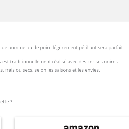
s de pomme ou de poire légèrement pétillant sera parfait.
s est traditionnellement réalisé avec des cerises noires.
s, frais ou secs, selon les saisons et les envies.
ette ?