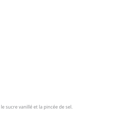
e sucre vanillé et la pincée de sel.