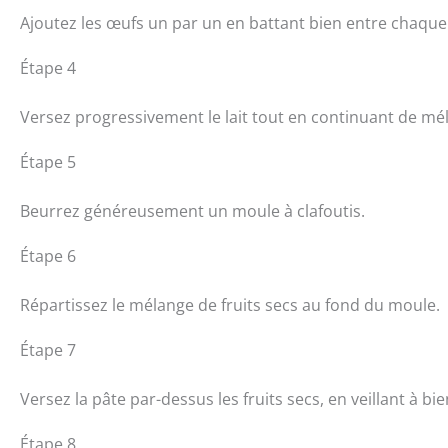
Ajoutez les œufs un par un en battant bien entre chaqu
Étape 4
Versez progressivement le lait tout en continuant de mé
Étape 5
Beurrez généreusement un moule à clafoutis.
Étape 6
Répartissez le mélange de fruits secs au fond du moule.
Étape 7
Versez la pâte par-dessus les fruits secs, en veillant à bie
Étape 8