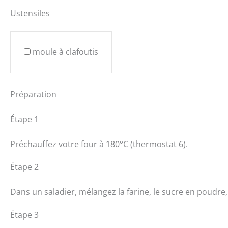
Ustensiles
moule à clafoutis
Préparation
Étape 1
Préchauffez votre four à 180°C (thermostat 6).
Étape 2
Dans un saladier, mélangez la farine, le sucre en poudre, l
Étape 3