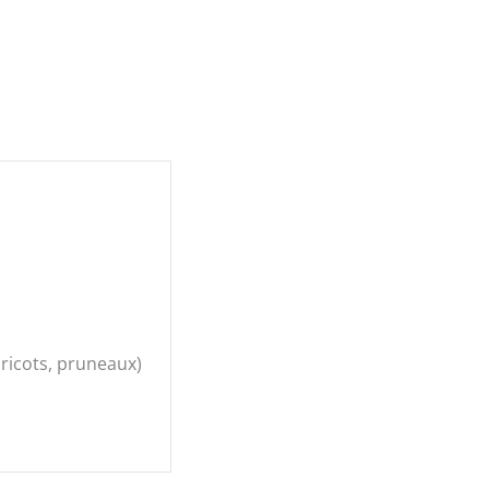
bricots, pruneaux)