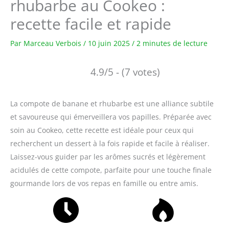
rhubarbe au Cookeo :
recette facile et rapide
Par
Marceau Verbois
/
10 juin 2025
/
2 minutes de lecture
4.9/5 - (7 votes)
La compote de banane et rhubarbe est une alliance subtile
et savoureuse qui émerveillera vos papilles. Préparée avec
soin au Cookeo, cette recette est idéale pour ceux qui
recherchent un dessert à la fois rapide et facile à réaliser.
Laissez-vous guider par les arômes sucrés et légèrement
acidulés de cette compote, parfaite pour une touche finale
gourmande lors de vos repas en famille ou entre amis.