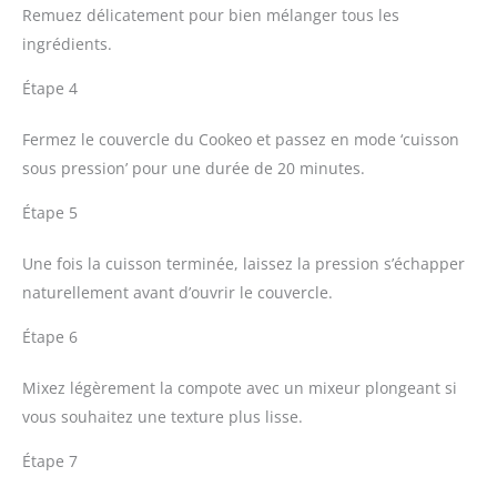
Remuez délicatement pour bien mélanger tous les
ingrédients.
Étape 4
Fermez le couvercle du Cookeo et passez en mode ‘cuisson
sous pression’ pour une durée de 20 minutes.
Étape 5
Une fois la cuisson terminée, laissez la pression s’échapper
naturellement avant d’ouvrir le couvercle.
Étape 6
Mixez légèrement la compote avec un mixeur plongeant si
vous souhaitez une texture plus lisse.
Étape 7