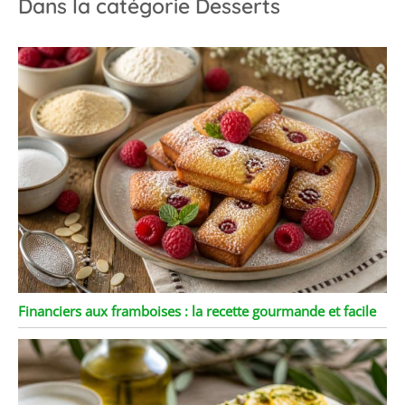
Dans la catégorie Desserts
Financiers aux framboises : la recette gourmande et facile