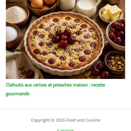
Clafoutis aux cerises et pistaches maison : recette
gourmande
Copyright © 2026 Food and Cuisine
A propos