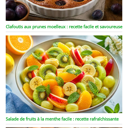
Clafoutis aux prunes moelleux : recette facile et savoureuse
Salade de fruits à la menthe facile : recette rafraîchissante