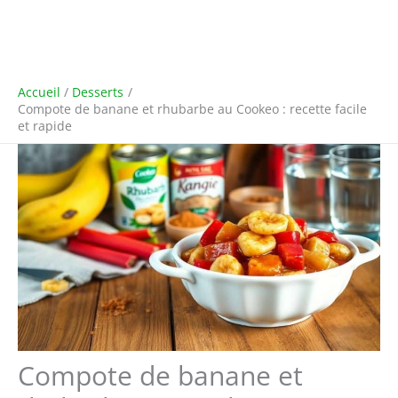
Accueil
Desserts
Compote de banane et rhubarbe au Cookeo : recette facile
et rapide
Compote de banane et