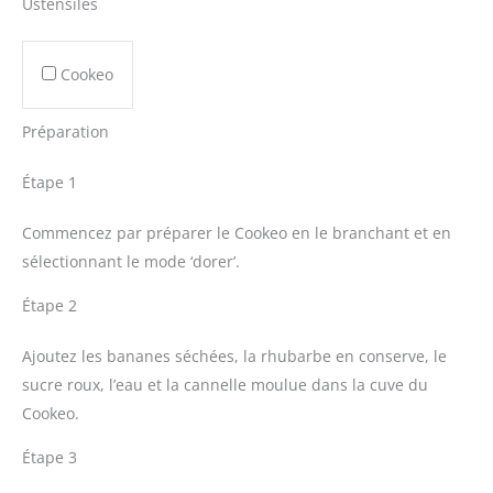
Ustensiles
Cookeo
Préparation
Étape 1
Commencez par préparer le Cookeo en le branchant et en
sélectionnant le mode ‘dorer’.
Étape 2
Ajoutez les bananes séchées, la rhubarbe en conserve, le
sucre roux, l’eau et la cannelle moulue dans la cuve du
Cookeo.
Étape 3