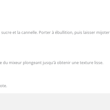
ucre et la cannelle. Porter à ébullition, puis laisser mijoter
de du mixeur plongeant jusqu’à obtenir une texture lisse.
ote.