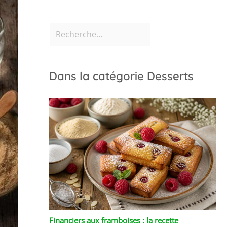
Dans la catégorie Desserts
Financiers aux framboises : la recette