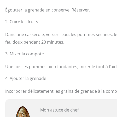
Égoutter la grenade en conserve. Réserver.
2. Cuire les fruits
Dans une casserole, verser l’eau, les pommes séchées, le s
feu doux pendant 20 minutes.
3. Mixer la compote
Une fois les pommes bien fondantes, mixer le tout à l’ai
4. Ajouter la grenade
Incorporer délicatement les grains de grenade à la comp
Mon astuce de chef