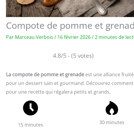
Compote de pomme et grenade 
Par
Marceau Verbois
/
16 février 2026
/
2 minutes de lec
4.8/5 - (5 votes)
La compote de pomme et grenade
est une alliance fruité
pour un dessert sain et gourmand. Découvrez comment a
pour une recette qui régalera petits et grands.
30 minutes
15 minutes