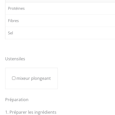
Protéines
Fibres
Sel
Ustensiles
mixeur plongeant
Préparation
1. Préparer les ingrédients