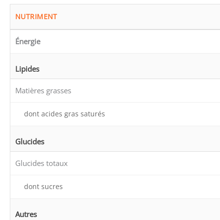
NUTRIMENT
Énergie
Lipides
Matières grasses
dont acides gras saturés
Glucides
Glucides totaux
dont sucres
Autres