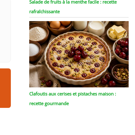
Salade de fruits à la menthe facile : recette
rafraîchissante
Clafoutis aux cerises et pistaches maison :
recette gourmande