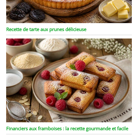
Recette de tarte aux prunes délicieuse
Financiers aux framboises : la recette gourmande et facile