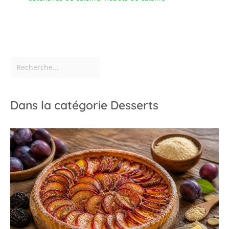
Dans la catégorie Desserts