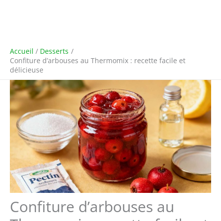
Accueil
Desserts
Confiture d’arbouses au Thermomix : recette facile et
délicieuse
Confiture d’arbouses au