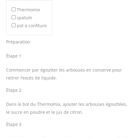
Thermomix
spatule
pot à confiture
Préparation
Étape 1
Commencer par égoutter les arbouses en conserve pour
retirer l’excès de liquide.
Étape 2
Dans le bol du Thermomix, ajouter les arbouses égouttées,
le sucre en poudre et le jus de citron.
Étape 3