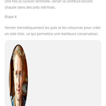
Une fois la cuisson terminée, verser la confiture encore
chaude dans des pots stérilisés.
Étape 8
Fermer hermétiquement les pots et les retourner pour créer
un vide d’air, ce qui permettra une meilleure conservation.