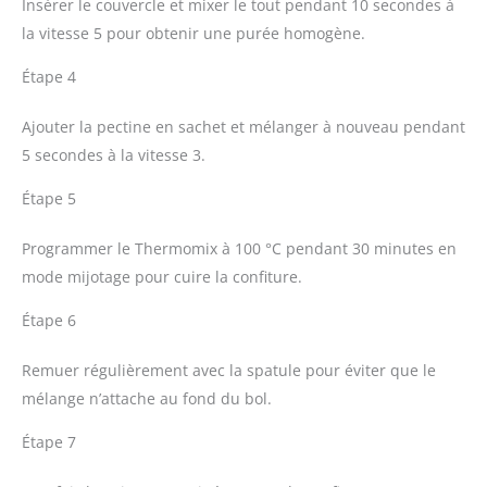
Insérer le couvercle et mixer le tout pendant 10 secondes à
la vitesse 5 pour obtenir une purée homogène.
Étape 4
Ajouter la pectine en sachet et mélanger à nouveau pendant
5 secondes à la vitesse 3.
Étape 5
Programmer le Thermomix à 100 °C pendant 30 minutes en
mode mijotage pour cuire la confiture.
Étape 6
Remuer régulièrement avec la spatule pour éviter que le
mélange n’attache au fond du bol.
Étape 7