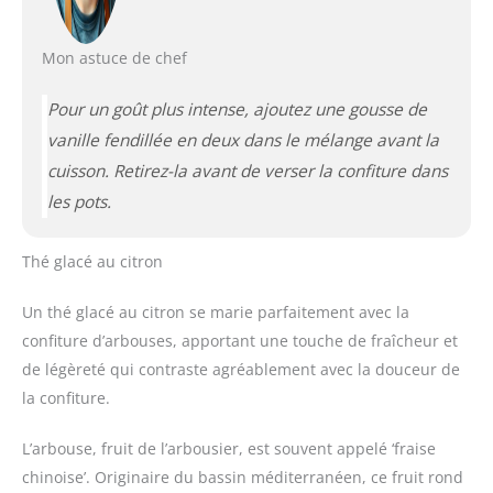
Mon astuce de chef
Pour un goût plus intense, ajoutez une gousse de
vanille fendillée en deux dans le mélange avant la
cuisson. Retirez-la avant de verser la confiture dans
les pots.
Thé glacé au citron
Un thé glacé au citron se marie parfaitement avec la
confiture d’arbouses, apportant une touche de fraîcheur et
de légèreté qui contraste agréablement avec la douceur de
la confiture.
L’arbouse, fruit de l’arbousier, est souvent appelé ‘fraise
chinoise’. Originaire du bassin méditerranéen, ce fruit rond