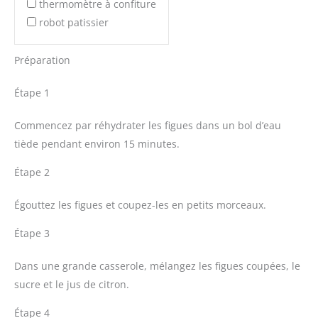
thermomètre à confiture
robot patissier
Préparation
Étape 1
Commencez par réhydrater les figues dans un bol d’eau
tiède pendant environ 15 minutes.
Étape 2
Égouttez les figues et coupez-les en petits morceaux.
Étape 3
Dans une grande casserole, mélangez les figues coupées, le
sucre et le jus de citron.
Étape 4