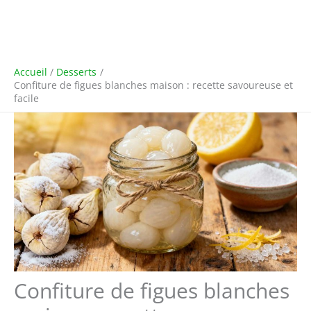
Accueil
Desserts
Confiture de figues blanches maison : recette savoureuse et
facile
Confiture de figues blanches