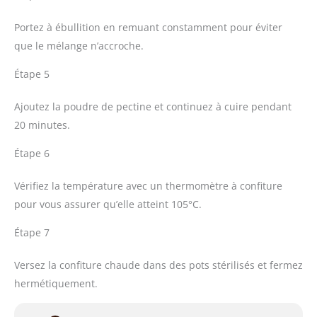
Portez à ébullition en remuant constamment pour éviter
que le mélange n’accroche.
Étape 5
Ajoutez la poudre de pectine et continuez à cuire pendant
20 minutes.
Étape 6
Vérifiez la température avec un thermomètre à confiture
pour vous assurer qu’elle atteint 105°C.
Étape 7
Versez la confiture chaude dans des pots stérilisés et fermez
hermétiquement.