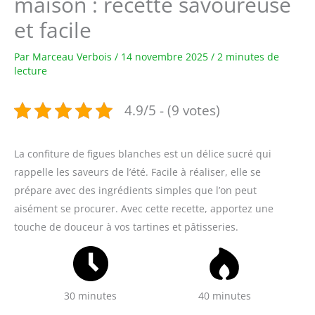
maison : recette savoureuse
et facile
Par
Marceau Verbois
/
14 novembre 2025
/
2 minutes de
lecture
4.9/5 - (9 votes)
La confiture de figues blanches est un délice sucré qui
rappelle les saveurs de l’été. Facile à réaliser, elle se
prépare avec des ingrédients simples que l’on peut
aisément se procurer. Avec cette recette, apportez une
touche de douceur à vos tartines et pâtisseries.
30 minutes
40 minutes