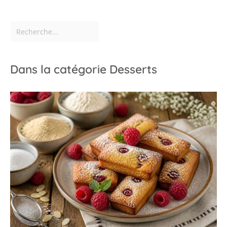
Dans la catégorie Desserts