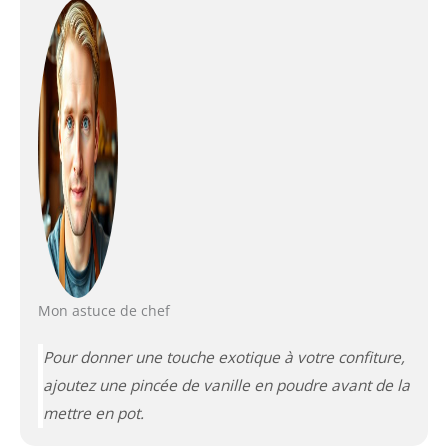
Mon astuce de chef
Pour donner une touche exotique à votre confiture,
ajoutez une pincée de vanille en poudre avant de la
mettre en pot.