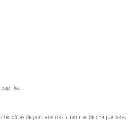
 paprika.
is les côtes de porc environ 5 minutes de chaque côté.