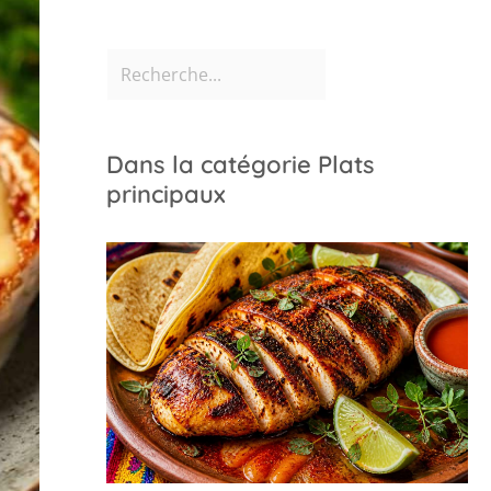
Dans la catégorie Plats
principaux