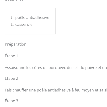
poêle antiadhésive
casserole
Préparation
Étape 1
Assaisonne les côtes de porc avec du sel, du poivre et du
Étape 2
Fais chauffer une poêle antiadhésive à feu moyen et sais
Étape 3