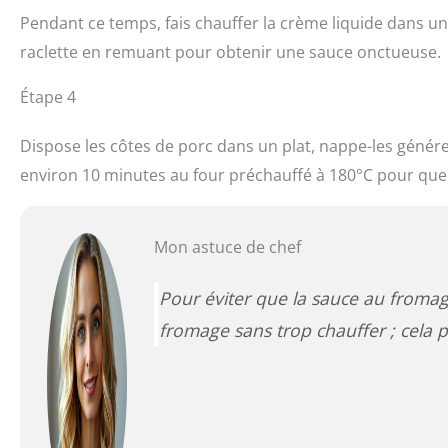
Pendant ce temps, fais chauffer la crème liquide dans un
raclette en remuant pour obtenir une sauce onctueuse.
Étape 4
Dispose les côtes de porc dans un plat, nappe-les génér
environ 10 minutes au four préchauffé à 180°C pour que 
Mon astuce de chef
Pour éviter que la sauce au froma
fromage sans trop chauffer ; cela 