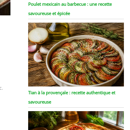
Poulet mexicain au barbecue : une recette
savoureuse et épicée
c.
Tian à la provençale : recette authentique et
savoureuse