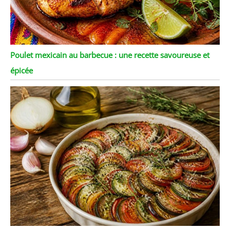
Poulet mexicain au barbecue : une recette savoureuse et
épicée