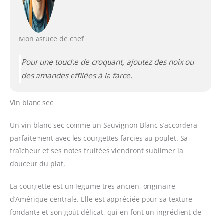
Mon astuce de chef
Pour une touche de croquant, ajoutez des noix ou
des amandes effilées à la farce.
Vin blanc sec
Un vin blanc sec comme un Sauvignon Blanc s’accordera
parfaitement avec les courgettes farcies au poulet. Sa
fraîcheur et ses notes fruitées viendront sublimer la
douceur du plat.
La courgette est un légume très ancien, originaire
d’Amérique centrale. Elle est appréciée pour sa texture
fondante et son goût délicat, qui en font un ingrédient de