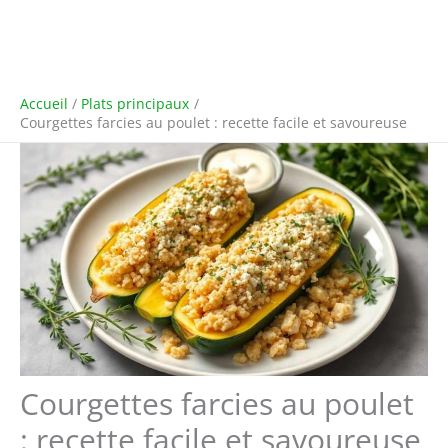
Accueil
Plats principaux
Courgettes farcies au poulet : recette facile et savoureuse
Courgettes farcies au poulet
: recette facile et savoureuse