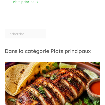
Plats principaux
Dans la catégorie Plats principaux