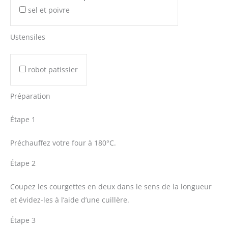
sel et poivre
Ustensiles
robot patissier
Préparation
Étape 1
Préchauffez votre four à 180°C.
Étape 2
Coupez les courgettes en deux dans le sens de la longueur
et évidez-les à l’aide d’une cuillère.
Étape 3