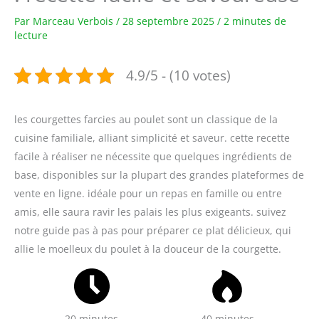
Par
Marceau Verbois
/
28 septembre 2025
/
2 minutes de
lecture
4.9/5 - (10 votes)
les courgettes farcies au poulet sont un classique de la
cuisine familiale, alliant simplicité et saveur. cette recette
facile à réaliser ne nécessite que quelques ingrédients de
base, disponibles sur la plupart des grandes plateformes de
vente en ligne. idéale pour un repas en famille ou entre
amis, elle saura ravir les palais les plus exigeants. suivez
notre guide pas à pas pour préparer ce plat délicieux, qui
allie le moelleux du poulet à la douceur de la courgette.
20 minutes
40 minutes