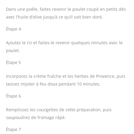
Dans une poêle, faites revenir le poulet coupé en petits dés
avec l’huile d’olive jusqu’à ce qu’il soit bien doré.
Étape 4
Ajoutez le riz et faites-le revenir quelques minutes avec le
poulet.
Étape 5
Incorporez la crème fraîche et les herbes de Provence, puis
laissez mijoter à feu doux pendant 10 minutes.
Étape 6
Remplissez les courgettes de cette préparation, puis
saupoudrez de fromage râpé.
Étape 7