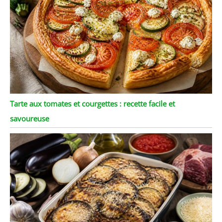
Tarte aux tomates et courgettes : recette facile et
savoureuse