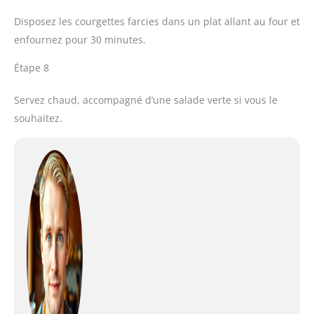
Disposez les courgettes farcies dans un plat allant au four et
enfournez pour 30 minutes.
Étape 8
Servez chaud, accompagné d’une salade verte si vous le
souhaitez.