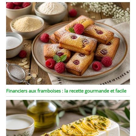
Financiers aux framboises : la recette gourmande et facile