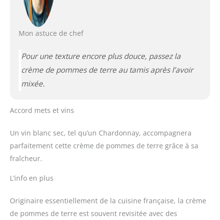
Mon astuce de chef
Pour une texture encore plus douce, passez la
crème de pommes de terre au tamis après l’avoir
mixée.
Accord mets et vins
Un vin blanc sec, tel qu’un Chardonnay, accompagnera
parfaitement cette crème de pommes de terre grâce à sa
fraîcheur.
L’info en plus
Originaire essentiellement de la cuisine française, la crème
de pommes de terre est souvent revisitée avec des