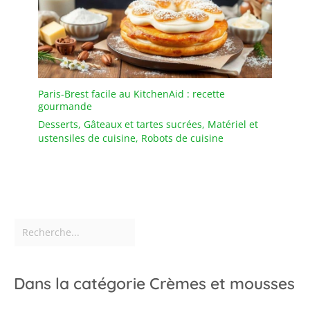
Paris-Brest facile au KitchenAid : recette
gourmande
Desserts
,
Gâteaux et tartes sucrées
,
Matériel et
ustensiles de cuisine
,
Robots de cuisine
Dans la catégorie Crèmes et mousses