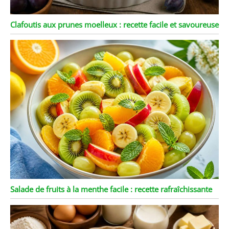
Clafoutis aux prunes moelleux : recette facile et savoureuse
Salade de fruits à la menthe facile : recette rafraîchissante