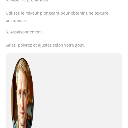
Utilisez le mixeur plongeant pour obtenir une texture
onctueuse.
5. Assaisonnement
Salez, poivrez et ajustez selon votre goût.