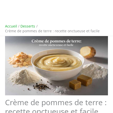
Accueil
Desserts
Crème de pommes de terre : recette onctueuse et facile
Crème de pommes de terre :
recette onctueuse et facile