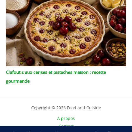
Clafoutis aux cerises et pistaches maison : recette
gourmande
Copyright © 2026 Food and Cuisine
A propos
Contact