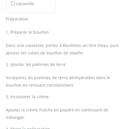
casserole
Préparation
1. Préparer le bouillon
Dans une casserole, portez à ébullition un litre d’eau, puis
ajoutez les cubes de bouillon de volaille.
2. Ajouter les pommes de terre
Incorporez les pommes de terre déshydratées dans le
bouillon en remuant constamment.
3. Incorporer la crème
Ajoutez la crème fraîche en poudre en continuant de
mélanger.
4. Mixer la préparation