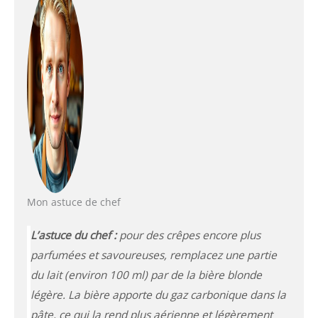
Mon astuce de chef
L’astuce du chef :
pour des crêpes encore plus
parfumées et savoureuses, remplacez une partie
du lait (environ 100 ml) par de la bière blonde
légère.
La bière apporte du gaz carbonique dans la
pâte, ce qui la rend plus aérienne et légèrement