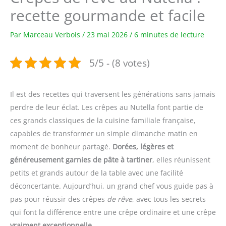
recette gourmande et facile
Par
Marceau Verbois
/
23 mai 2026
/
6 minutes de lecture
5/5 - (8 votes)
Il est des recettes qui traversent les générations sans jamais
perdre de leur éclat. Les crêpes au Nutella font partie de
ces grands classiques de la cuisine familiale française,
capables de transformer un simple dimanche matin en
moment de bonheur partagé.
Dorées, légères et
généreusement garnies de pâte à tartiner
, elles réunissent
petits et grands autour de la table avec une facilité
déconcertante. Aujourd’hui, un grand chef vous guide pas à
pas pour réussir des crêpes
de rêve
, avec tous les secrets
qui font la différence entre une crêpe ordinaire et une crêpe
vraiment exceptionnelle
.