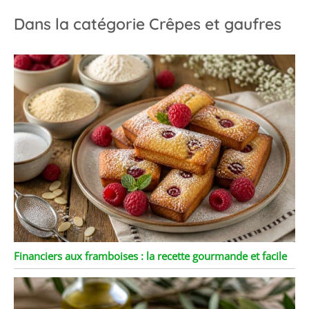
Dans la catégorie Crêpes et gaufres
Financiers aux framboises : la recette gourmande et facile