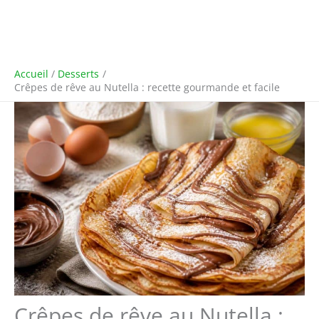
Accueil
Desserts
Crêpes de rêve au Nutella : recette gourmande et facile
Crêpes de rêve au Nutella :