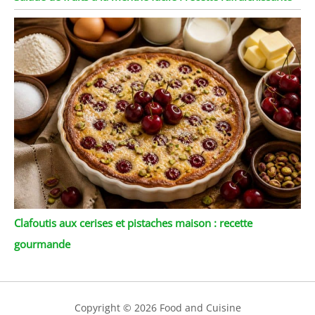
Clafoutis aux cerises et pistaches maison : recette
gourmande
Copyright © 2026 Food and Cuisine