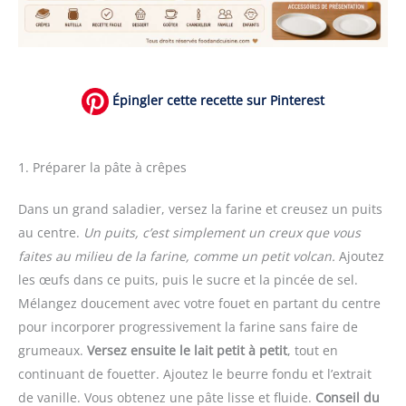
Épingler cette recette sur Pinterest
1. Préparer la pâte à crêpes
Dans un grand saladier, versez la farine et creusez un puits
au centre.
Un puits, c’est simplement un creux que vous
faites au milieu de la farine, comme un petit volcan.
Ajoutez
les œufs dans ce puits, puis le sucre et la pincée de sel.
Mélangez doucement avec votre fouet en partant du centre
pour incorporer progressivement la farine sans faire de
grumeaux.
Versez ensuite le lait petit à petit
, tout en
continuant de fouetter. Ajoutez le beurre fondu et l’extrait
de vanille. Vous obtenez une pâte lisse et fluide.
Conseil du