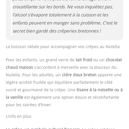
croustillante sur les bords.
Ne vous inquiétez pas,
l’alcool s’évapore totalement à la cuisson et les
enfants peuvent en manger sans problème. C’est le
secret bien gardé des crêperies bretonnes !
La boisson idéale pour accompagner vos crêpes au Nutella
Pour les enfants, un grand verre de
lait froid
ou un
chocolat
chaud maison
s’accordent à merveille avec la douceur du
Nutella. Pour les adultes, un
cidre doux breton
apporte une
légère acidité fruitée qui équilibre parfaitement le côté
sucré et gourmand de la crêpe. Une
tisane à la noisette ou à
la vanille
est également une option douce et réconfortante
pour les soirées d’hiver.
L’info en plus