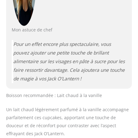
Mon astuce de chef
Pour un effet encore plus spectaculaire, vous
pouvez ajouter une petite touche de brillant
alimentaire sur les visages en pâte à sucre pour les
faire ressortir davantage. Cela ajoutera une touche
de magie à vos Jack O’Lantern !
Boisson recommandée : Lait chaud à la vanille
Un lait chaud légèrement parfumé à la vanille accompagne
parfaitement ces cupcakes, apportant une touche de
douceur et de réconfort pour contraster avec l’aspect
effrayant des Jack O’Lantern.