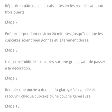
Répartir la pâte dans les caissettes en les remplissant aux
trois quarts.
Étape 7
Enfourner pendant environ 20 minutes, jusqu’à ce que les
cupcakes soient bien gonflés et légèrement dorés.
Étape 8
Laisser refroidir les cupcakes sur une grille avant de passer
à la décoration.
Étape 9
Remplir une poche à douille du glaçage à la vanille et
recouvrir chaque cupcake d’une couche généreuse.
Étape 10