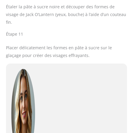
Étaler la pâte à sucre noire et découper des formes de
visage de Jack O’Lantern (yeux, bouche) à l’aide d’un couteau
fin.
Étape 11
Placer délicatement les formes en pâte à sucre sur le
glaçage pour créer des visages effrayants.