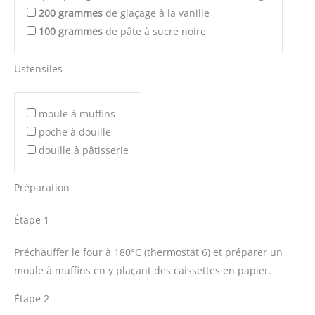
200
grammes
de glaçage à la vanille
100
grammes
de pâte à sucre noire
Ustensiles
moule à muffins
poche à douille
douille à pâtisserie
Préparation
Étape 1
Préchauffer le four à 180°C (thermostat 6) et préparer un
moule à muffins en y plaçant des caissettes en papier.
Étape 2