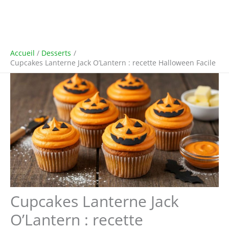
Accueil
Desserts
Cupcakes Lanterne Jack O’Lantern : recette Halloween Facile
Cupcakes Lanterne Jack
O’Lantern : recette