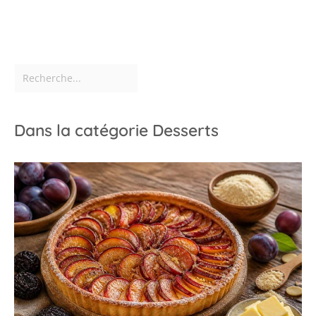
Dans la catégorie Desserts