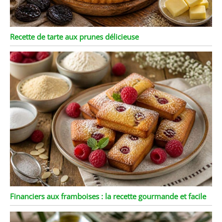
Recette de tarte aux prunes délicieuse
Financiers aux framboises : la recette gourmande et facile