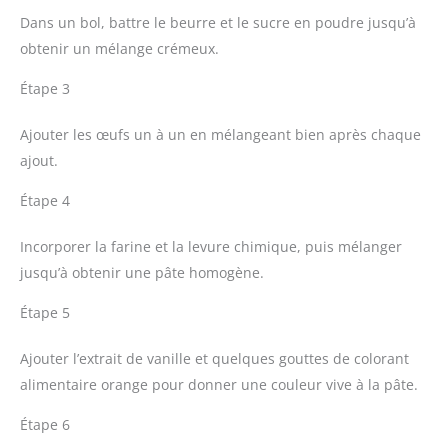
Dans un bol, battre le beurre et le sucre en poudre jusqu’à
obtenir un mélange crémeux.
Étape 3
Ajouter les œufs un à un en mélangeant bien après chaque
ajout.
Étape 4
Incorporer la farine et la levure chimique, puis mélanger
jusqu’à obtenir une pâte homogène.
Étape 5
Ajouter l’extrait de vanille et quelques gouttes de colorant
alimentaire orange pour donner une couleur vive à la pâte.
Étape 6