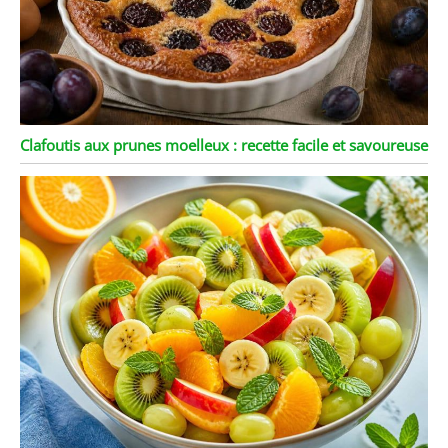
Clafoutis aux prunes moelleux : recette facile et savoureuse