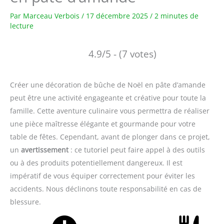
Par
Marceau Verbois
/
17 décembre 2025
/
2 minutes de
lecture
4.9/5 - (7 votes)
Créer une décoration de bûche de Noël en pâte d’amande
peut être une activité engageante et créative pour toute la
famille. Cette aventure culinaire vous permettra de réaliser
une pièce maîtresse élégante et gourmande pour votre
table de fêtes. Cependant, avant de plonger dans ce projet,
un
avertissement
: ce tutoriel peut faire appel à des outils
ou à des produits potentiellement dangereux. Il est
impératif de vous équiper correctement pour éviter les
accidents. Nous déclinons toute responsabilité en cas de
blessure.