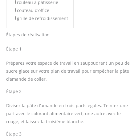
rouleau à pâtisserie
couteau d’office
grille de refroidissement
Étapes de réalisation
Étape 1
Préparez votre espace de travail en saupoudrant un peu de
sucre glace sur votre plan de travail pour empêcher la pâte
d’amande de coller.
Étape 2
Divisez la pâte d’amande en trois parts égales. Teintez une
part avec le colorant alimentaire vert, une autre avec le
rouge, et laissez la troisième blanche.
Étape 3