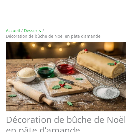
Accueil
Desserts
Décoration de bûche de Noël en pâte d’amande
Décoration de bûche de Noël
en pâte d’amande