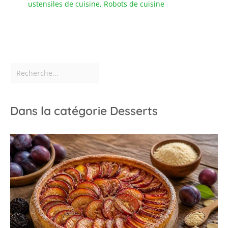
ustensiles de cuisine
,
Robots de cuisine
Dans la catégorie Desserts