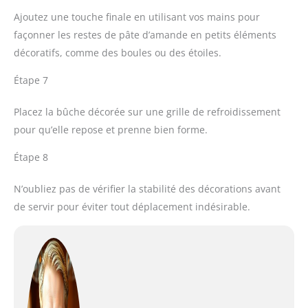
Ajoutez une touche finale en utilisant vos mains pour
façonner les restes de pâte d’amande en petits éléments
décoratifs, comme des boules ou des étoiles.
Étape 7
Placez la bûche décorée sur une grille de refroidissement
pour qu’elle repose et prenne bien forme.
Étape 8
N’oubliez pas de vérifier la stabilité des décorations avant
de servir pour éviter tout déplacement indésirable.