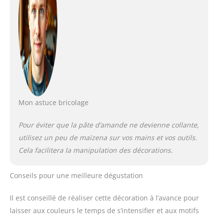
Mon astuce bricolage
Pour éviter que la pâte d’amande ne devienne collante,
utilisez un peu de maïzena sur vos mains et vos outils.
Cela facilitera la manipulation des décorations.
Conseils pour une meilleure dégustation
Il est conseillé de réaliser cette décoration à l’avance pour
laisser aux couleurs le temps de s’intensifier et aux motifs