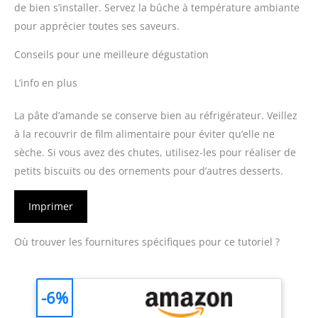
de bien s’installer. Servez la bûche à température ambiante
pour apprécier toutes ses saveurs.
Conseils pour une meilleure dégustation
L’info en plus
La pâte d’amande se conserve bien au réfrigérateur. Veillez
à la recouvrir de film alimentaire pour éviter qu’elle ne
sèche. Si vous avez des chutes, utilisez-les pour réaliser de
petits biscuits ou des ornements pour d’autres desserts.
Imprimer
Où trouver les fournitures spécifiques pour ce tutoriel ?
-6%