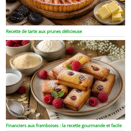
Recette de tarte aux prunes délicieuse
Financiers aux framboises : la recette gourmande et facile