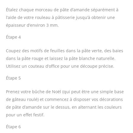
Étalez chaque morceau de pâte d’amande séparément à
l’aide de votre rouleau à pâtisserie jusqu’à obtenir une
épaisseur d’environ 3 mm.
Étape 4
Coupez des motifs de feuilles dans la pâte verte, des baies
dans la pâte rouge et laissez la pâte blanche naturelle.
Utilisez un couteau d’office pour une découpe précise.
Étape 5
Prenez votre bûche de Noël (qui peut être une simple base
de gâteau roulé) et commencez à disposer vos décorations
de pâte d’amande sur le dessus, en alternant les couleurs
pour un effet festif.
Étape 6