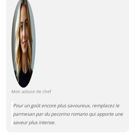
Mon astuce de chef
Pour un goût encore plus savoureux, remplacez le
parmesan par du pecorino romano qui apporte une
saveur plus intense.