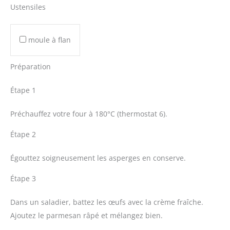
Ustensiles
moule à flan
Préparation
Étape 1
Préchauffez votre four à 180°C (thermostat 6).
Étape 2
Égouttez soigneusement les asperges en conserve.
Étape 3
Dans un saladier, battez les œufs avec la crème fraîche.
Ajoutez le parmesan râpé et mélangez bien.