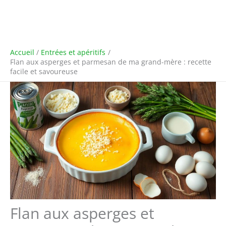
Accueil
Entrées et apéritifs
Flan aux asperges et parmesan de ma grand-mère : recette
facile et savoureuse
Flan aux asperges et