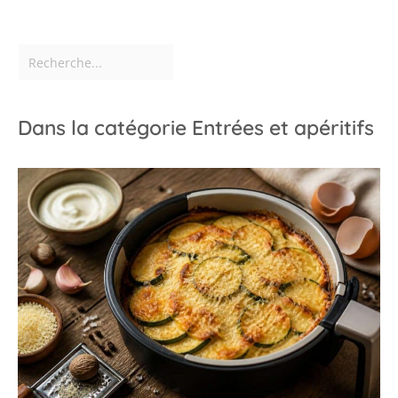
Dans la catégorie Entrées et apéritifs