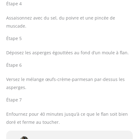
Étape 4
Assaisonnez avec du sel, du poivre et une pincée de
muscade.
Étape 5
Déposez les asperges égouttées au fond d’un moule à flan.
Étape 6
Versez le mélange œufs-crème-parmesan par-dessus les
asperges.
Étape 7
Enfournez pour 40 minutes jusqu’à ce que le flan soit bien
doré et ferme au toucher.