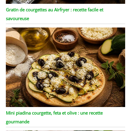
Gratin de courgettes au Airfryer : recette facile et
savoureuse
Mini piadina courgette, feta et olive : une recette
gourmande