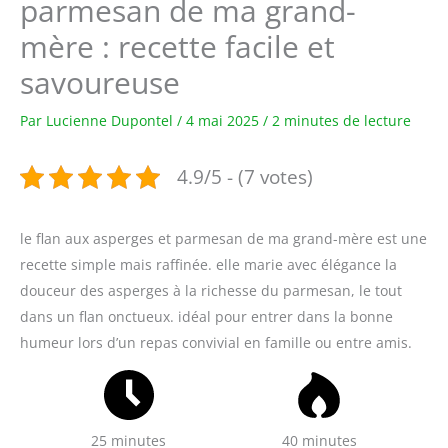
parmesan de ma grand-
mère : recette facile et
savoureuse
Par
Lucienne Dupontel
/
4 mai 2025
/
2 minutes de lecture
4.9/5 - (7 votes)
le flan aux asperges et parmesan de ma grand-mère est une
recette simple mais raffinée. elle marie avec élégance la
douceur des asperges à la richesse du parmesan, le tout
dans un flan onctueux. idéal pour entrer dans la bonne
humeur lors d’un repas convivial en famille ou entre amis.
25 minutes
40 minutes