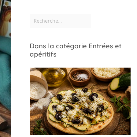
Dans la catégorie Entrées et
apéritifs