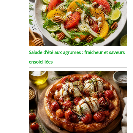
Salade d’été aux agrumes : fraîcheur et saveurs
ensoleillées