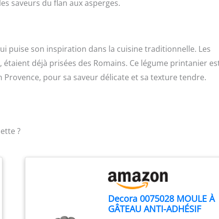
es saveurs du flan aux asperges.
ui puise son inspiration dans la cuisine traditionnelle. Les
étaient déjà prisées des Romains. Ce légume printanier es
 Provence, pour sa saveur délicate et sa texture tendre.
ette ?
Decora 0075028 MOULE À
GÂTEAU ANTI-ADHÉSIF