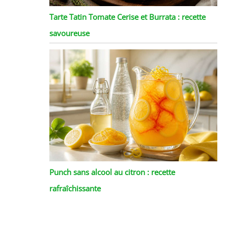
Tarte Tatin Tomate Cerise et Burrata : recette
savoureuse
Punch sans alcool au citron : recette
rafraîchissante