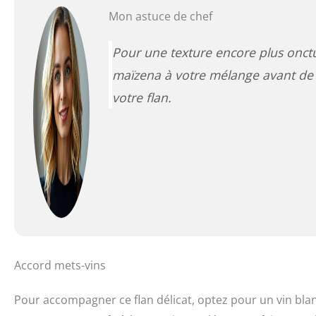
Mon astuce de chef
Pour une texture encore plus onct
maïzena à votre mélange avant de 
votre flan.
Accord mets-vins
Pour accompagner ce flan délicat, optez pour un vin bl