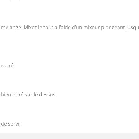
mélange. Mixez le tout à l’aide d’un mixeur plongeant jusqu
beurré.
 bien doré sur le dessus.
de servir.