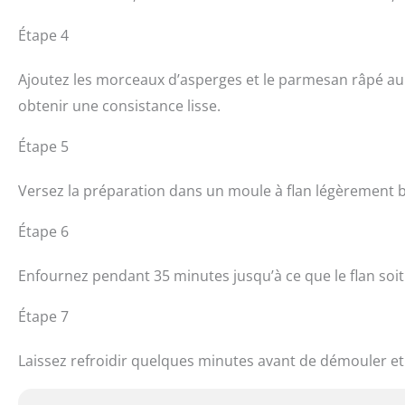
Étape 4
Ajoutez les morceaux d’asperges et le parmesan râpé au 
obtenir une consistance lisse.
Étape 5
Versez la préparation dans un moule à flan légèrement 
Étape 6
Enfournez pendant 35 minutes jusqu’à ce que le flan soit
Étape 7
Laissez refroidir quelques minutes avant de démouler et 