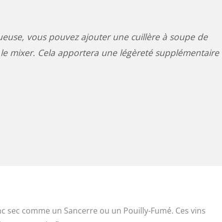
ueuse, vous pouvez ajouter une cuillère à soupe de
le mixer. Cela apportera une légèreté supplémentaire
anc sec comme un Sancerre ou un Pouilly-Fumé. Ces vins