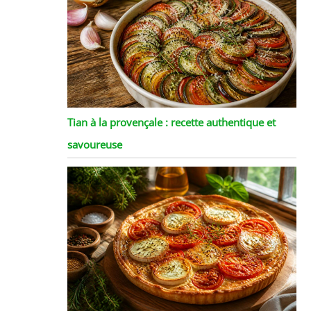
Tian à la provençale : recette authentique et
savoureuse