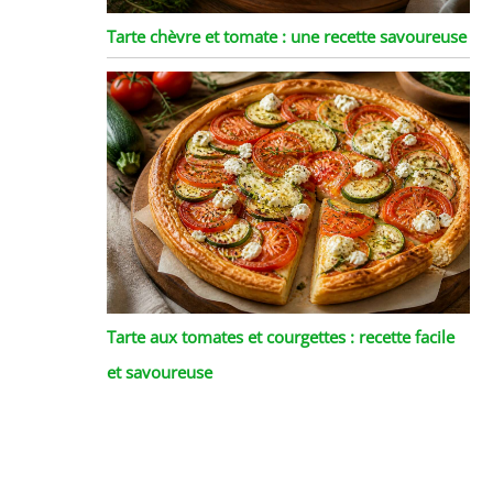
Tarte chèvre et tomate : une recette savoureuse
Tarte aux tomates et courgettes : recette facile
et savoureuse