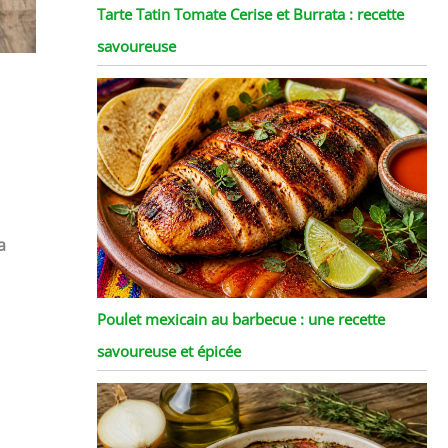
Tarte Tatin Tomate Cerise et Burrata : recette
savoureuse
a
Poulet mexicain au barbecue : une recette
savoureuse et épicée