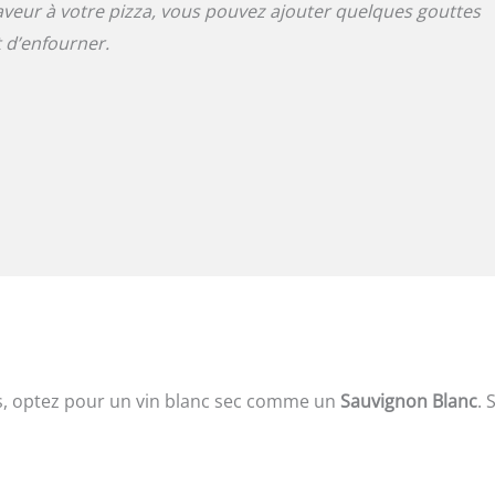
veur à votre pizza, vous pouvez ajouter quelques gouttes
t d’enfourner.
s, optez pour un vin blanc sec comme un
Sauvignon Blanc
. 