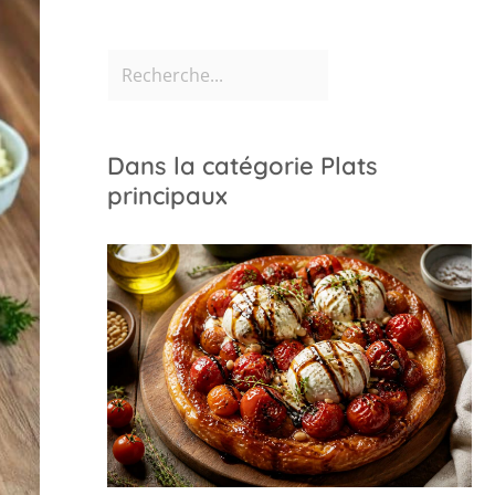
Dans la catégorie Plats
principaux