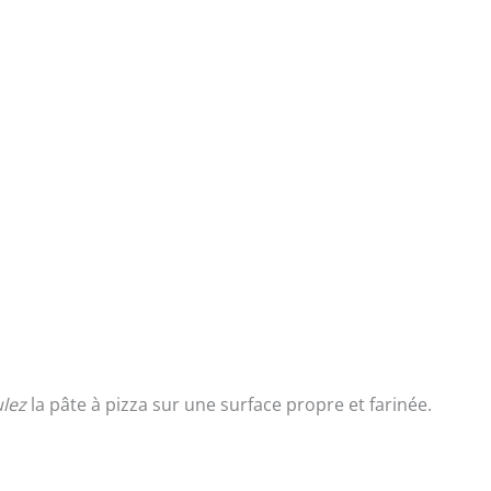
lez
la pâte à pizza sur une surface propre et farinée.