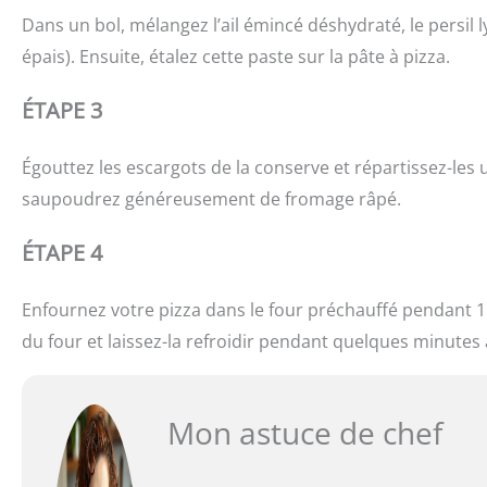
Dans un bol, mélangez l’ail émincé déshydraté, le persil ly
épais). Ensuite, étalez cette paste sur la pâte à pizza.
ÉTAPE 3
Égouttez les escargots de la conserve et répartissez-les 
saupoudrez généreusement de fromage râpé.
ÉTAPE 4
Enfournez votre pizza dans le four préchauffé pendant 15
du four et laissez-la refroidir pendant quelques minutes
Mon astuce de chef