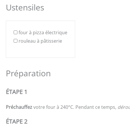
Ustensiles
four à pizza électrique
rouleau à pâtisserie
Préparation
ÉTAPE 1
Préchauffez
votre four à 240°C. Pendant ce temps,
dérou
ÉTAPE 2