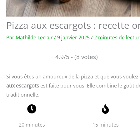
Pizza aux escargots : recette o
Par
Mathilde Leclair
/
9 janvier 2025
/
2 minutes de lectu
4.9/5 - (8 votes)
Si vous êtes un amoureux de la pizza et que vous voulez
aux escargots
est faite pour vous. Elle combine le goût d
traditionnelle.
20 minutes
15 minutes