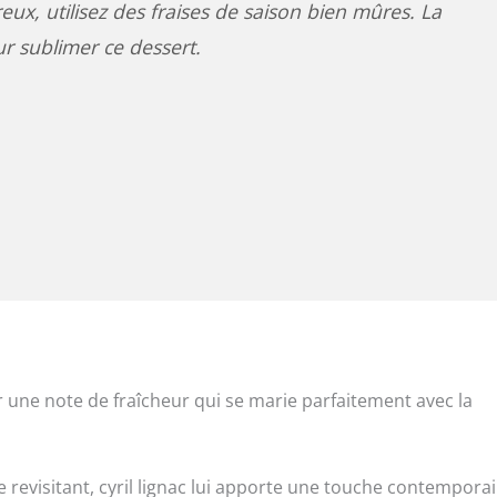
eux, utilisez des fraises de saison bien mûres. La
our sublimer ce dessert.
une note de fraîcheur qui se marie parfaitement avec la
 le revisitant, cyril lignac lui apporte une touche contempora