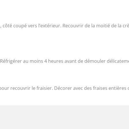
 côté coupé vers l’extérieur. Recouvrir de la moitié de la c
. Réfrigérer au moins 4 heures avant de démouler délicatem
ur recouvrir le fraisier. Décorer avec des fraises entières