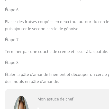
Étape 6
Placer des fraises coupées en deux tout autour du cercle,
puis ajouter le second cercle de génoise.
Étape 7
Terminer par une couche de crème et lisser à la spatule
Étape 8
Étaler la pâte d’amande finement et découper un cercle po
des motifs en pâte d’amande.
Mon astuce de chef