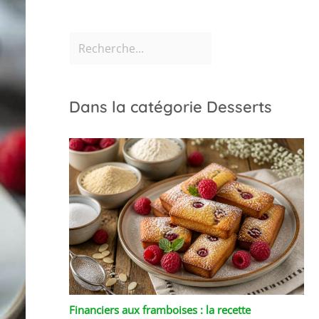
Dans la catégorie Desserts
Financiers aux framboises : la recette