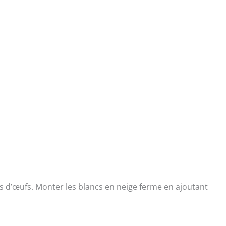
es d’œufs. Monter les blancs en neige ferme en ajoutant