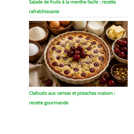
Salade de fruits à la menthe facile : recette
rafraîchissante
Clafoutis aux cerises et pistaches maison :
recette gourmande