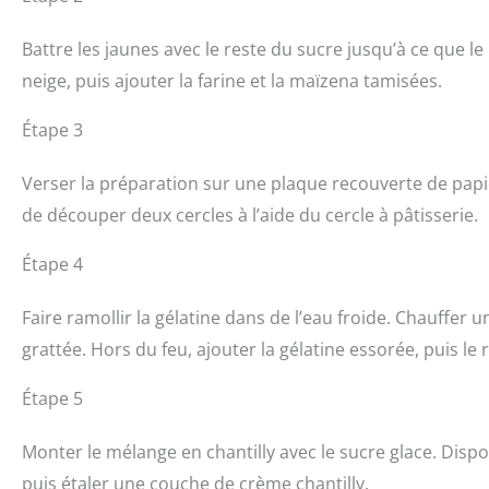
Battre les jaunes avec le reste du sucre jusqu’à ce que l
neige, puis ajouter la farine et la maïzena tamisées.
Étape 3
Verser la préparation sur une plaque recouverte de papie
de découper deux cercles à l’aide du cercle à pâtisserie.
Étape 4
Faire ramollir la gélatine dans de l’eau froide. Chauffer 
grattée. Hors du feu, ajouter la gélatine essorée, puis le 
Étape 5
Monter le mélange en chantilly avec le sucre glace. Dispo
puis étaler une couche de crème chantilly.