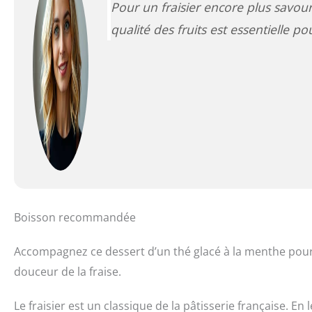
Pour un fraisier encore plus savour
qualité des fruits est essentielle p
Boisson recommandée
Accompagnez ce dessert d’un thé glacé à la menthe pour 
douceur de la fraise.
Le fraisier est un classique de la pâtisserie française. En