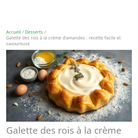
Accueil
Desserts
Galette des rois à la crème d’amandes : recette facile et
savoureuse
Galette des rois à la crème