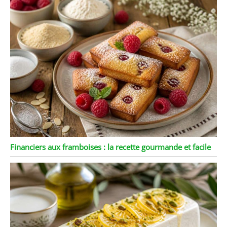
Financiers aux framboises : la recette gourmande et facile