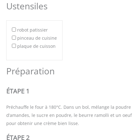
Ustensiles
robot patissier
pinceau de cuisine
plaque de cuisson
Préparation
ÉTAPE 1
Préchauffe le four à 180°C. Dans un bol, mélange la poudre
d’amandes, le sucre en poudre, le beurre ramolli et un oeuf
pour obtenir une crème bien lisse.
ÉTAPE 2