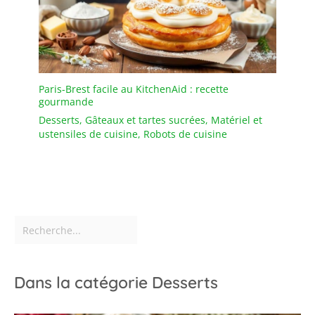
Paris-Brest facile au KitchenAid : recette
gourmande
Desserts
,
Gâteaux et tartes sucrées
,
Matériel et
ustensiles de cuisine
,
Robots de cuisine
Dans la catégorie Desserts