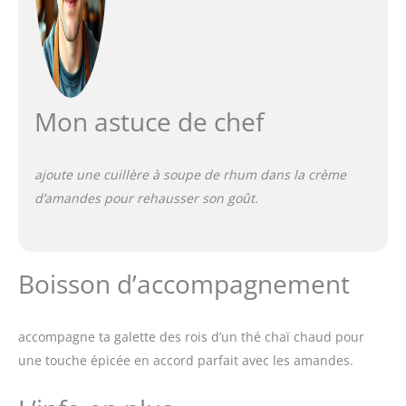
Mon astuce de chef
ajoute une cuillère à soupe de rhum dans la crème
d’amandes pour rehausser son goût.
Boisson d’accompagnement
accompagne ta galette des rois d’un thé chaï chaud pour
une touche épicée en accord parfait avec les amandes.