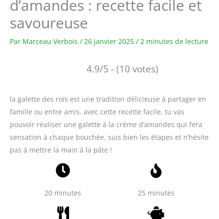
d’amandes : recette facile et
savoureuse
Par
Marceau Verbois
/
26 janvier 2025
/
2 minutes de lecture
4.9/5 - (10 votes)
la galette des rois est une tradition délicieuse à partager en
famille ou entre amis. avec cette recette facile, tu vas
pouvoir réaliser une galette à la crème d’amandes qui fera
sensation à chaque bouchée. suis bien les étapes et n’hésite
pas à mettre la main à la pâte !
20 minutes
25 minutes