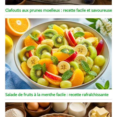
Clafoutis aux prunes moelleux : recette facile et savoureuse
Salade de fruits à la menthe facile : recette rafraîchissante