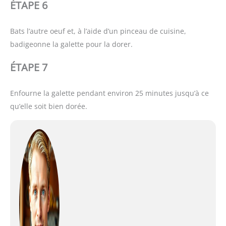
ÉTAPE 6
Bats l’autre oeuf et, à l’aide d’un pinceau de cuisine,
badigeonne la galette pour la dorer.
ÉTAPE 7
Enfourne la galette pendant environ 25 minutes jusqu’à ce
qu’elle soit bien dorée.