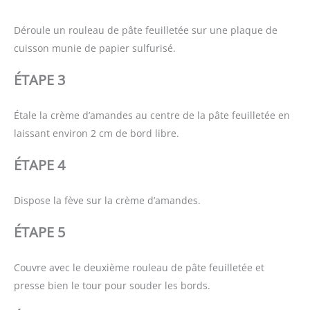
Déroule un rouleau de pâte feuilletée sur une plaque de
cuisson munie de papier sulfurisé.
ÉTAPE 3
Étale la crème d’amandes au centre de la pâte feuilletée en
laissant environ 2 cm de bord libre.
ÉTAPE 4
Dispose la fève sur la crème d’amandes.
ÉTAPE 5
Couvre avec le deuxième rouleau de pâte feuilletée et
presse bien le tour pour souder les bords.