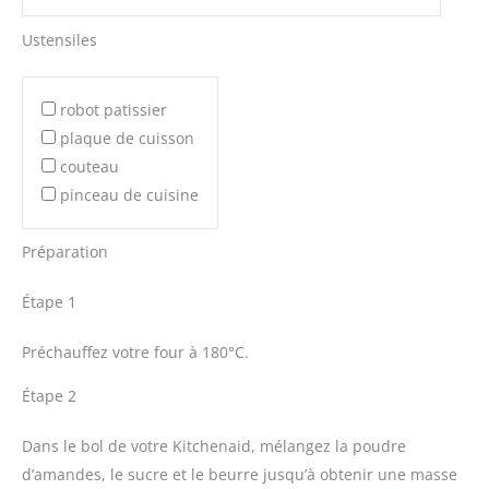
Ustensiles
robot patissier
plaque de cuisson
couteau
pinceau de cuisine
Préparation
Étape 1
Préchauffez votre four à 180°C.
Étape 2
Dans le bol de votre Kitchenaid, mélangez la poudre
d’amandes, le sucre et le beurre jusqu’à obtenir une masse