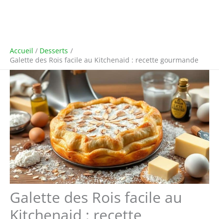
Accueil
Desserts
Galette des Rois facile au Kitchenaid : recette gourmande
Galette des Rois facile au
Kitchenaid : recette