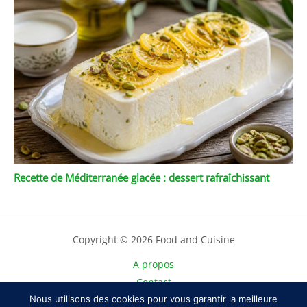
Recette de Méditerranée glacée : dessert rafraîchissant
Copyright © 2026 Food and Cuisine
A propos
Contact
Nous utilisons des cookies pour vous garantir la meilleure
Plan du site