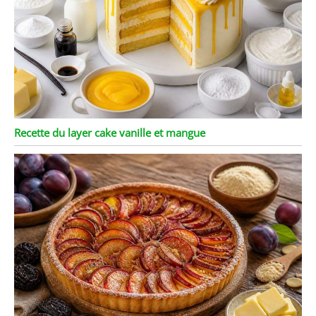
Recette du layer cake vanille et mangue