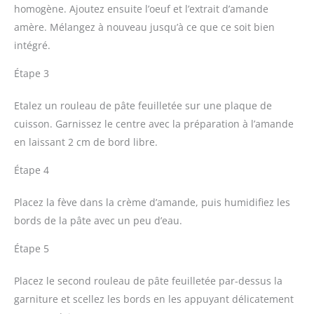
homogène. Ajoutez ensuite l’oeuf et l’extrait d’amande
amère. Mélangez à nouveau jusqu’à ce que ce soit bien
intégré.
Étape 3
Etalez un rouleau de pâte feuilletée sur une plaque de
cuisson. Garnissez le centre avec la préparation à l’amande
en laissant 2 cm de bord libre.
Étape 4
Placez la fève dans la crème d’amande, puis humidifiez les
bords de la pâte avec un peu d’eau.
Étape 5
Placez le second rouleau de pâte feuilletée par-dessus la
garniture et scellez les bords en les appuyant délicatement