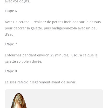
avec vos doigts.
Étape 6
Avec un couteau, réalisez de petites incisions sur le dessus
pour décorer la galette, puis badigeonnez-la avec un peu
d’eau.
Étape 7
Enfournez pendant environ 25 minutes, jusqu’à ce que la
galette soit bien dorée.
Étape 8
Laissez refroidir légèrement avant de servir.