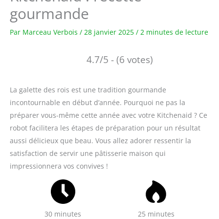
gourmande
Par
Marceau Verbois
/
28 janvier 2025
/
2 minutes de lecture
4.7/5 - (6 votes)
La galette des rois est une tradition gourmande
incontournable en début d’année. Pourquoi ne pas la
préparer vous-même cette année avec votre Kitchenaid ? Ce
robot facilitera les étapes de préparation pour un résultat
aussi délicieux que beau. Vous allez adorer ressentir la
satisfaction de servir une pâtisserie maison qui
impressionnera vos convives !
30 minutes
25 minutes