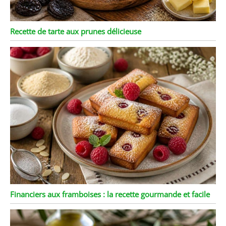
Recette de tarte aux prunes délicieuse
Financiers aux framboises : la recette gourmande et facile