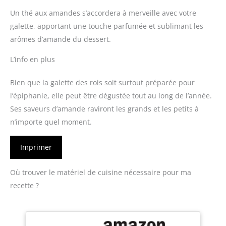
Un thé aux amandes s’accordera à merveille avec votre
galette, apportant une touche parfumée et sublimant les
arômes d’amande du dessert.
L’info en plus
Bien que la galette des rois soit surtout préparée pour
l’épiphanie, elle peut être dégustée tout au long de l’année.
Ses saveurs d’amande raviront les grands et les petits à
n’importe quel moment.
Imprimer
Où trouver le matériel de cuisine nécessaire pour ma
recette ?