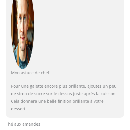
Mon astuce de chef
Pour une galette encore plus brillante, ajoutez un peu
de sirop de sucre sur le dessus juste après la cuisson.
Cela donnera une belle finition brillante à votre
dessert.
Thé aux amandes