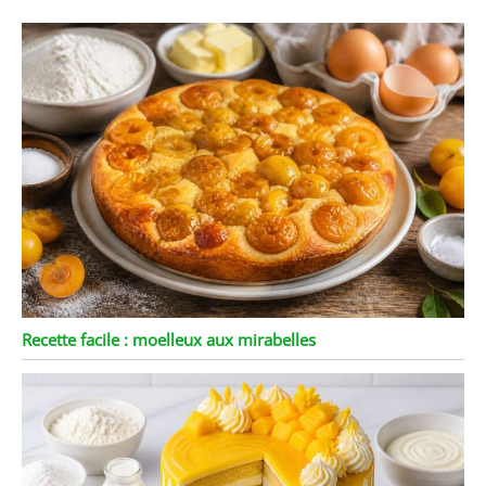
Recette facile : moelleux aux mirabelles