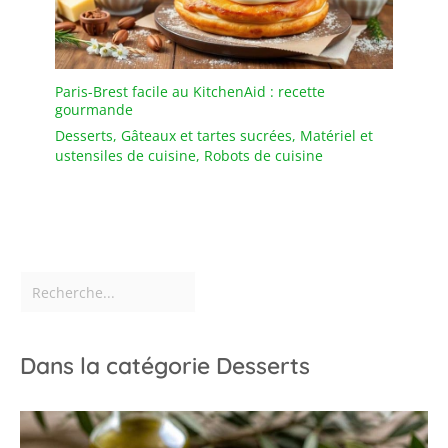
Paris-Brest facile au KitchenAid : recette
gourmande
Desserts
,
Gâteaux et tartes sucrées
,
Matériel et
ustensiles de cuisine
,
Robots de cuisine
Dans la catégorie Desserts