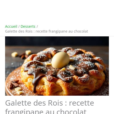
Accueil
Desserts
Galette des Rois : recette frangipane au chocolat
Galette des Rois : recette
frangipane au chocolat