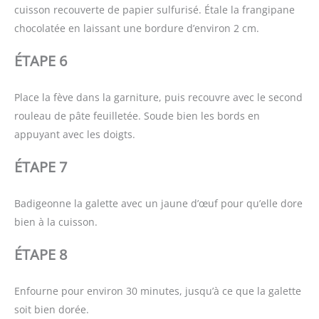
cuisson recouverte de papier sulfurisé. Étale la frangipane
chocolatée en laissant une bordure d’environ 2 cm.
ÉTAPE 6
Place la fève dans la garniture, puis recouvre avec le second
rouleau de pâte feuilletée. Soude bien les bords en
appuyant avec les doigts.
ÉTAPE 7
Badigeonne la galette avec un jaune d’œuf pour qu’elle dore
bien à la cuisson.
ÉTAPE 8
Enfourne pour environ 30 minutes, jusqu’à ce que la galette
soit bien dorée.