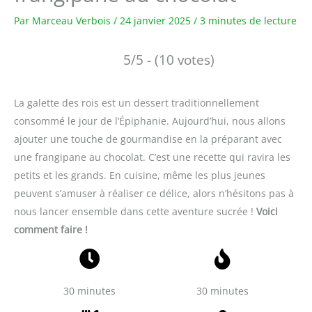
Par
Marceau Verbois
/
24 janvier 2025
/
3 minutes de lecture
5/5 - (10 votes)
La galette des rois est un dessert traditionnellement
consommé le jour de l’Épiphanie. Aujourd’hui, nous allons
ajouter une touche de gourmandise en la préparant avec
une frangipane au chocolat. C’est une recette qui ravira les
petits et les grands. En cuisine, même les plus jeunes
peuvent s’amuser à réaliser ce délice, alors n’hésitons pas à
nous lancer ensemble dans cette aventure sucrée !
Voici
comment faire !
30 minutes
30 minutes