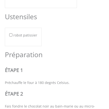
Ustensiles
robot patissier
Préparation
ÉTAPE 1
Préchauffe le four à 180 degrés Celsius.
ÉTAPE 2
Fais fondre le chocolat noir au bain-marie ou au micro-