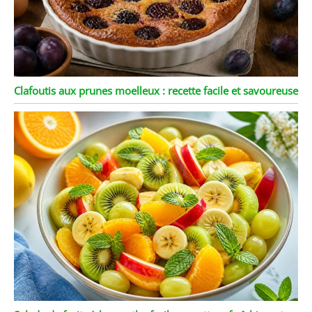
Clafoutis aux prunes moelleux : recette facile et savoureuse