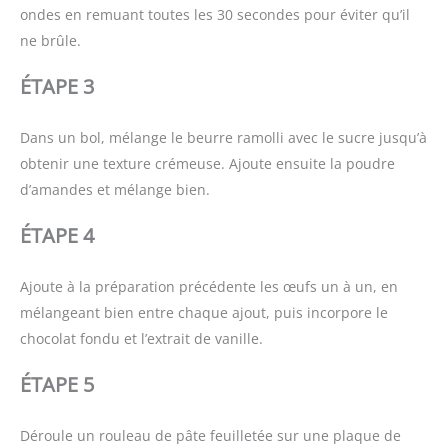
ondes en remuant toutes les 30 secondes pour éviter qu’il
ne brûle.
ÉTAPE 3
Dans un bol, mélange le beurre ramolli avec le sucre jusqu’à
obtenir une texture crémeuse. Ajoute ensuite la poudre
d’amandes et mélange bien.
ÉTAPE 4
Ajoute à la préparation précédente les œufs un à un, en
mélangeant bien entre chaque ajout, puis incorpore le
chocolat fondu et l’extrait de vanille.
ÉTAPE 5
Déroule un rouleau de pâte feuilletée sur une plaque de