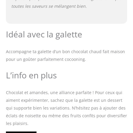
toutes les saveurs se mélangent bien.
Idéal avec la galette
Accompagne ta galette d’un bon chocolat chaud fait maison
pour un goûter parfaitement cocooning.
L’info en plus
Chocolat et amandes, une alliance parfaite ! Pour ceux qui
aiment expérimenter, sachez que la galette est un dessert
qui supporte bien les variations. N’hésitez pas à ajouter des
éclats de noisette ou même des fruits confits pour diversifier
les plaisirs.