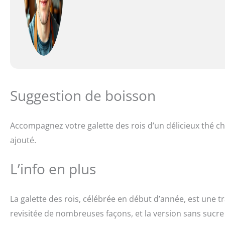
Suggestion de boisson
Accompagnez votre galette des rois d’un délicieux thé 
ajouté.
L’info en plus
La galette des rois, célébrée en début d’année, est une t
revisitée de nombreuses façons, et la version sans sucre