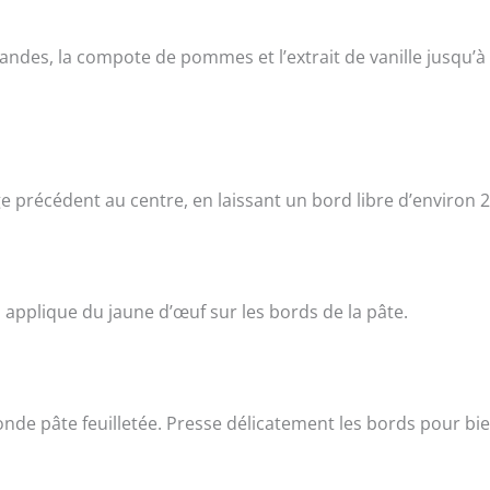
andes, la compote de pommes et l’extrait de vanille jusqu’à
ge précédent au centre, en laissant un bord libre d’environ 
 applique du jaune d’œuf sur les bords de la pâte.
onde pâte feuilletée. Presse délicatement les bords pour bi