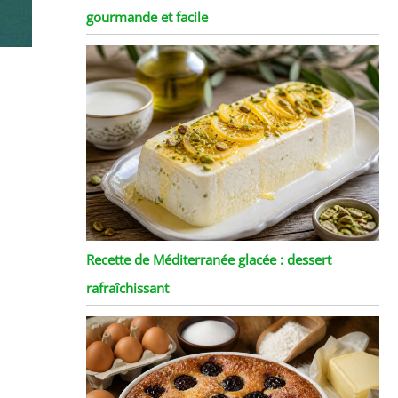
gourmande et facile
Recette de Méditerranée glacée : dessert
rafraîchissant