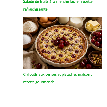
Salade de fruits à la menthe facile : recette
rafraîchissante
Clafoutis aux cerises et pistaches maison :
recette gourmande