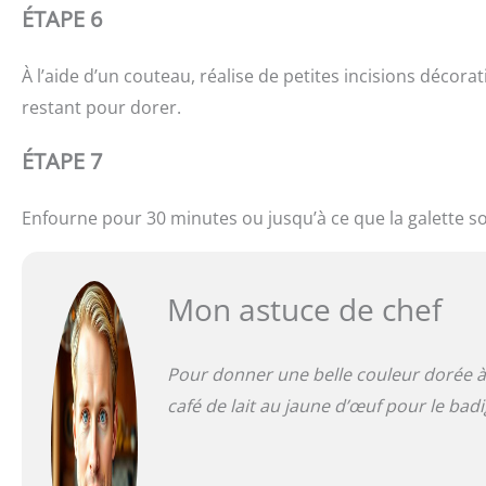
ÉTAPE 6
À l’aide d’un couteau, réalise de petites incisions décora
restant pour dorer.
ÉTAPE 7
Enfourne pour 30 minutes ou jusqu’à ce que la galette so
Mon astuce de chef
Pour donner une belle couleur dorée à v
café de lait au jaune d’œuf pour le ba