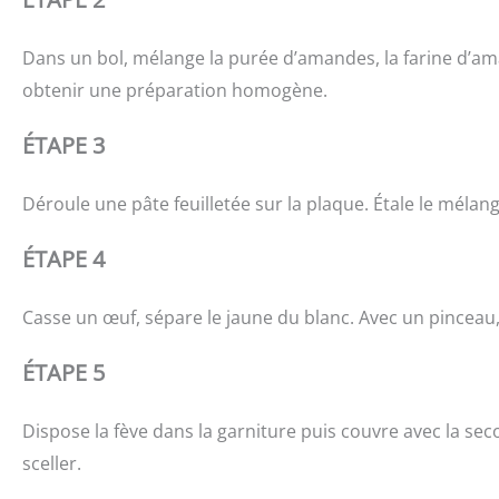
Dans un bol, mélange la purée d’amandes, la farine d’am
obtenir une préparation homogène.
ÉTAPE 3
Déroule une pâte feuilletée sur la plaque. Étale le mélan
ÉTAPE 4
Casse un œuf, sépare le jaune du blanc. Avec un pinceau,
ÉTAPE 5
Dispose la fève dans la garniture puis couvre avec la sec
sceller.