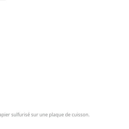
apier sulfurisé sur une plaque de cuisson.