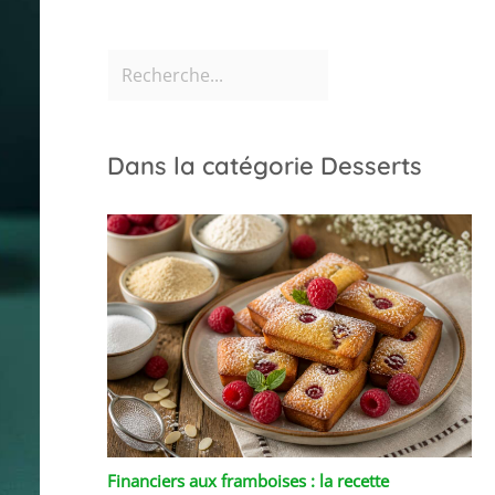
Dans la catégorie Desserts
Financiers aux framboises : la recette