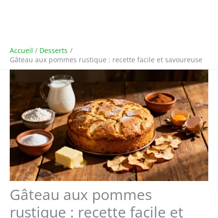
Accueil
Desserts
Gâteau aux pommes rustique : recette facile et savoureuse
Gâteau aux pommes
rustique : recette facile et