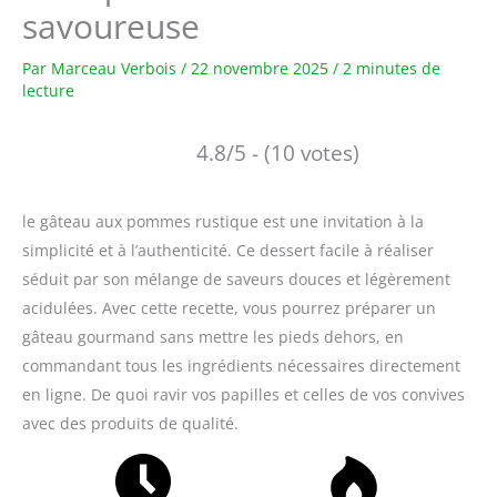
savoureuse
Par
Marceau Verbois
/
22 novembre 2025
/
2 minutes de
lecture
4.8/5 - (10 votes)
le gâteau aux pommes rustique est une invitation à la
simplicité et à l’authenticité. Ce dessert facile à réaliser
séduit par son mélange de saveurs douces et légèrement
acidulées. Avec cette recette, vous pourrez préparer un
gâteau gourmand sans mettre les pieds dehors, en
commandant tous les ingrédients nécessaires directement
en ligne. De quoi ravir vos papilles et celles de vos convives
avec des produits de qualité.