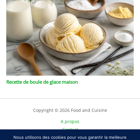
Recette de boule de glace maison
Copyright © 2026 Food and Cuisine
A propos
Contact
Plan du site
Nous utilisons des cookies pour vous garantir la meilleure