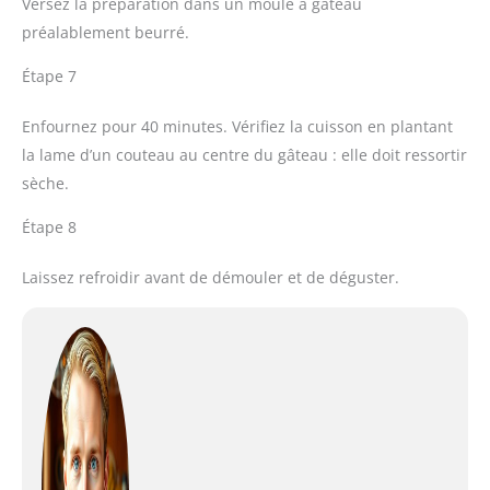
Versez la préparation dans un moule à gâteau
préalablement beurré.
Étape 7
Enfournez pour 40 minutes. Vérifiez la cuisson en plantant
la lame d’un couteau au centre du gâteau : elle doit ressortir
sèche.
Étape 8
Laissez refroidir avant de démouler et de déguster.