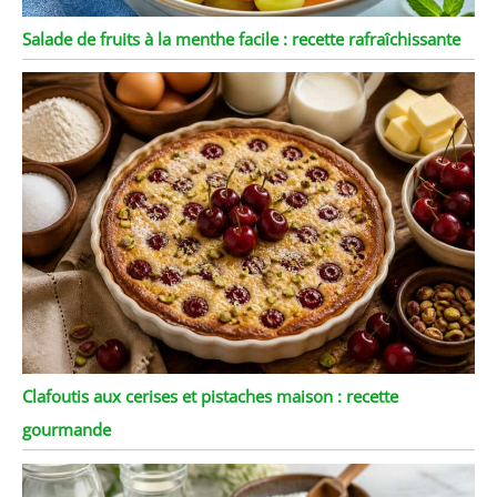
Salade de fruits à la menthe facile : recette rafraîchissante
Clafoutis aux cerises et pistaches maison : recette
gourmande