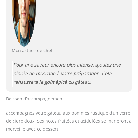
Mon astuce de chef
Pour une saveur encore plus intense, ajoutez une
pincée de muscade à votre préparation. Cela
rehaussera le goût épicé du gâteau.
Boisson d’accompagnement
accompagnez votre gâteau aux pommes rustique d’un verre
de cidre doux. Ses notes fruitées et acidulées se marieront à
merveille avec ce dessert.