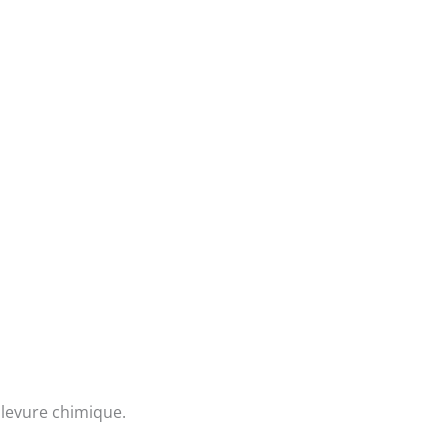
 levure chimique.