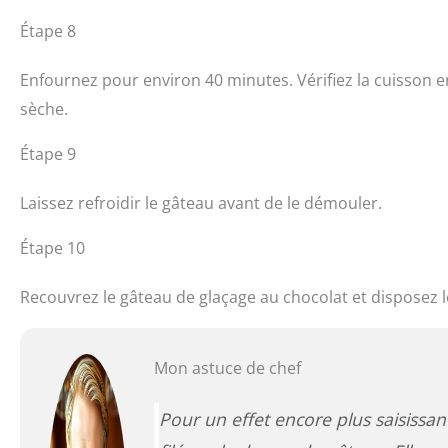
Étape 8
Enfournez pour environ 40 minutes. Vérifiez la cuisson en
sèche.
Étape 9
Laissez refroidir le gâteau avant de le démouler.
Étape 10
Recouvrez le gâteau de glaçage au chocolat et disposez
Mon astuce de chef
Pour un effet encore plus saisissan