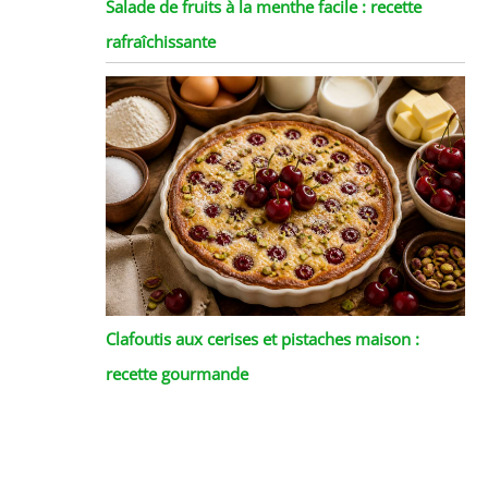
Salade de fruits à la menthe facile : recette
rafraîchissante
Clafoutis aux cerises et pistaches maison :
recette gourmande