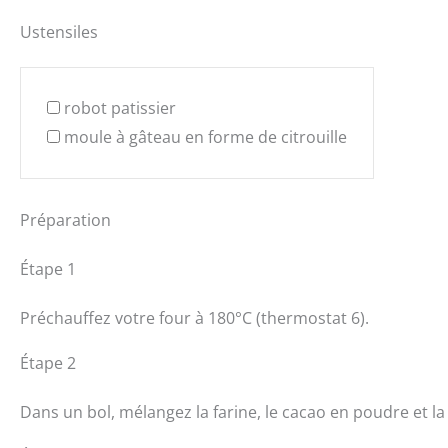
Ustensiles
robot patissier
moule à gâteau en forme de citrouille
Préparation
Étape 1
Préchauffez votre four à 180°C (thermostat 6).
Étape 2
Dans un bol, mélangez la farine, le cacao en poudre et la