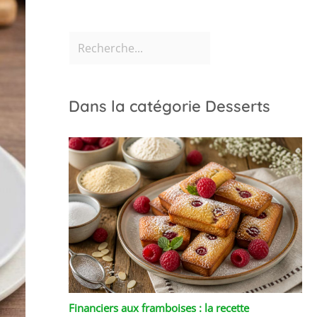
Dans la catégorie Desserts
Financiers aux framboises : la recette