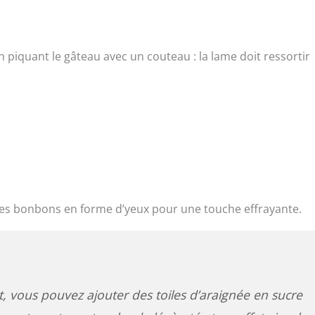
 piquant le gâteau avec un couteau : la lame doit ressortir
 les bonbons en forme d’yeux pour une touche effrayante.
t, vous pouvez ajouter des toiles d’araignée en sucre