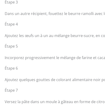
Étape 3
Dans un autre récipient, fouettez le beurre ramolli avec
Étape 4
Ajoutez les œufs un à un au mélange beurre-sucre, en co
Étape 5
Incorporez progressivement le mélange de farine et ca
Étape 6
Ajoutez quelques gouttes de colorant alimentaire noir 
Étape 7
Versez la pâte dans un moule à gâteau en forme de citro