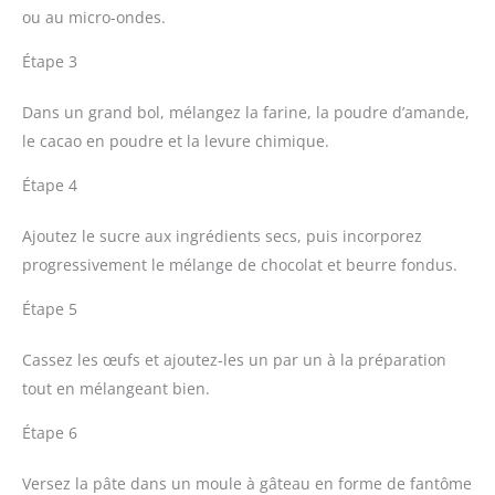
ou au micro-ondes.
Étape 3
Dans un grand bol, mélangez la farine, la poudre d’amande,
le cacao en poudre et la levure chimique.
Étape 4
Ajoutez le sucre aux ingrédients secs, puis incorporez
progressivement le mélange de chocolat et beurre fondus.
Étape 5
Cassez les œufs et ajoutez-les un par un à la préparation
tout en mélangeant bien.
Étape 6
Versez la pâte dans un moule à gâteau en forme de fantôme