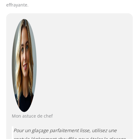
effrayante.
Mon astuce de chef
Pour un glaçage parfaitement lisse, utilisez une