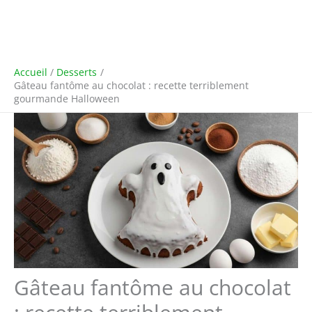
Accueil
Desserts
Gâteau fantôme au chocolat : recette terriblement
gourmande Halloween
Gâteau fantôme au chocolat