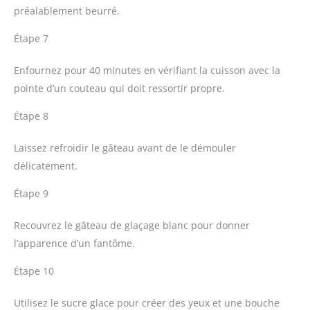
préalablement beurré.
Étape 7
Enfournez pour 40 minutes en vérifiant la cuisson avec la
pointe d’un couteau qui doit ressortir propre.
Étape 8
Laissez refroidir le gâteau avant de le démouler
délicatement.
Étape 9
Recouvrez le gâteau de glaçage blanc pour donner
l’apparence d’un fantôme.
Étape 10
Utilisez le sucre glace pour créer des yeux et une bouche