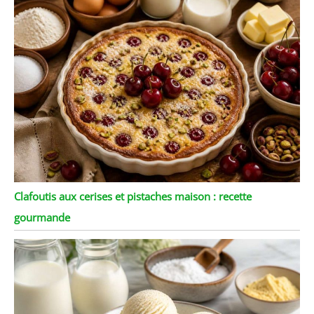
Clafoutis aux cerises et pistaches maison : recette
gourmande