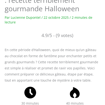
: recette terriblement
gourmande Halloween
Par
Lucienne Dupontel
/
22 octobre 2025
/
2 minutes de
lecture
4.9/5 - (9 votes)
En cette période d’Halloween, quoi de mieux qu’un gâteau
au chocolat en forme de fantôme pour enchanter petits et
grands gourmands ? Cette recette terriblement gourmande
est simple à réaliser et promet de ravir vos papilles. Voici
comment préparer ce délicieux gâteau, étape par étape,
tout en apportant une touche de mystère à votre table.
30 minutes
40 minutes