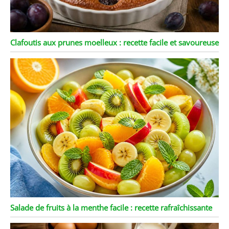
Clafoutis aux prunes moelleux : recette facile et savoureuse
Salade de fruits à la menthe facile : recette rafraîchissante