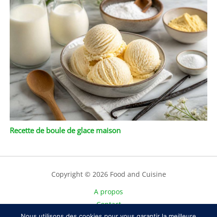
Recette de boule de glace maison
Copyright © 2026 Food and Cuisine
A propos
Contact
Nous utilisons des cookies pour vous garantir la meilleure
Plan du site