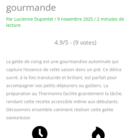
gourmande
Par
Lucienne Dupontel
/
9 novembre 2025
/
2 minutes de
lecture
4.9/5 - (9 votes)
La gelée de coing est une gourmandise automnale qui
capture l’essence de cette saison dans un pot. Ce délice
sucré, à la fois translucide et brillant, est parfait pour
accompagner vos petits-déjeuners ou goûters. La
préparation au Thermomix facilite grandement la tâche,
rendant cette recette accessible même aux débutants.
Découvrons ensemble comment réaliser cette gelée
savoureuse.