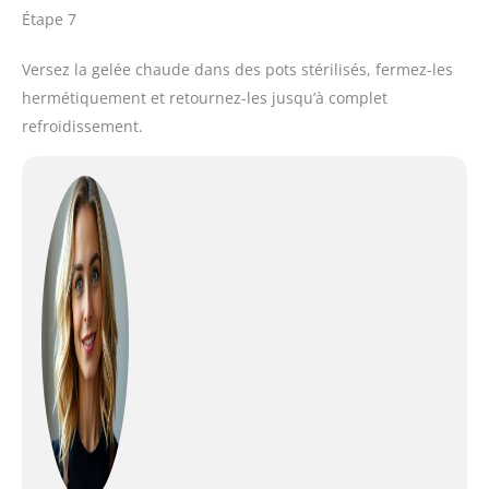
Étape 7
Versez la gelée chaude dans des pots stérilisés, fermez-les
hermétiquement et retournez-les jusqu’à complet
refroidissement.