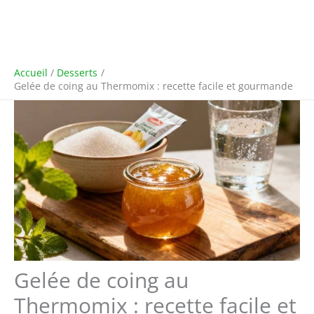
Accueil
Desserts
Gelée de coing au Thermomix : recette facile et gourmande
Gelée de coing au
Thermomix : recette facile et