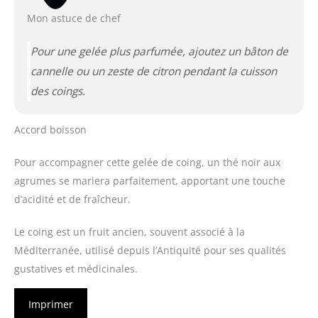
Mon astuce de chef
Pour une gelée plus parfumée, ajoutez un bâton de
cannelle ou un zeste de citron pendant la cuisson
des coings.
Accord boisson
Pour accompagner cette gelée de coing, un thé noir aux
agrumes se mariera parfaitement, apportant une touche
d’acidité et de fraîcheur.
Le coing est un fruit ancien, souvent associé à la
Méditerranée, utilisé depuis l’Antiquité pour ses qualités
gustatives et médicinales.
Imprimer