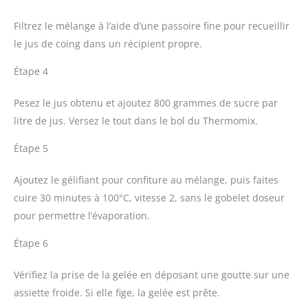
Filtrez le mélange à l’aide d’une passoire fine pour recueillir
le jus de coing dans un récipient propre.
Étape 4
Pesez le jus obtenu et ajoutez 800 grammes de sucre par
litre de jus. Versez le tout dans le bol du Thermomix.
Étape 5
Ajoutez le gélifiant pour confiture au mélange, puis faites
cuire 30 minutes à 100°C, vitesse 2, sans le gobelet doseur
pour permettre l’évaporation.
Étape 6
Vérifiez la prise de la gelée en déposant une goutte sur une
assiette froide. Si elle fige, la gelée est prête.