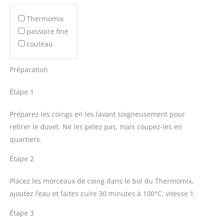
Thermomix
passoire fine
couteau
Préparation
Étape 1
Préparez les coings en les lavant soigneusement pour
retirer le duvet. Ne les pelez pas, mais coupez-les en
quartiers.
Étape 2
Placez les morceaux de coing dans le bol du Thermomix,
ajoutez l’eau et faites cuire 30 minutes à 100°C, vitesse 1.
Étape 3