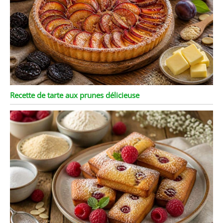
Recette de tarte aux prunes délicieuse