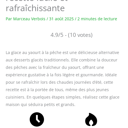
rafraîchissante
Par
Marceau Verbois
/
31 août 2025
/
2 minutes de lecture
4.9/5 - (10 votes)
La glace au yaourt à la pêche est une délicieuse alternative
aux desserts glacés traditionnels. Elle combine la douceur
des pêches avec la fraîcheur du yaourt, offrant une
expérience gustative à la fois légère et gourmande. Idéale
pour se rafraîchir lors des chaudes journées d’été, cette
recette est à la portée de tous, même des plus jeunes
cuisiniers. En quelques étapes simples, réalisez cette glace
maison qui séduira petits et grands.