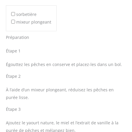
sorbetière
mixeur plongeant
Préparation
Étape 1
Égouttez les pêches en conserve et placez-les dans un bol.
Étape 2
À l’aide d’un mixeur plongeant, réduisez les pêches en
purée lisse.
Étape 3
Ajoutez le yaourt nature, le miel et l’extrait de vanille à la
purée de pêches et mélangez bien.