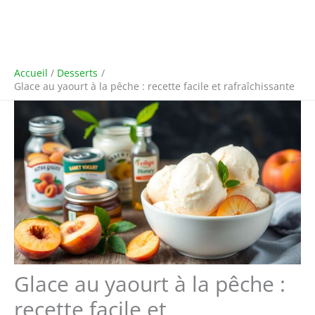
Accueil
Desserts
Glace au yaourt à la pêche : recette facile et rafraîchissante
Glace au yaourt à la pêche :
recette facile et