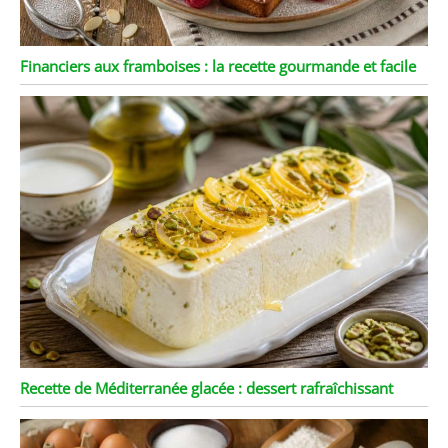
Financiers aux framboises : la recette gourmande et facile
Recette de Méditerranée glacée : dessert rafraîchissant