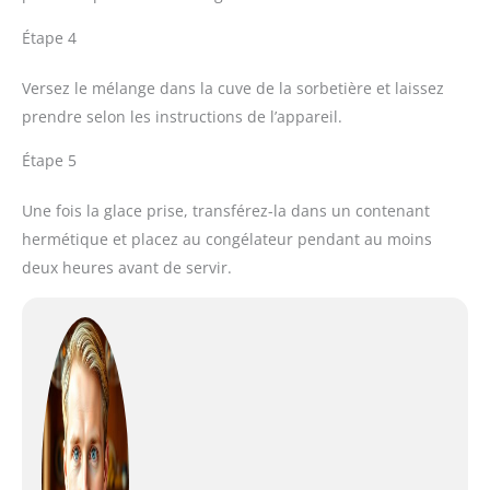
Étape 4
Versez le mélange dans la cuve de la sorbetière et laissez
prendre selon les instructions de l’appareil.
Étape 5
Une fois la glace prise, transférez-la dans un contenant
hermétique et placez au congélateur pendant au moins
deux heures avant de servir.