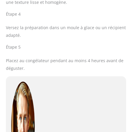
une texture lisse et homogène.
Étape 4
Versez la préparation dans un moule à glace ou un récipient
adapté.
Étape 5
Placez au congélateur pendant au moins 4 heures avant de
déguster.