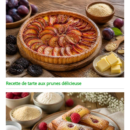
Recette de tarte aux prunes délicieuse