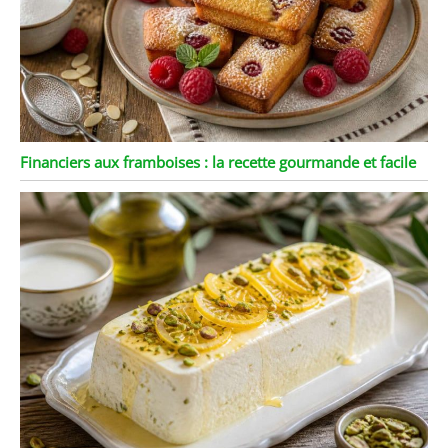
Financiers aux framboises : la recette gourmande et facile