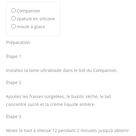
Companion
spatule en silicone
moule à glace
Préparation
Étape 1
Installez la lame ultrablade dans le bol du Companion.
Étape 2
Ajoutez les fraises surgelées, le basilic séché, le lait
concentré sucré et la crème liquide entière.
Étape 3
Mixez le tout à vitesse 12 pendant 2 minutes jusqu’à obtenir