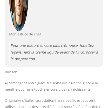
Mon astuce de chef
Pour une texture encore plus crémeuse, fouettez
légèrement la crème liquide avant de l’incorporer à
la préparation.
Boisson
Accompagnez votre glace fraise-basilic d’un thé glacé à la
menthe pour une touche encore plus rafraîchissante.
Originaire d’Italie, l’association fraise-basilic est souvent
utilisée dans les desserts d’été pour son côté à la fois doux