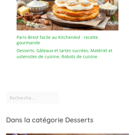
Paris-Brest facile au KitchenAid : recette
gourmande
Desserts
,
Gâteaux et tartes sucrées
,
Matériel et
ustensiles de cuisine
,
Robots de cuisine
Dans la catégorie Desserts