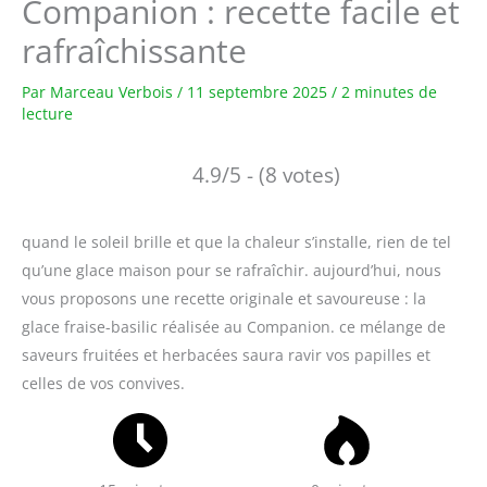
Companion : recette facile et
rafraîchissante
Par
Marceau Verbois
/
11 septembre 2025
/
2 minutes de
lecture
4.9/5 - (8 votes)
quand le soleil brille et que la chaleur s’installe, rien de tel
qu’une glace maison pour se rafraîchir. aujourd’hui, nous
vous proposons une recette originale et savoureuse : la
glace fraise-basilic réalisée au Companion. ce mélange de
saveurs fruitées et herbacées saura ravir vos papilles et
celles de vos convives.