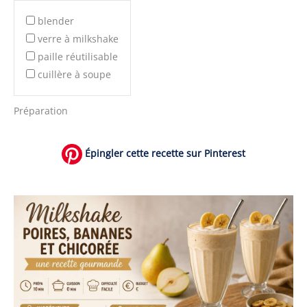
blender
verre à milkshake
paille réutilisable
cuillère à soupe
Préparation
Épingler cette recette sur Pinterest