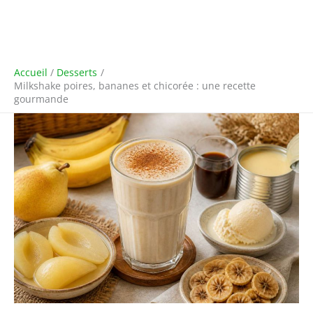
Accueil
Desserts
Milkshake poires, bananes et chicorée : une recette
gourmande