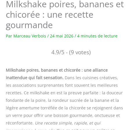
Milkshake poires, bananes et
chicorée : une recette
gourmande
Par
Marceau Verbois
/
24 mai 2026
/
4 minutes de lecture
4.9/5 - (9 votes)
Milkshake poires, bananes et chicorée : une alliance
inattendue qui fait sensation.
Dans les cuisines créatives,
les associations surprenantes font souvent les meilleures
recettes. Ce milkshake en est la preuve parfaite : la douceur
fondante de la poire, la rondeur sucrée de la banane et la
légère amertume torréfiée de la chicorée se rejoignent dans
un verre pour offrir une boisson gourmande, onctueuse et
réconfortante.
Une recette simple, rapide, et qui