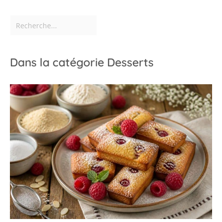
fêtes et des sorties
Dans la catégorie Desserts