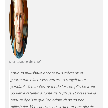
Mon astuce de chef
Pour un milkshake encore plus crémeux et
gourmand, placez vos verres au congélateur
pendant 10 minutes avant de les remplir. Le froid
du verre ralentit la fonte de la glace et préserve la
texture épaisse que l’on adore dans un bon
milkshake. Vous pouvez aussi ajouter une pincée