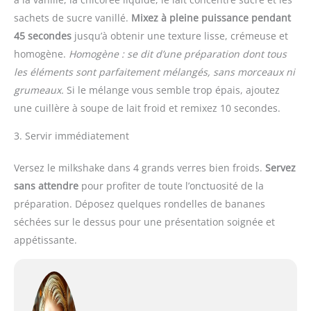
sachets de sucre vanillé.
Mixez à pleine puissance pendant
45 secondes
jusqu’à obtenir une texture lisse, crémeuse et
homogène.
Homogène : se dit d’une préparation dont tous
les éléments sont parfaitement mélangés, sans morceaux ni
grumeaux.
Si le mélange vous semble trop épais, ajoutez
une cuillère à soupe de lait froid et remixez 10 secondes.
3. Servir immédiatement
Versez le milkshake dans 4 grands verres bien froids.
Servez
sans attendre
pour profiter de toute l’onctuosité de la
préparation. Déposez quelques rondelles de bananes
séchées sur le dessus pour une présentation soignée et
appétissante.