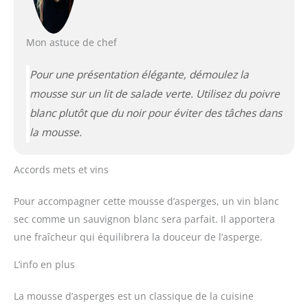
Mon astuce de chef
Pour une présentation élégante, démoulez la
mousse sur un lit de salade verte. Utilisez du poivre
blanc plutôt que du noir pour éviter des tâches dans
la mousse.
Accords mets et vins
Pour accompagner cette mousse d’asperges, un vin blanc
sec comme un sauvignon blanc sera parfait. Il apportera
une fraîcheur qui équilibrera la douceur de l’asperge.
L’info en plus
La mousse d’asperges est un classique de la cuisine