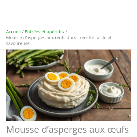
Accueil
Entrées et apéritifs
Mousse d’asperges aux œufs durs : recette facile et
savoureuse
Mousse d’asperges aux œufs