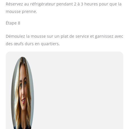
Réservez au réfrigérateur pendant 2 à 3 heures pour que la
mousse prenne.
Étape 8
Démoulez la mousse sur un plat de service et garnissez avec
des œufs durs en quartiers.