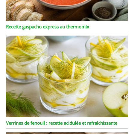
Recette gaspacho express au thermomix
Verrines de fenouil : recette acidulée et rafraîchissante