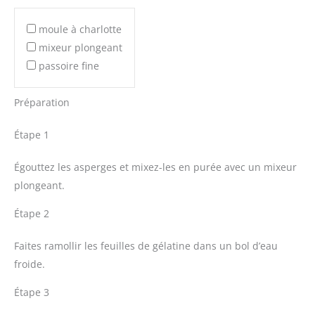
moule à charlotte
mixeur plongeant
passoire fine
Préparation
Étape 1
Égouttez les asperges et mixez-les en purée avec un mixeur
plongeant.
Étape 2
Faites ramollir les feuilles de gélatine dans un bol d’eau
froide.
Étape 3