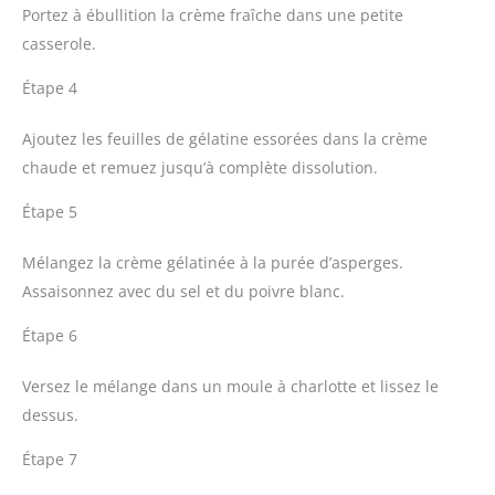
Portez à ébullition la crème fraîche dans une petite
casserole.
Étape 4
Ajoutez les feuilles de gélatine essorées dans la crème
chaude et remuez jusqu’à complète dissolution.
Étape 5
Mélangez la crème gélatinée à la purée d’asperges.
Assaisonnez avec du sel et du poivre blanc.
Étape 6
Versez le mélange dans un moule à charlotte et lissez le
dessus.
Étape 7