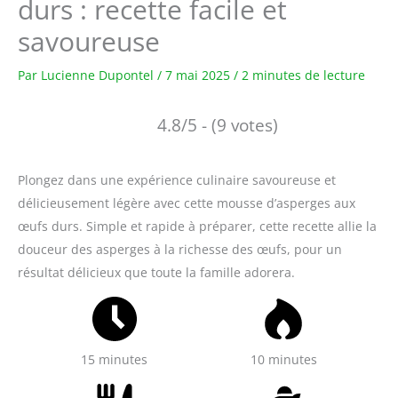
durs : recette facile et
savoureuse
Par
Lucienne Dupontel
/
7 mai 2025
/
2 minutes de lecture
4.8/5 - (9 votes)
Plongez dans une expérience culinaire savoureuse et
délicieusement légère avec cette mousse d’asperges aux
œufs durs. Simple et rapide à préparer, cette recette allie la
douceur des asperges à la richesse des œufs, pour un
résultat délicieux que toute la famille adorera.
15 minutes
10 minutes