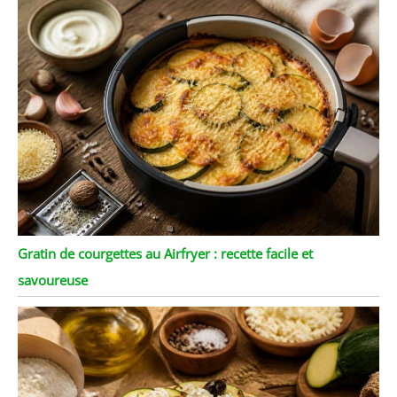
Gratin de courgettes au Airfryer : recette facile et
savoureuse