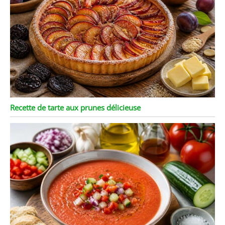
Recette de tarte aux prunes délicieuse