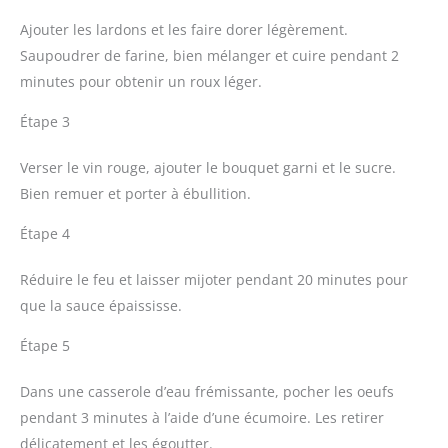
Ajouter les lardons et les faire dorer légèrement.
Saupoudrer de farine, bien mélanger et cuire pendant 2
minutes pour obtenir un roux léger.
Étape 3
Verser le vin rouge, ajouter le bouquet garni et le sucre.
Bien remuer et porter à ébullition.
Étape 4
Réduire le feu et laisser mijoter pendant 20 minutes pour
que la sauce épaississe.
Étape 5
Dans une casserole d’eau frémissante, pocher les oeufs
pendant 3 minutes à l’aide d’une écumoire. Les retirer
délicatement et les égoutter.