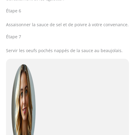
Étape 6
Assaisonner la sauce de sel et de poivre à votre convenance.
Étape 7
Servir les oeufs pochés nappés de la sauce au beaujolais.