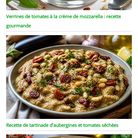
Verrines de tomates à la crème de mozzarella : recette
gourmande
Recette de tartinade d’aubergines et tomates séchées