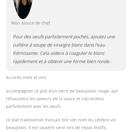
Mon astuce de chef
Pour des oeufs parfaitement pochés, ajoutez une
cuillère à soupe de vinaigre blanc dans l’eau
frémissante. Cela aidera à coaguler le blanc
rapidement et à obtenir une forme bien ronde.
Accords mets et vins
accompagnez ce plat d’un verre de beaujolais rouge, qui
rehaussera les saveurs de la sauce et s’accordera
parfaitement avec les oeufs.
ce plat traditionnel français tire son nom du célèbre vin
beaujolais. Il est souvent servi lors de repas festifs,