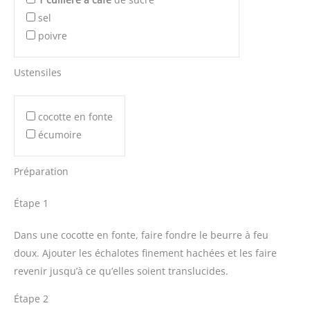
sel
poivre
Ustensiles
cocotte en fonte
écumoire
Préparation
Étape 1
Dans une cocotte en fonte, faire fondre le beurre à feu
doux. Ajouter les échalotes finement hachées et les faire
revenir jusqu’à ce qu’elles soient translucides.
Étape 2