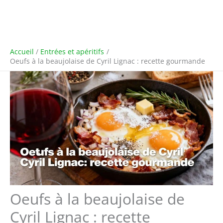
Accueil
Entrées et apéritifs
Oeufs à la beaujolaise de Cyril Lignac : recette gourmande
Oeufs à la beaujolaise de
Cyril Lignac : recette