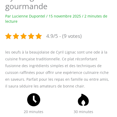
gourmande
Par
Lucienne Dupontel
/
15 novembre 2025
/
2 minutes de
lecture
4.9/5 - (9 votes)
les oeufs à la beaujolaise de Cyril Lignac sont une ode à la
cuisine française traditionnelle. Ce plat réconfortant
fusionne des ingrédients simples et des techniques de
cuisson raffinées pour offrir une expérience culinaire riche
en saveurs. Parfait pour les repas en famille ou entre amis,
il saura séduire les amateurs de bonne chair.
20 minutes
30 minutes