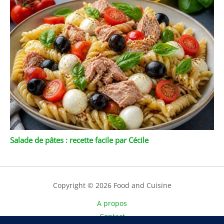
Salade de pâtes : recette facile par Cécile
Copyright © 2026 Food and Cuisine
A propos
Contact