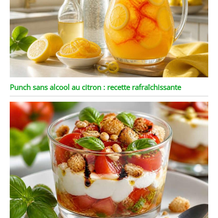
Punch sans alcool au citron : recette rafraîchissante