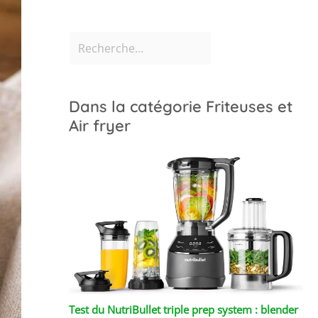
Dans la catégorie Friteuses et
Air fryer
Test du NutriBullet triple prep system : blender