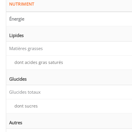
NUTRIMENT
Énergie
Lipides
Matières grasses
dont acides gras saturés
Glucides
Glucides totaux
dont sucres
Autres