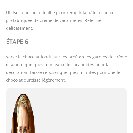
Utilise la poche à douille pour remplir la pâte à choux
préfabriquée de crème de cacahuètes. Referme
délicatement.
ÉTAPE 6
Verse le chocolat fondu sur les profiteroles garnies de crème
et ajoute quelques morceaux de cacahuètes pour la
décoration. Laisse reposer quelques minutes pour que le
chocolat durcisse légèrement.