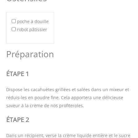
poche à douille
robot pâtissier
Préparation
ÉTAPE 1
Dispose les cacahuètes grillées et salées dans un mixeur et
réduis-les en poudre fine. Cela apportera une délicieuse
saveur à la crème de nos profiteroles.
ÉTAPE 2
Dans un récipient, verse la crème liquide entière et le sucre