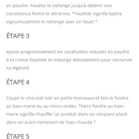
en poudre. Fouette le mélange jusqu’à obtenir une
consistance ferme et aérienne. *Fouetter signifie battre
vigoureusement le mélange avec un fouet.*
ÉTAPE 3
Ajoute progressivement les cacahuètes réduites en poudre
à ta crème fouettée et mélange délicatement pour conserver
sa légèreté.
ÉTAPE 4
Coupe le chocolat noir en petits morceaux et fais-le fondre
au bain-marie ou au micro-ondes. *Faire fondre au bain-
marie signifie chauffer un produit dans un récipient placé
dans un autre contenant de l’eau chaude.*
ÉTAPE 5