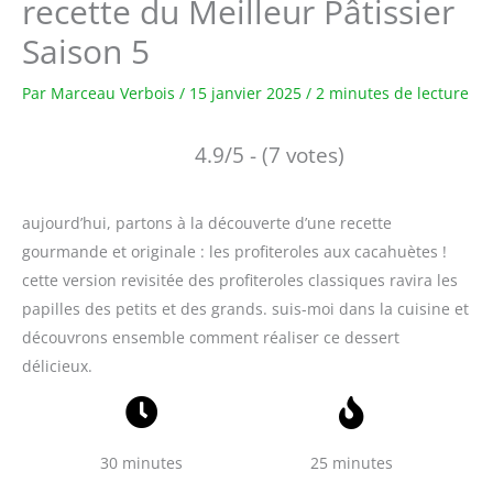
recette du Meilleur Pâtissier
Saison 5
Par
Marceau Verbois
/
15 janvier 2025
/
2 minutes de lecture
4.9/5 - (7 votes)
aujourd’hui, partons à la découverte d’une recette
gourmande et originale : les profiteroles aux cacahuètes !
cette version revisitée des profiteroles classiques ravira les
papilles des petits et des grands. suis-moi dans la cuisine et
découvrons ensemble comment réaliser ce dessert
délicieux.
30 minutes
25 minutes