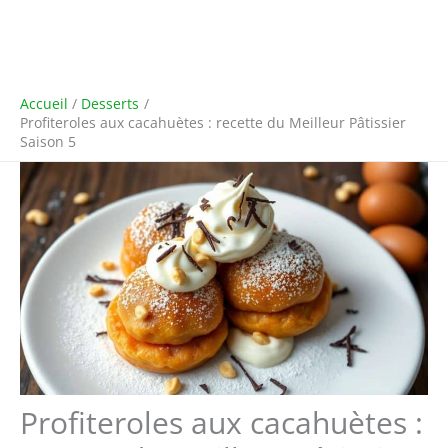
Accueil
Desserts
Profiteroles aux cacahuètes : recette du Meilleur Pâtissier
Saison 5
Profiteroles aux cacahuètes :