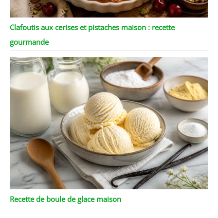
Clafoutis aux cerises et pistaches maison : recette
gourmande
Recette de boule de glace maison