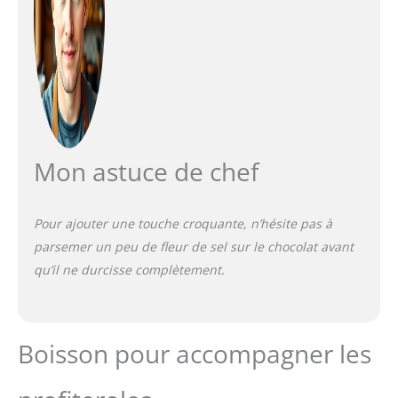
Mon astuce de chef
Pour ajouter une touche croquante, n’hésite pas à
parsemer un peu de fleur de sel sur le chocolat avant
qu’il ne durcisse complètement.
Boisson pour accompagner les