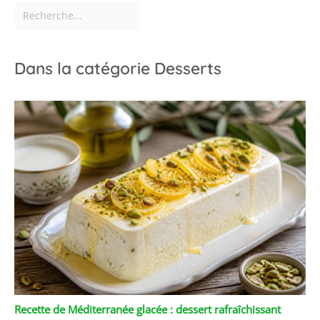
Dans la catégorie Desserts
Recette de Méditerranée glacée : dessert rafraîchissant