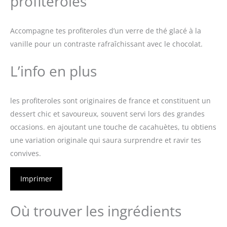
profiteroles
Accompagne tes profiteroles d’un verre de thé glacé à la
vanille pour un contraste rafraîchissant avec le chocolat.
L’info en plus
les profiteroles sont originaires de france et constituent un
dessert chic et savoureux, souvent servi lors des grandes
occasions. en ajoutant une touche de cacahuètes, tu obtiens
une variation originale qui saura surprendre et ravir tes
convives.
Imprimer
Où trouver les ingrédients