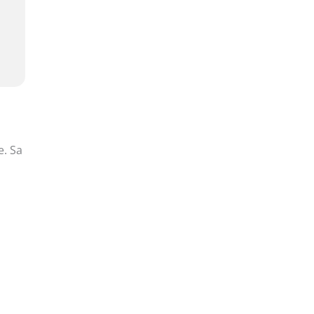
e. Sa