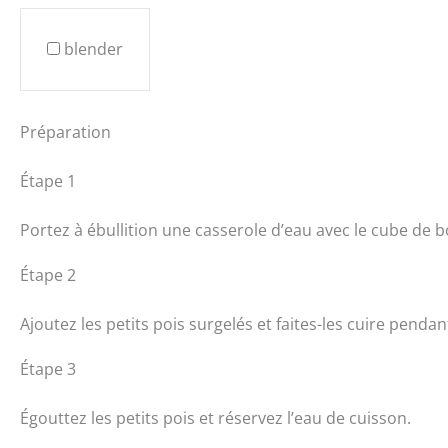
blender
Préparation
Étape 1
Portez à ébullition une casserole d’eau avec le cube de b
Étape 2
Ajoutez les petits pois surgelés et faites-les cuire penda
Étape 3
Égouttez les petits pois et réservez l’eau de cuisson.