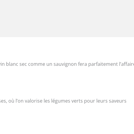
vin blanc sec comme un sauvignon fera parfaitement l’affair
ses, où l’on valorise les légumes verts pour leurs saveurs