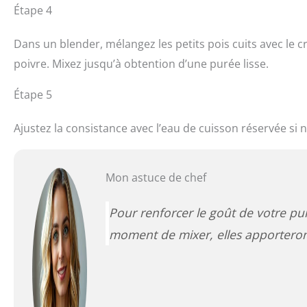
Étape 4
Dans un blender, mélangez les petits pois cuits avec le cres
poivre. Mixez jusqu’à obtention d’une purée lisse.
Étape 5
Ajustez la consistance avec l’eau de cuisson réservée si 
Mon astuce de chef
Pour renforcer le goût de votre pu
moment de mixer, elles apporteron