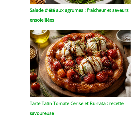
Salade d’été aux agrumes : fraîcheur et saveurs
ensoleillées
Tarte Tatin Tomate Cerise et Burrata : recette
savoureuse