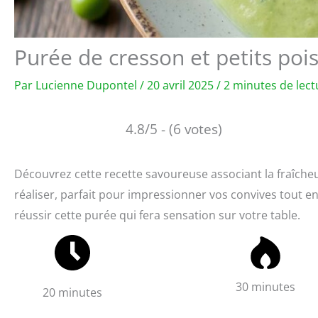
Purée de cresson et petits pois
Par
Lucienne Dupontel
/
20 avril 2025
/
2 minutes de lect
4.8/5 - (6 votes)
Découvrez cette recette savoureuse associant la fraîcheur
réaliser, parfait pour impressionner vos convives tout en
réussir cette purée qui fera sensation sur votre table.
30 minutes
20 minutes