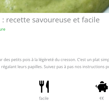
 : recette savoureuse et facile
ure
 des petits pois à la légèreté du cresson. C’est un plat simp
 régalant leurs papilles. Suivez pas à pas nos instructions 
facile
€€