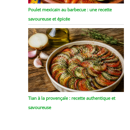
Poulet mexicain au barbecue : une recette
savoureuse et épicée
Tian à la provençale : recette authentique et
savoureuse