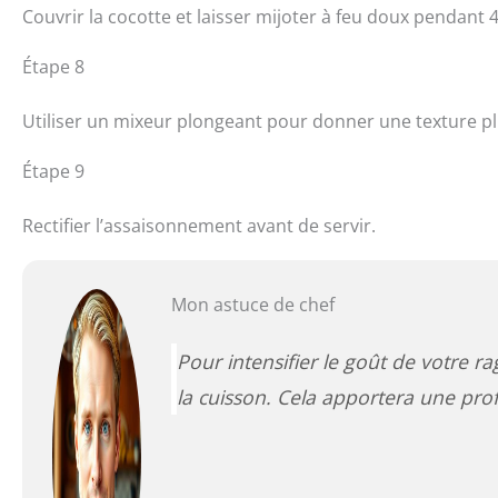
Couvrir la cocotte et laisser mijoter à feu doux pendant 
Étape 8
Utiliser un mixeur plongeant pour donner une texture pl
Étape 9
Rectifier l’assaisonnement avant de servir.
Mon astuce de chef
Pour intensifier le goût de votre r
la cuisson. Cela apportera une pro