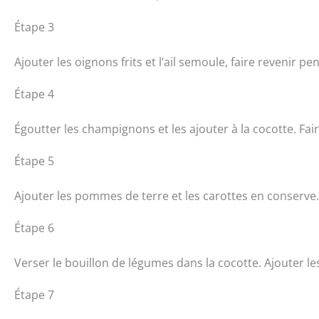
Étape 3
Ajouter les oignons frits et l’ail semoule, faire revenir 
Étape 4
Égoutter les champignons et les ajouter à la cocotte. Fa
Étape 5
Ajouter les pommes de terre et les carottes en conserve
Étape 6
Verser le bouillon de légumes dans la cocotte. Ajouter les
Étape 7