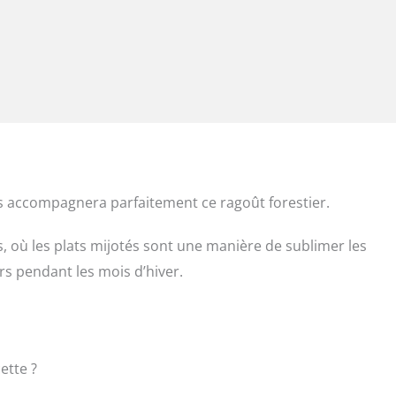
s accompagnera parfaitement ce ragoût forestier.
s, où les plats mijotés sont une manière de sublimer les
rs pendant les mois d’hiver.
ette ?