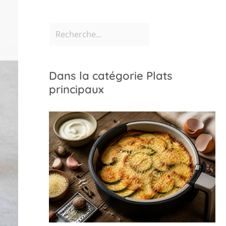
Dans la catégorie Plats
principaux