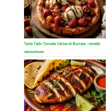
Tarte Tatin Tomate Cerise et Burrata : recette
savoureuse