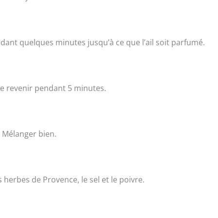
pendant quelques minutes jusqu’à ce que l’ail soit parfumé.
ire revenir pendant 5 minutes.
. Mélanger bien.
 herbes de Provence, le sel et le poivre.