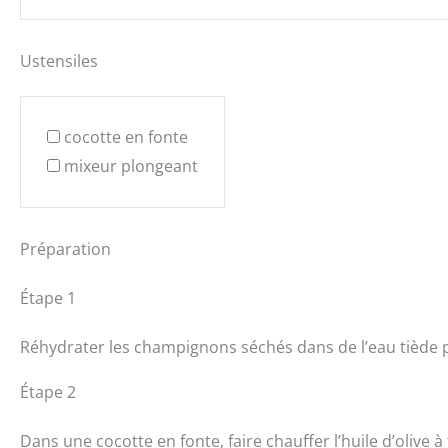
Ustensiles
cocotte en fonte
mixeur plongeant
Préparation
Étape 1
Réhydrater les champignons séchés dans de l’eau tiède 
Étape 2
Dans une cocotte en fonte, faire chauffer l’huile d’olive 