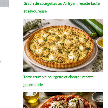
Gratin de courgettes au Airfryer : recette facile
et savoureuse
,
Tarte crumble courgette et chèvre : recette
gourmande